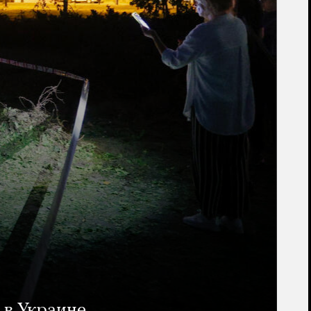
 в Украине