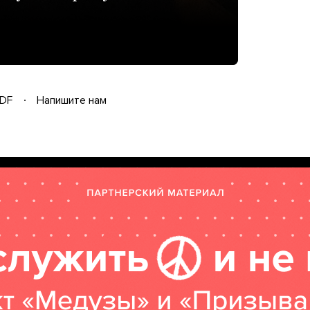
DF
Напишите нам