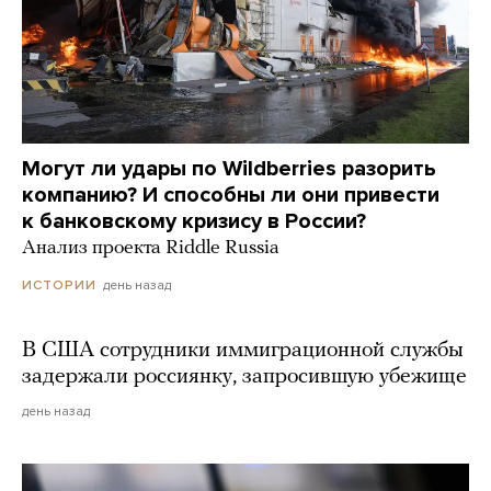
Могут ли удары по Wildberries разорить
компанию? И способны ли они привести
к банковскому кризису в России?
Анализ проекта Riddle Russia
день назад
ИСТОРИИ
В США сотрудники иммиграционной службы
задержали россиянку, запросившую убежище
день назад