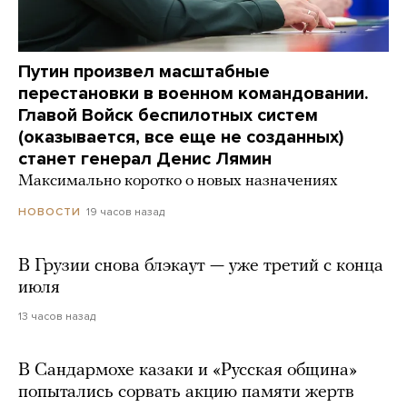
Путин произвел масштабные
перестановки в военном командовании.
Главой Войск беспилотных систем
(оказывается, все еще не созданных)
станет генерал Денис Лямин
Максимально коротко о новых назначениях
19 часов назад
НОВОСТИ
В Грузии снова блэкаут — уже третий с конца
июля
13 часов назад
В Сандармохе казаки и «Русская община»
попытались сорвать акцию памяти жертв