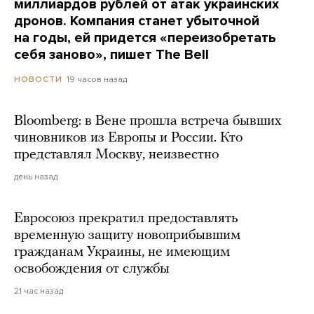
миллиардов рублей от атак украинских
дронов. Компания станет убыточной
на годы, ей придется «переизобретать
себя заново», пишет The Bell
19 часов назад
НОВОСТИ
Bloomberg: в Вене прошла встреча бывших
чиновников из Европы и России. Кто
представлял Москву, неизвестно
день назад
Евросоюз прекратил предоставлять
временную защиту новоприбывшим
гражданам Украины, не имеющим
освобождения от службы
21 час назад