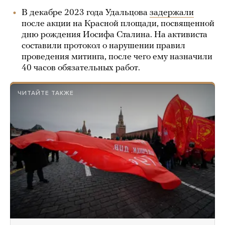
В декабре 2023 года Удальцова
задержали
после акции на Красной площади, посвященной
дню рождения Иосифа Сталина. На активиста
составили протокол о нарушении правил
проведения митинга, после чего ему назначили
40 часов обязательных работ.
ЧИТАЙТЕ ТАКЖЕ