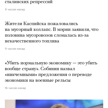
сталинских репрессий
9 часов назад
Жители Каспийска пожаловались
на мусорный коллапс. В мэрии заявили, что
половина мусоровозов сломалась из-за
некачественного топлива
11 часов назад
«Убить нормальную экономику — это убить
вообще страну». Собянин назвал
«никчемными» предложения о переводе
экономики на военные рельсы
16 часов назад