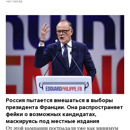
час назад
Россия пытается вмешаться в выборы
президента Франции. Она распространяет
фейки о возможных кандидатах,
маскируясь под местные издания
От этой кампании пострадали уже как минимум