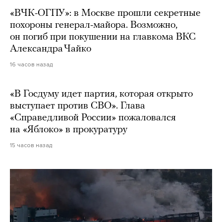
«ВЧК-ОГПУ»: в Москве прошли секретные
похороны генерал-майора. Возможно,
он погиб при покушении на главкома ВКС
Александра Чайко
16 часов назад
«В Госдуму идет партия, которая открыто
выступает против СВО». Глава
«Справедливой России» пожаловался
на «Яблоко» в прокуратуру
15 часов назад