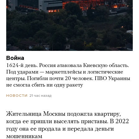
Война
1624-й день. Россия атаковала Киевскую область.
Под ударами — маркетплейсы и логистические
центры. Погибли почти 20 человек. ПВО Украины
не смогла сбить ни одну ракету
21 час назад
НОВОСТИ
Жительница Москвы подожгла квартиру,
когда ее пришли выселять приставы. В 2022
году она ее продала и передала деньги
мошенникам