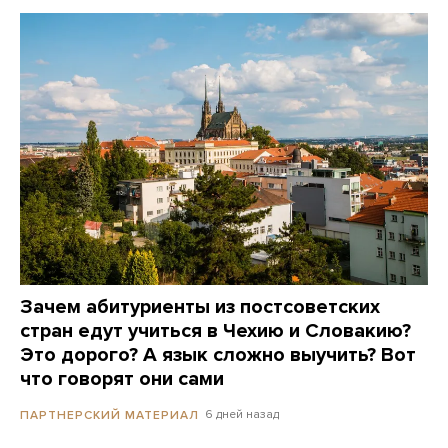
Зачем абитуриенты из постсоветских
стран едут учиться в Чехию и Словакию?
Это дорого? А язык сложно выучить? Вот
что говорят они сами
6 дней назад
ПАРТНЕРСКИЙ МАТЕРИАЛ