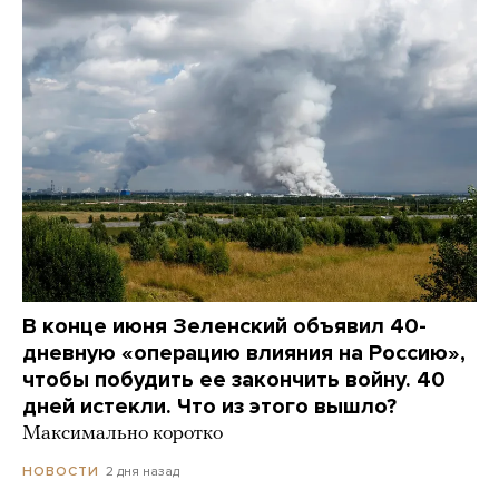
В конце июня Зеленский объявил 40-
дневную «операцию влияния на Россию»,
чтобы побудить ее закончить войну. 40
дней истекли. Что из этого вышло?
Максимально коротко
2 дня назад
НОВОСТИ