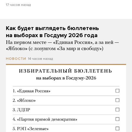
17 часов назад
Как будет выглядеть бюллетень
на выборах в Госдуму 2026 года
На первом месте — «Единая Россия», а за ней —
«Яблоко» (с лозунгом «За мир и свободу»)
14 часов назад
НОВОСТИ