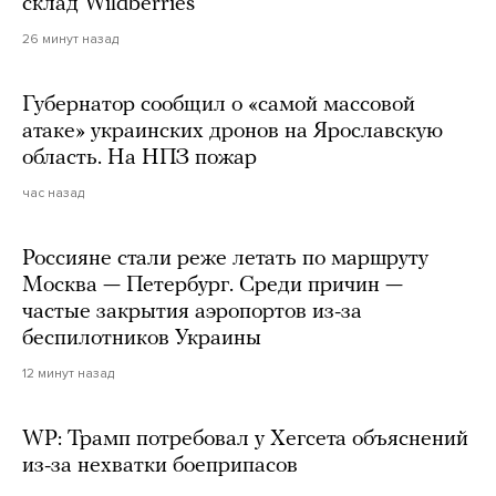
склад Wildberries
26 минут назад
Губернатор сообщил о «самой массовой
атаке» украинских дронов на Ярославскую
область. На НПЗ пожар
час назад
Россияне стали реже летать по маршруту
Москва — Петербург. Среди причин —
частые закрытия аэропортов из-за
беспилотников Украины
12 минут назад
WP: Трамп потребовал у Хегсета объяснений
из-за нехватки боеприпасов