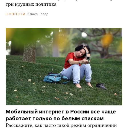
три крупных политика
2 часа назад
НОВОСТИ
Мобильный интернет в России все чаще
работает только по белым спискам
Расскажите, как часто такой режим ограничений