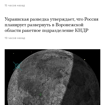
15 часов назад
Украинская разведка утверждает, что Россия
планирует развернуть в Воронежской
области ракетное подразделение КНДР
19 часов назад