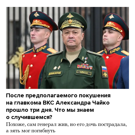
После предполагаемого покушения
на главкома ВКС Александра Чайко
прошло три дня. Что мы знаем
о случившемся?
Похоже, сам генерал жив, но его дочь пострадала,
а зять мог погибнуть