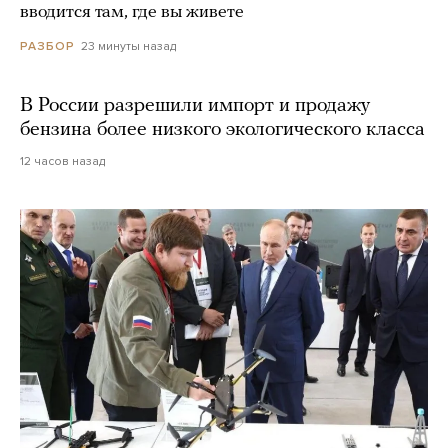
вводится там, где вы живете
23 минуты назад
РАЗБОР
В России разрешили импорт и продажу
бензина более низкого экологического класса
12 часов назад