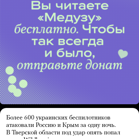
Более 600 украинских беспилотников
атаковали Россию и Крым за одну ночь.
В Тверской области под удар опять попал