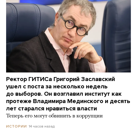
Ректор ГИТИСа Григорий Заславский
ушел с поста за несколько недель
до выборов. Он возглавил институт как
протеже Владимира Мединского и десять
лет старался нравиться власти
Теперь его могут обвинить в коррупции
14 часов назад
ИСТОРИИ