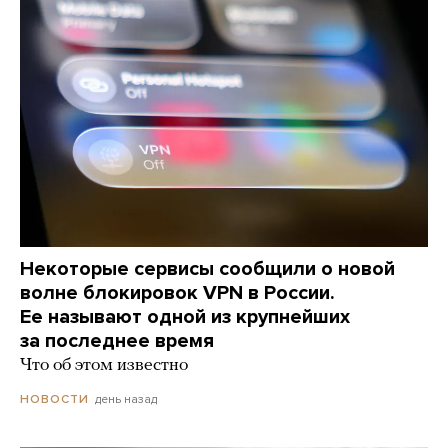
Некоторые сервисы сообщили о новой
волне блокировок VPN в России.
Ее называют одной из крупнейших
за последнее время
Что об этом известно
день назад
НОВОСТИ