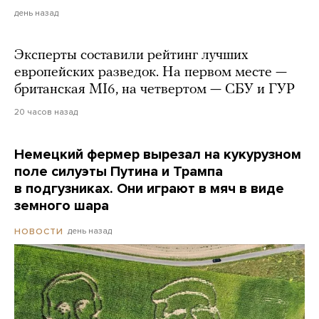
день назад
Эксперты составили рейтинг лучших
европейских разведок. На первом месте —
британская MI6, на четвертом — СБУ и ГУР
20 часов назад
Немецкий фермер вырезал на кукурузном
поле силуэты Путина и Трампа
в подгузниках. Они играют в мяч в виде
земного шара
день назад
НОВОСТИ