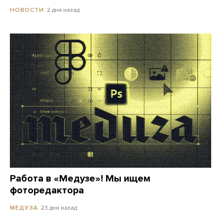
2 дня назад
НОВОСТИ
Работа в «Медузе»! Мы ищем
фоторедактора
23 дня назад
МЕДУЗА