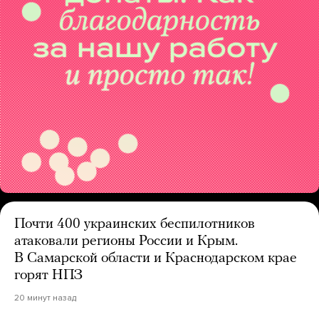
Почти 400 украинских беспилотников
атаковали регионы России и Крым.
В Самарской области и Краснодарском крае
горят НПЗ
20 минут назад