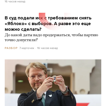
16 часов назад
В суд подали иск с требованием снять
«Яблоко» с выборов. А разве это еще
можно сделать?
До какой даты надо продержаться, чтобы партию
точно допустили?
7 карточек
16 часов назад
РАЗБОР