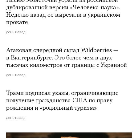
Песню Монеточки убрали из российской
дублированной версии «Человека-паука».
Неделю назад ее вырезали в украинском
прокате
день назад
Атакован очередной склад Wildberries —
в Екатеринбурге. Это более чем в двух
тысячах километров от границы с Украиной
день назад
Трамп подписал указы, ограничивающие
получение гражданства США по праву
рождения и «родильный туризм»
день назад