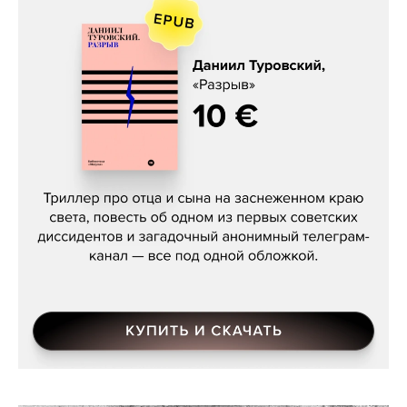
Даниил Туровский, «Разрыв»