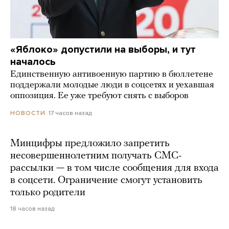
«Яблоко» допустили на выборы, и тут
началось
Единственную антивоенную партию в бюллетене
поддержали молодые люди в соцсетях и уехавшая
оппозиция. Ее уже требуют снять с выборов
17 часов назад
НОВОСТИ
Минцифры предложило запретить
несовершеннолетним получать СМС-
рассылки — в том числе сообщения для входа
в соцсети. Ограничение смогут установить
только родители
18 часов назад