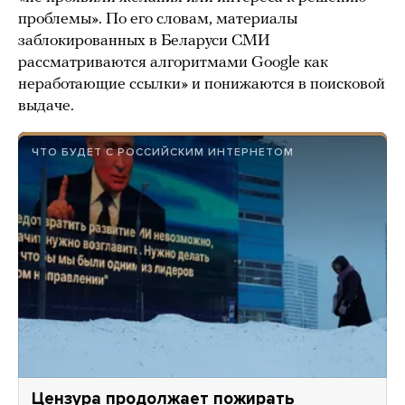
проблемы». По его словам, материалы
заблокированных в Беларуси СМИ
рассматриваются алгоритмами Google как
неработающие ссылки» и понижаются в поисковой
выдаче.
ЧТО БУДЕТ С РОССИЙСКИМ ИНТЕРНЕТОМ
Цензура продолжает пожирать