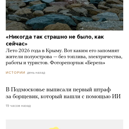
«Никогда так страшно не было, как
сейчас»
Лето 2026 года в Крыму. Вот каким его запомнят
жители полуострова — без топлива, электричества,
работы и туристов. Фоторепортаж «Берега»
день назад
ИСТОРИИ
В Подмосковье выписали первый штраф
за борщевик, который нашли с помощью ИИ
19 часов назад