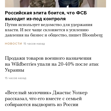
Российская элита боится, что ФСБ
выходит из-под контроля
Путин использует ведомство для удержания
власти. И все чаще склоняется к усилению
давления на бизнес и общество, пишет Bloomberg
15 часов назад
НОВОСТИ
Продажи товаров военного назначения
на Wildberries упали на 20-40% после атак
Украины
15 часов назад
«Веселый молочник» Джастас Уолкер
рассказал, что его вместе с семьей
собираются выдворить из России