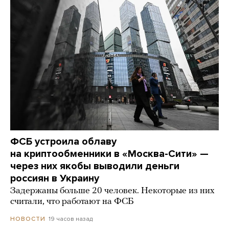
ФСБ устроила облаву
на криптообменники в «Москва-Сити» —
через них якобы выводили деньги
россиян в Украину
Задержаны больше 20 человек. Некоторые из них
считали, что работают на ФСБ
19 часов назад
НОВОСТИ