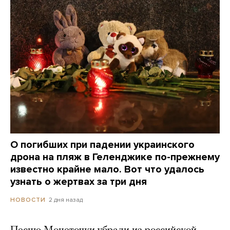
О погибших при падении украинского
дрона на пляж в Геленджике по-прежнему
известно крайне мало. Вот что удалось
узнать о жертвах за три дня
2 дня назад
НОВОСТИ