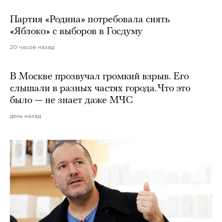
Партия «Родина» потребовала снять
«Яблоко» с выборов в Госдуму
20 часов назад
В Москве прозвучал громкий взрыв. Его
слышали в разных частях города. Что это
было — не знает даже МЧС
день назад