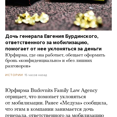
Дочь генерала Евгения Бурдинского,
ответственного за мобилизацию,
помогает от нее уклоняться за деньги
Юрфирма, где она работает, обещает оформить
бронь «конфиденциально» и «без лишних
разговоров»
15 часов назад
ИСТОРИИ
Юрфирма Budovnits Family Law Agency
отрицает, что помогает уклоняться
от мобилизации. Ранее «Медуза» сообщила,
что этим в компании занимается дочь
генерала, ответственного за мобилизацию