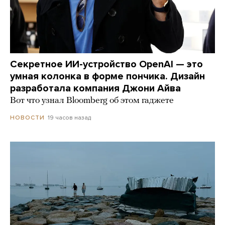
Секретное ИИ-устройство OpenAI — это
умная колонка в форме пончика. Дизайн
разработала компания Джони Айва
Вот что узнал Bloomberg об этом гаджете
19 часов назад
НОВОСТИ