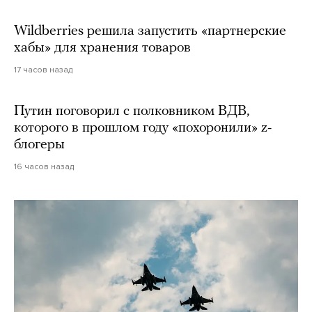
Wildberries решила запустить «партнерские
хабы» для хранения товаров
17 часов назад
Путин поговорил с полковником ВДВ,
которого в прошлом году «похоронили» z-
блогеры
16 часов назад