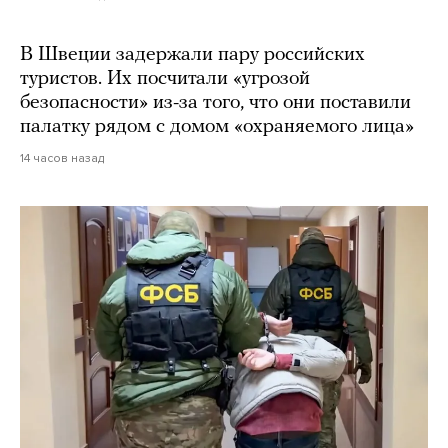
В Швеции задержали пару российских
туристов. Их посчитали «угрозой
безопасности» из-за того, что они поставили
палатку рядом с домом «охраняемого лица»
14 часов назад