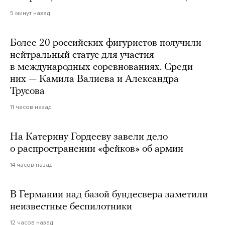
5 минут назад
Более 20 российских фигуристов получили
нейтральный статус для участия
в международных соревнованиях. Среди
них — Камила Валиева и Александра
Трусова
11 часов назад
На Катерину Гордееву завели дело
о распространении «фейков» об армии
14 часов назад
В Германии над базой бундесвера заметили
неизвестные беспилотники
12 часов назад