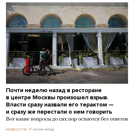
Почти неделю назад в ресторане
в центре Москвы произошел взрыв.
Власти сразу назвали его терактом —
и сразу же перестали о нем говорить
Вот какие вопросы до сих пор остаются без ответов
17 часов назад
НОВОСТИ