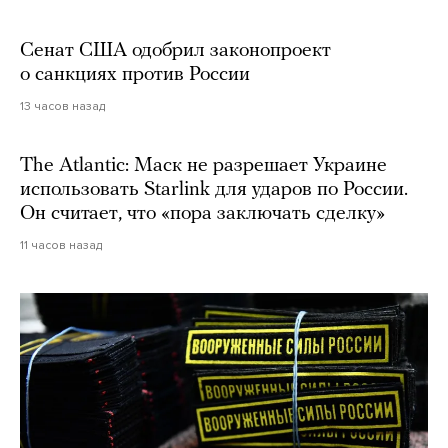
Сенат США одобрил законопроект
о санкциях против России
13 часов назад
The Atlantic: Маск не разрешает Украине
использовать Starlink для ударов по России.
Он считает, что «пора заключать сделку»
11 часов назад