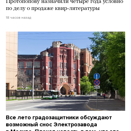
Протопопову назначили четыре года условно
по делу о продаже квир-литературы
18 часов назад
Все лето градозащитники обсуждают
возможный снос Электрозавода