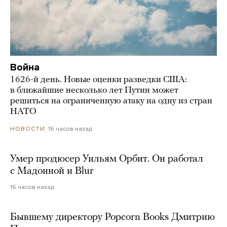
Война
1626-й день. Новые оценки разведки США:
в ближайшие несколько лет Путин может
решиться на ограниченную атаку на одну из стран
НАТО
16 часов назад
НОВОСТИ
Умер продюсер Уильям Орбит. Он работал
с Мадонной и Blur
16 часов назад
Бывшему директору Popcorn Books Дмитрию