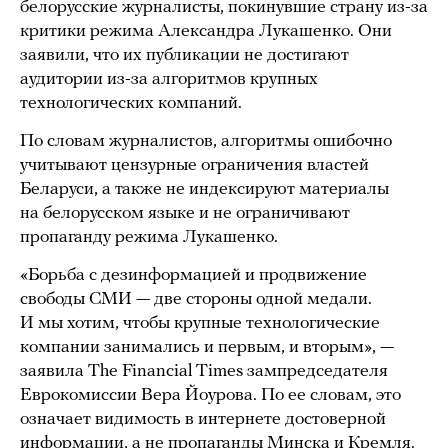
белорусские журналисты, покинувшие страну из-за
критики режима Александра Лукашенко. Они
заявили, что их публикации не достигают
аудитории из-за алгоритмов крупных
технологических компаний.
По словам журналистов, алгоритмы ошибочно
учитывают цензурные ограничения властей
Беларуси, а также не индексируют материалы
на белорусском языке и не ограничивают
пропаганду режима Лукашенко.
«Борьба с дезинформацией и продвижение
свободы СМИ — две стороны одной медали.
И мы хотим, чтобы крупные технологические
компании занимались и первым, и вторым», —
заявила The Financial Times зампредседателя
Еврокомиссии Вера Йоурова. По ее словам, это
означает видимость в интернете достоверной
информации, а не пропаганды Минска и Кремля.