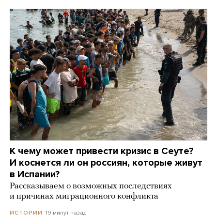
К чему может привести кризис в Сеуте?
И коснется ли он россиян, которые живут
в Испании?
Рассказываем о возможных последствиях
и причинах миграционного конфликта
19 минут назад
ИСТОРИИ