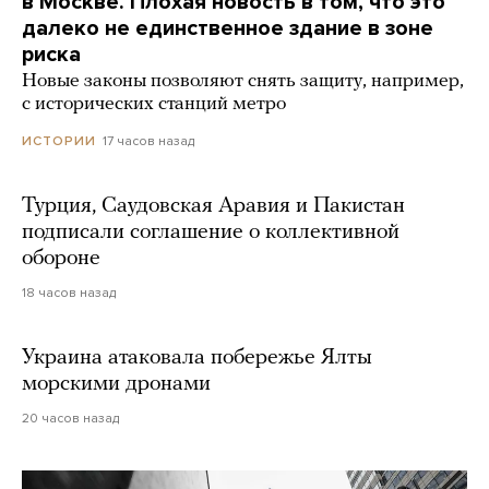
в Москве. Плохая новость в том, что это
далеко не единственное здание в зоне
риска
Новые законы позволяют снять защиту, например,
с исторических станций метро
17 часов назад
ИСТОРИИ
Турция, Саудовская Аравия и Пакистан
подписали соглашение о коллективной
обороне
18 часов назад
Украина атаковала побережье Ялты
морскими дронами
20 часов назад