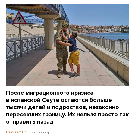
После миграционного кризиса
в испанской Сеуте остаются больше
тысячи детей и подростков, незаконно
пересекших границу. Их нельзя просто так
отправить назад
2 дня назад
НОВОСТИ