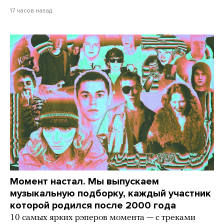
17 часов назад
Момент настал. Мы выпускаем
музыкальную подборку, каждый участник
которой родился после 2000 года
10 самых ярких рэперов момента — с треками