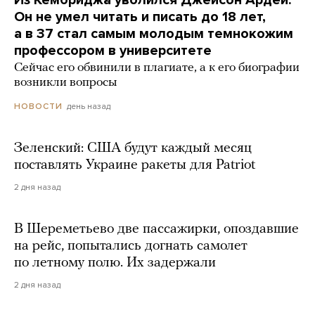
Он не умел читать и писать до 18 лет,
а в 37 стал самым молодым темнокожим
профессором в университете
Сейчас его обвинили в плагиате, а к его биографии
возникли вопросы
день назад
НОВОСТИ
Зеленский: США будут каждый месяц
поставлять Украине ракеты для Patriot
2 дня назад
В Шереметьево две пассажирки, опоздавшие
на рейс, попытались догнать самолет
по летному полю. Их задержали
2 дня назад