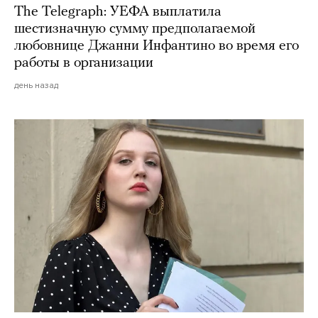
The Telegraph: УЕФА выплатила
шестизначную сумму предполагаемой
любовнице Джанни Инфантино во время его
работы в организации
день назад