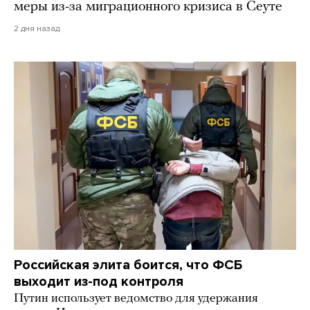
меры из-за миграционного кризиса в Сеуте
2 дня назад
Российская элита боится, что ФСБ
выходит из-под контроля
Путин использует ведомство для удержания