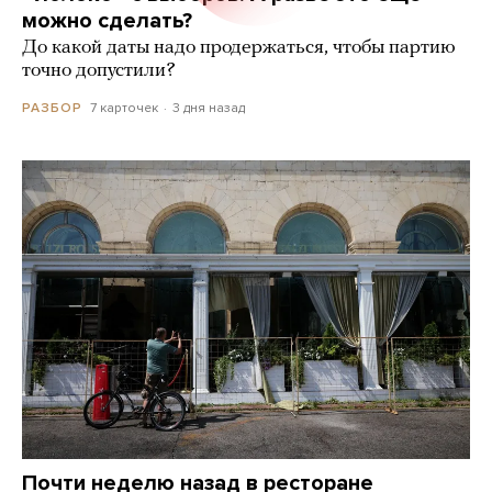
можно сделать?
До какой даты надо продержаться, чтобы партию
точно допустили?
7 карточек
3 дня назад
РАЗБОР
Почти неделю назад в ресторане