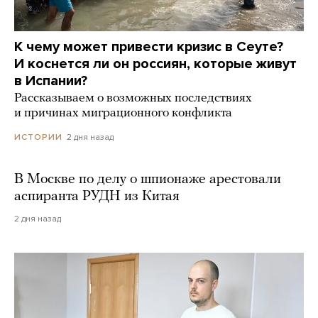
К чему может привести кризис в Сеуте?
И коснется ли он россиян, которые живут
в Испании?
Рассказываем о возможных последствиях
и причинах миграционного конфликта
2 дня назад
ИСТОРИИ
В Москве по делу о шпионаже арестовали
аспиранта РУДН из Китая
2 дня назад