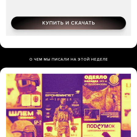
О ЧЕМ МЫ ПИСАЛИ НА ЭТОЙ НЕДЕЛЕ