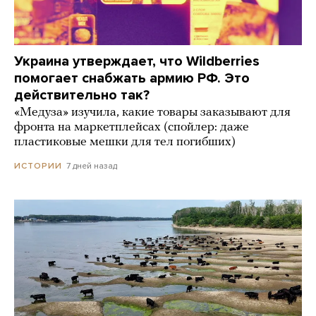
Украина утверждает, что Wildberries
помогает снабжать армию РФ. Это
действительно так?
«Медуза» изучила, какие товары заказывают для
фронта на маркетплейсах (спойлер: даже
пластиковые мешки для тел погибших)
7 дней назад
ИСТОРИИ