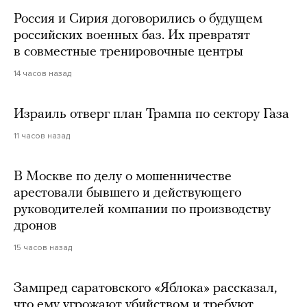
Россия и Сирия договорились о будущем
российских военных баз. Их превратят
в совместные тренировочные центры
14 часов назад
Израиль отверг план Трампа по сектору Газа
11 часов назад
В Москве по делу о мошенничестве
арестовали бывшего и действующего
руководителей компании по производству
дронов
15 часов назад
Зампред саратовского «Яблока» рассказал,
что ему угрожают убийством и требуют