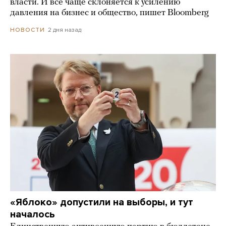
власти. И все чаще склоняется к усилению
давления на бизнес и общество, пишет Bloomberg
2 дня назад
НОВОСТИ
«Яблоко» допустили на выборы, и тут
началось