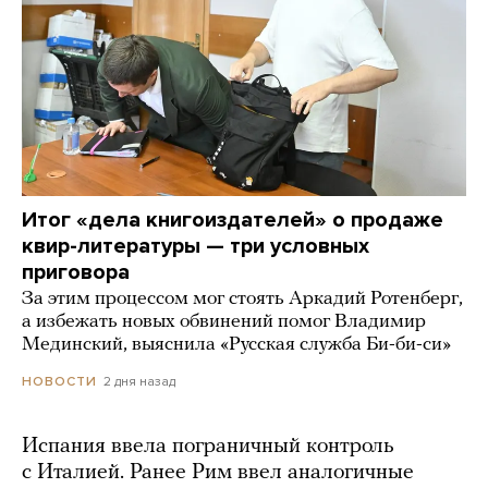
Итог «дела книгоиздателей» о продаже
квир-литературы — три условных
приговора
За этим процессом мог стоять Аркадий Ротенберг,
а избежать новых обвинений помог Владимир
Мединский, выяснила «Русская служба Би-би-си»
2 дня назад
НОВОСТИ
Испания ввела пограничный контроль
с Италией. Ранее Рим ввел аналогичные