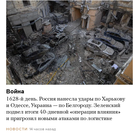
Война
1628-й день. Россия нанесла удары по Харькову
и Одессе, Украина — по Белгороду. Зеленский
подвел итоги 40-дневной «операции влияния»
и пригрозил новыми атаками по логистике
14 часов назад
НОВОСТИ