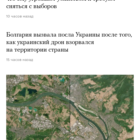
сняться с выборов
10 часов назад
Болгария вызвала посла Украины после того,
как украинский дрон взорвался
на территории страны
15 часов назад