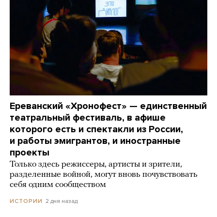
Ереванский «Хронофест» — единственный
театральный фестиваль, в афише
которого есть и спектакли из России,
и работы эмигрантов, и иностранные
проекты
Только здесь режиссеры, артисты и зрители,
разделенные войной, могут вновь почувствовать
себя одним сообществом
2 дня назад
ИСТОРИИ