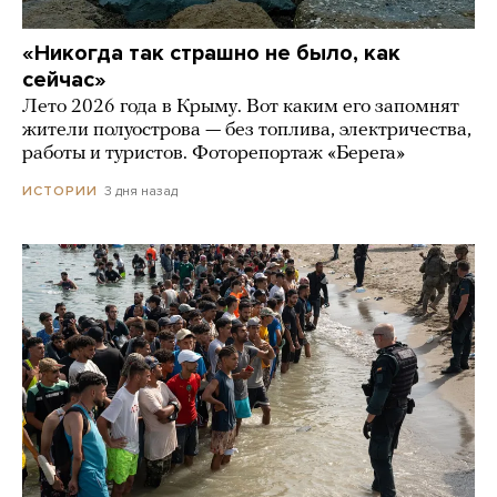
«Никогда так страшно не было, как
сейчас»
Лето 2026 года в Крыму. Вот каким его запомнят
жители полуострова — без топлива, электричества,
работы и туристов. Фоторепортаж «Берега»
3 дня назад
ИСТОРИИ