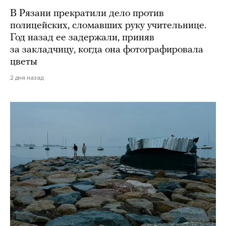
В Рязани прекратили дело против
полицейских, сломавших руку учительнице.
Год назад ее задержали, приняв
за закладчицу, когда она фотографировала
цветы
2 дня назад