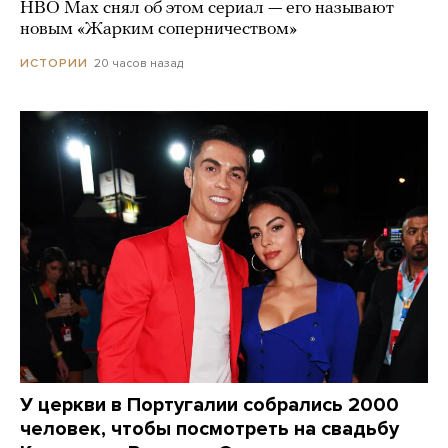
HBO Max снял об этом сериал — его называют
новым «Жарким соперничеством»
20 часов назад
ИСТОРИИ
У церкви в Португалии собрались 2000
человек, чтобы посмотреть на свадьбу