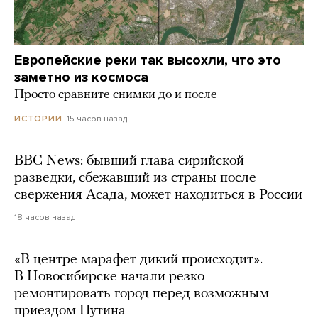
Европейские реки так высохли, что это
заметно из космоса
Просто сравните снимки до и после
15 часов назад
ИСТОРИИ
BBC News: бывший глава сирийской
разведки, сбежавший из страны после
свержения Асада, может находиться в России
18 часов назад
«В центре марафет дикий происходит».
В Новосибирске начали резко
ремонтировать город перед возможным
приездом Путина