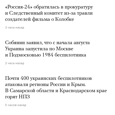
«Россия-24» обратилась в прокуратуру
и Следственный комитет из-за травли
создателей фильма о Колобке
3 часа назад
Собянин заявил, что с начала августа
Украина запустила по Москве
и Подмосковью 1984 беспилотника
2 часа назад
Почти 400 украинских беспилотников
атаковали регионы России и Крым.
В Самарской области и Краснодарском крае
горят НПЗ
5 часов назад