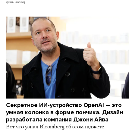
день назад
Секретное ИИ-устройство OpenAI — это
умная колонка в форме пончика. Дизайн
разработала компания Джони Айва
Вот что узнал Bloomberg об этом гаджете