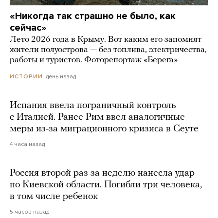
«Никогда так страшно не было, как
сейчас»
Лето 2026 года в Крыму. Вот каким его запомнят
жители полуострова — без топлива, электричества,
работы и туристов. Фоторепортаж «Берега»
день назад
ИСТОРИИ
Испания ввела пограничный контроль
с Италией. Ранее Рим ввел аналогичные
меры из-за миграционного кризиса в Сеуте
4 часа назад
Россия второй раз за неделю нанесла удар
по Киевской области. Погибли три человека,
в том числе ребенок
5 часов назад