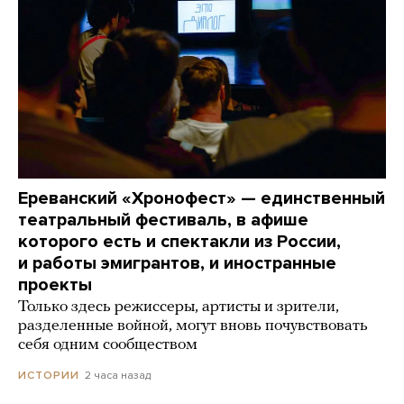
Ереванский «Хронофест» — единственный
театральный фестиваль, в афише
которого есть и спектакли из России,
и работы эмигрантов, и иностранные
проекты
Только здесь режиссеры, артисты и зрители,
разделенные войной, могут вновь почувствовать
себя одним сообществом
2 часа назад
ИСТОРИИ