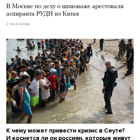
В Москве по делу о шпионаже арестовали
аспиранта РУДН из Китая
2 часа назад
К чему может привести кризис в Сеуте?
И коснется ли он россиян, которые живут