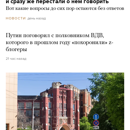
и сразу же перестали о нем говорить
Вот какие вопросы до сих пор остаются без ответов
день назад
НОВОСТИ
Путин поговорил с полковником ВДВ,
которого в прошлом году «похоронили» z-
блогеры
21 час назад