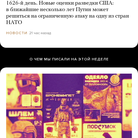
1626-й день. Новые оценки разведки США:
в ближайшие несколько лет Путин может
решиться на ограниченную атаку на одну из стран
НАТО
21 час назад
НОВОСТИ
О ЧЕМ МЫ ПИСАЛИ НА ЭТОЙ НЕДЕЛЕ