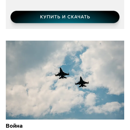
Война