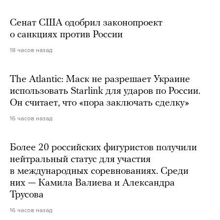
Сенат США одобрил законопроект
о санкциях против России
18 часов назад
The Atlantic: Маск не разрешает Украине
использовать Starlink для ударов по России.
Он считает, что «пора заключать сделку»
16 часов назад
Более 20 российских фигуристов получили
нейтральный статус для участия
в международных соревнованиях. Среди
них — Камила Валиева и Александра
Трусова
16 часов назад