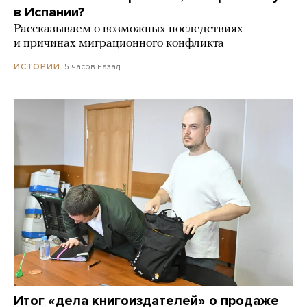
в Испании?
Рассказываем о возможных последствиях
и причинах миграционного конфликта
5 часов назад
ИСТОРИИ
Итог «дела книгоиздателей» о продаже