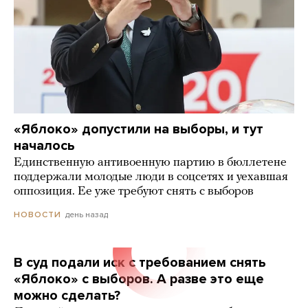
«Яблоко» допустили на выборы, и тут
началось
Единственную антивоенную партию в бюллетене
поддержали молодые люди в соцсетях и уехавшая
оппозиция. Ее уже требуют снять с выборов
день назад
НОВОСТИ
В суд подали иск с требованием снять
«Яблоко» с выборов. А разве это еще
можно сделать?