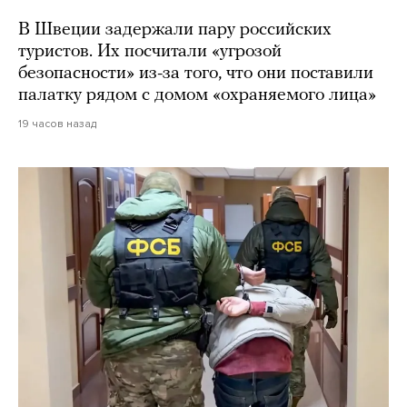
В Швеции задержали пару российских
туристов. Их посчитали «угрозой
безопасности» из-за того, что они поставили
палатку рядом с домом «охраняемого лица»
19 часов назад