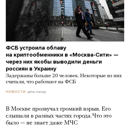
ФСБ устроила облаву
на криптообменники в «Москва-Сити» —
через них якобы выводили деньги
россиян в Украину
Задержаны больше 20 человек. Некоторые из них
считали, что работают на ФСБ
день назад
НОВОСТИ
В Москве прозвучал громкий взрыв. Его
слышали в разных частях города. Что это
было — не знает даже МЧС