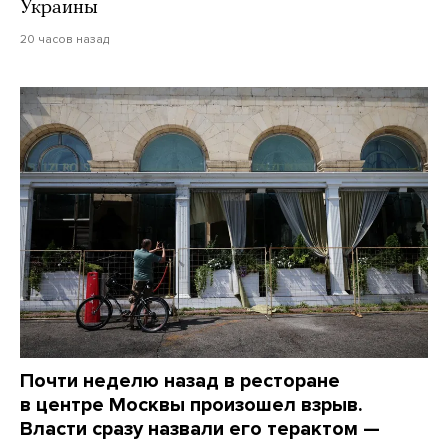
Украины
20 часов назад
Почти неделю назад в ресторане
в центре Москвы произошел взрыв.
Власти сразу назвали его терактом —