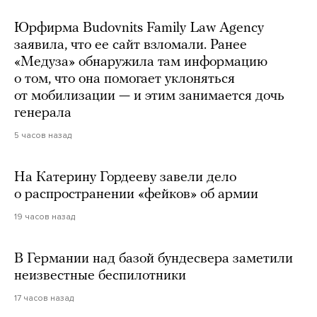
Юрфирма Budovnits Family Law Agency
заявила, что ее сайт взломали. Ранее
«Медуза» обнаружила там информацию
о том, что она помогает уклоняться
от мобилизации — и этим занимается дочь
генерала
5 часов назад
На Катерину Гордееву завели дело
о распространении «фейков» об армии
19 часов назад
В Германии над базой бундесвера заметили
неизвестные беспилотники
17 часов назад