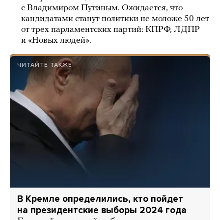
с Владимиром Путиным. Ожидается, что
кандидатами станут политики не моложе 50 лет
от трех парламентских партий: КПРФ, ЛДПР
и «Новых людей».
ЧИТАЙТЕ ТАКЖЕ
В Кремле определились, кто пойдет
на президентские выборы 2024 года