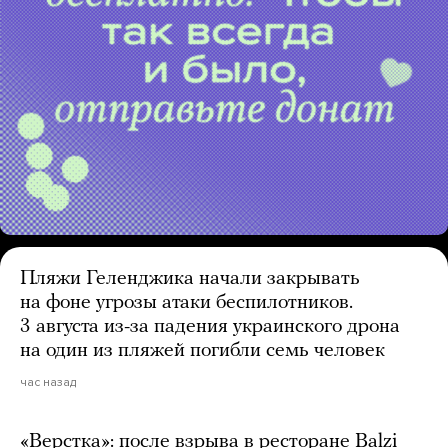
Пляжи Геленджика начали закрывать
на фоне угрозы атаки беспилотников.
3 августа из-за падения украинского дрона
на один из пляжей погибли семь человек
час назад
«Верстка»: после взрыва в ресторане Balzi