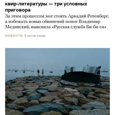
квир-литературы — три условных
приговора
За этим процессом мог стоять Аркадий Ротенберг,
а избежать новых обвинений помог Владимир
Мединский, выяснила «Русская служба Би-би-си»
5 часов назад
НОВОСТИ