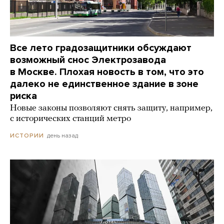
Все лето градозащитники обсуждают
возможный снос Электрозавода
в Москве. Плохая новость в том, что это
далеко не единственное здание в зоне
риска
Новые законы позволяют снять защиту, например,
с исторических станций метро
день назад
ИСТОРИИ