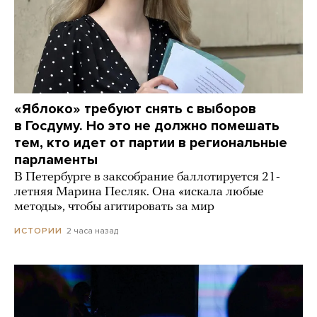
«Яблоко» требуют снять с выборов
в Госдуму. Но это не должно помешать
тем, кто идет от партии в региональные
парламенты
В Петербурге в заксобрание баллотируется 21-
летняя Марина Песляк. Она «искала любые
методы», чтобы агитировать за мир
2 часа назад
ИСТОРИИ