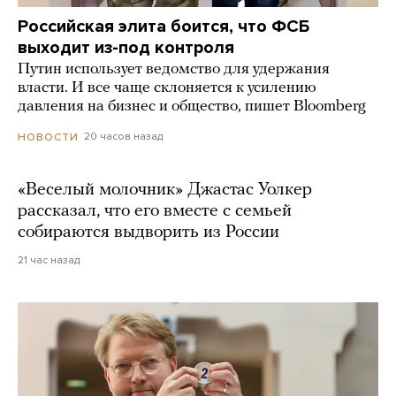
Российская элита боится, что ФСБ
выходит из-под контроля
Путин использует ведомство для удержания
власти. И все чаще склоняется к усилению
давления на бизнес и общество, пишет Bloomberg
20 часов назад
НОВОСТИ
«Веселый молочник» Джастас Уолкер
рассказал, что его вместе с семьей
собираются выдворить из России
21 час назад