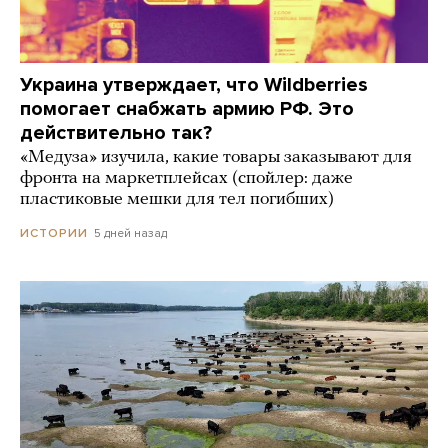
Украина утверждает, что Wildberries
помогает снабжать армию РФ. Это
действительно так?
«Медуза» изучила, какие товары заказывают для
фронта на маркетплейсах (спойлер: даже
пластиковые мешки для тел погибших)
5 дней назад
ИСТОРИИ