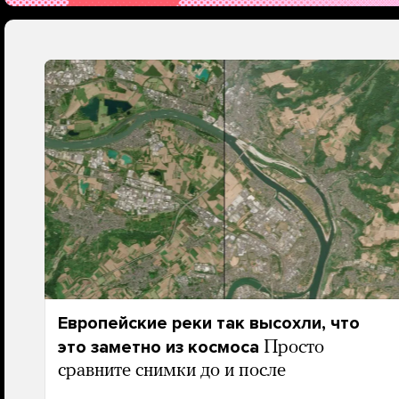
Европейские реки так высохли, что
это заметно из космоса
Просто
сравните снимки до и после