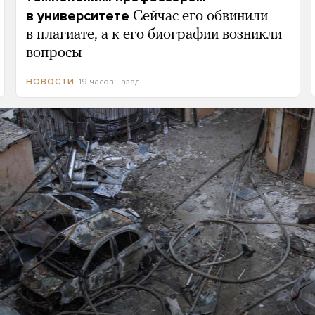
в университете
Сейчас его обвинили
в плагиате, а к его биографии возникли
вопросы
19 часов назад
НОВОСТИ