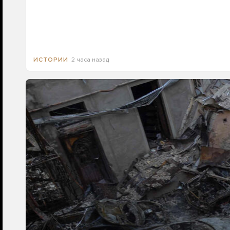
2 часа назад
ИСТОРИИ