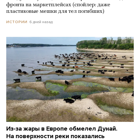
фронта на маркетплейсах (спойлер: даже
пластиковые мешки для тел погибших)
6 дней назад
ИСТОРИИ
Из-за жары в Европе обмелел Дунай.
На поверхности реки показались