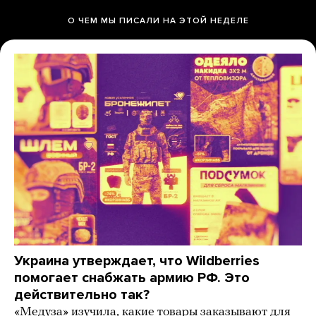
О ЧЕМ МЫ ПИСАЛИ НА ЭТОЙ НЕДЕЛЕ
Украина утверждает, что Wildberries
помогает снабжать армию РФ. Это
действительно так?
«Медуза» изучила, какие товары заказывают для