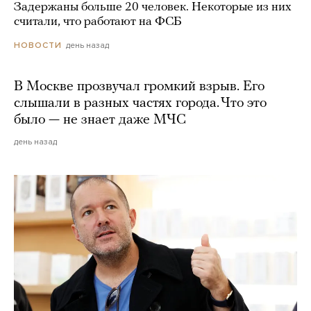
Задержаны больше 20 человек. Некоторые из них
считали, что работают на ФСБ
день назад
НОВОСТИ
В Москве прозвучал громкий взрыв. Его
слышали в разных частях города. Что это
было — не знает даже МЧС
день назад