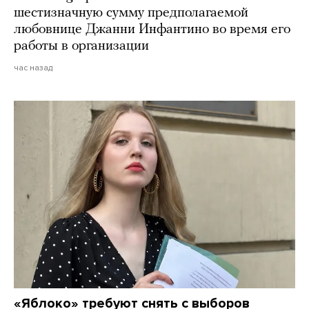
шестизначную сумму предполагаемой
любовнице Джанни Инфантино во время его
работы в организации
час назад
«Яблоко» требуют снять с выборов