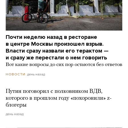
Почти неделю назад в ресторане
в центре Москвы произошел взрыв.
Власти сразу назвали его терактом —
и сразу же перестали о нем говорить
Вот какие вопросы до сих пор остаются без ответов
день назад
НОВОСТИ
Путин поговорил с полковником ВДВ,
которого в прошлом году «похоронили» z-
блогеры
день назад