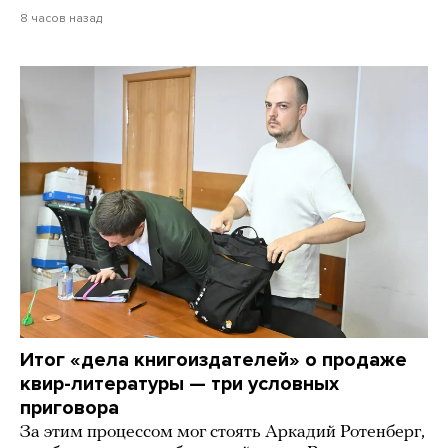
8 часов назад
Итог «дела книгоиздателей» о продаже
квир-литературы — три условных
приговора
За этим процессом мог стоять Аркадий Ротенберг,