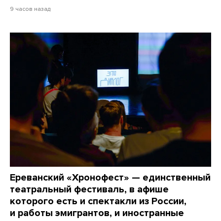
9 часов назад
Ереванский «Хронофест» — единственный
театральный фестиваль, в афише
которого есть и спектакли из России,
и работы эмигрантов, и иностранные