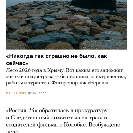
«Никогда так страшно не было, как
сейчас»
Лето 2026 года в Крыму. Вот каким его запомнят
жители полуострова — без топлива, электричества,
работы и туристов. Фоторепортаж «Берега»
день назад
ИСТОРИИ
«Россия-24» обратилась в прокуратуру
и Следственный комитет из-за травли
создателей фильма о Колобке. Возбуждено
дело