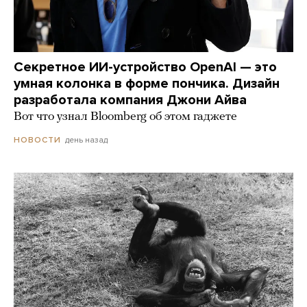
Секретное ИИ-устройство OpenAI — это
умная колонка в форме пончика. Дизайн
разработала компания Джони Айва
Вот что узнал Bloomberg об этом гаджете
день назад
НОВОСТИ