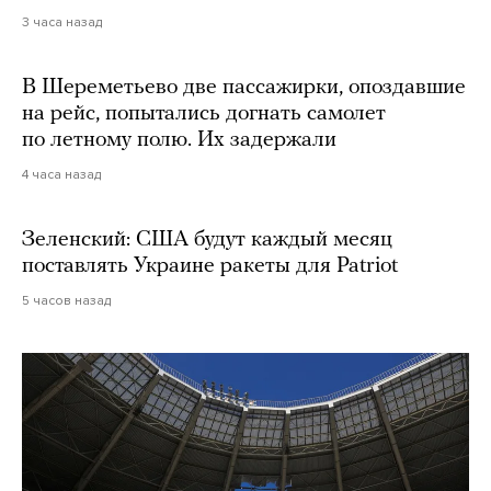
3 часа назад
В Шереметьево две пассажирки, опоздавшие
на рейс, попытались догнать самолет
по летному полю. Их задержали
4 часа назад
Зеленский: США будут каждый месяц
поставлять Украине ракеты для Patriot
5 часов назад