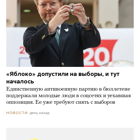
«Яблоко» допустили на выборы, и тут
началось
Единственную антивоенную партию в бюллетене
поддержали молодые люди в соцсетях и уехавшая
оппозиция. Ее уже требуют снять с выборов
день назад
НОВОСТИ