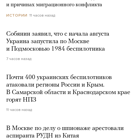
и причинах миграционного конфликта
11 часов назад
ИСТОРИИ
Собянин заявил, что с начала августа
Украина запустила по Москве
и Подмосковью 1984 беспилотника
7 часов назад
Почти 400 украинских беспилотников
атаковали регионы России и Крым.
В Самарской области и Краснодарском крае
горят НПЗ
11 часов назад
В Москве по делу о шпионаже арестовали
аспиранта РУДН из Китая