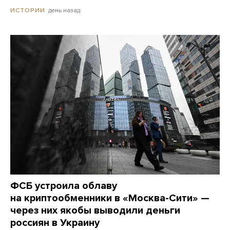
день назад
ИСТОРИИ
ФСБ устроила облаву
на криптообменники в «Москва-Сити» —
через них якобы выводили деньги
россиян в Украину