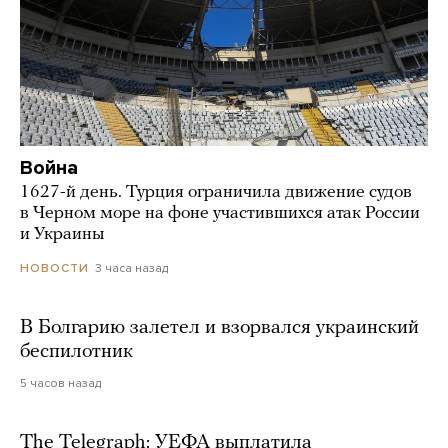
Война
1627-й день. Турция ограничила движение судов
в Черном море на фоне участившихся атак России
и Украины
3 часа назад
НОВОСТИ
В Болгарию залетел и взорвался украинский
беспилотник
5 часов назад
The Telegraph: УЕФА выплатила