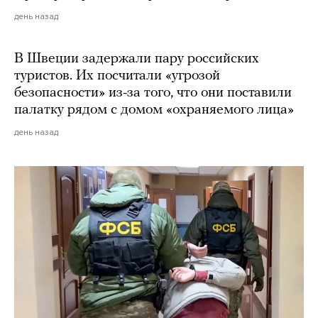
день назад
В Швеции задержали пару российских
туристов. Их посчитали «угрозой
безопасности» из-за того, что они поставили
палатку рядом с домом «охраняемого лица»
день назад