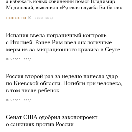
а избежать новых обвинений помог Владимир
Мединский, выяснила «Русская служба Би-би-си»
10 часов назад
НОВОСТИ
Испания ввела пограничный контроль
с Италией. Ранее Рим ввел аналогичные
меры из-за миграционного кризиса в Сеуте
10 часов назад
Россия второй раз за неделю нанесла удар
по Киевской области. Погибли три человека,
в том числе ребенок
10 часов назад
Сенат США одобрил законопроект
о санкциях против России