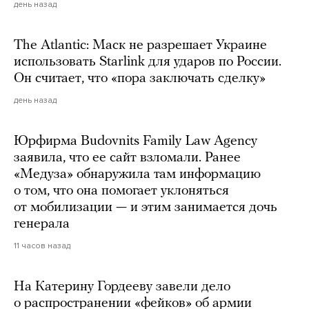
день назад
The Atlantic: Маск не разрешает Украине
использовать Starlink для ударов по России.
Он считает, что «пора заключать сделку»
день назад
Юрфирма Budovnits Family Law Agency
заявила, что ее сайт взломали. Ранее
«Медуза» обнаружила там информацию
о том, что она помогает уклоняться
от мобилизации — и этим занимается дочь
генерала
11 часов назад
На Катерину Гордееву завели дело
о распространении «фейков» об армии