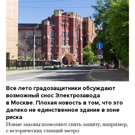
Все лето градозащитники обсуждают
возможный снос Электрозавода
в Москве. Плохая новость в том, что это
далеко не единственное здание в зоне
риска
Новые законы позволяют снять защиту, например,
с исторических станций метро