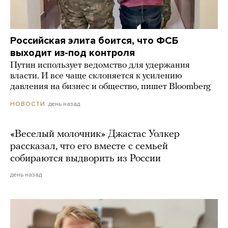
Российская элита боится, что ФСБ
выходит из-под контроля
Путин использует ведомство для удержания
власти. И все чаще склоняется к усилению
давления на бизнес и общество, пишет Bloomberg
день назад
НОВОСТИ
«Веселый молочник» Джастас Уолкер
рассказал, что его вместе с семьей
собираются выдворить из России
день назад