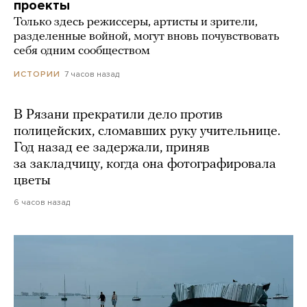
проекты
Только здесь режиссеры, артисты и зрители,
разделенные войной, могут вновь почувствовать
себя одним сообществом
7 часов назад
ИСТОРИИ
В Рязани прекратили дело против
полицейских, сломавших руку учительнице.
Год назад ее задержали, приняв
за закладчицу, когда она фотографировала
цветы
6 часов назад