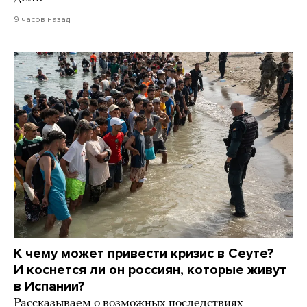
9 часов назад
К чему может привести кризис в Сеуте?
И коснется ли он россиян, которые живут
в Испании?
Рассказываем о возможных последствиях