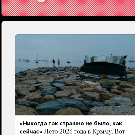
«Никогда так страшно не было, как
сейчас»
Лето 2026 года в Крыму. Вот