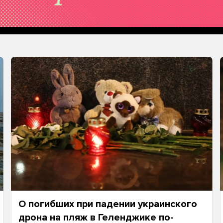
О погибших при падении украинского
дрона на пляж в Геленджике по-