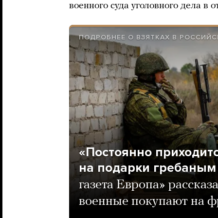
военного суда уголовного дела в 
ПОДРОБНЕЕ О ВЗЯТКАХ В РОССИЙ
«Постоянно приходит
на подарки гребаным
газета Европа» рассказ
военные покупают на ф