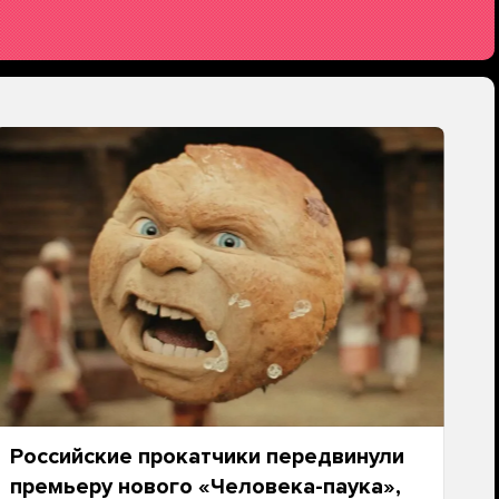
Российские прокатчики передвинули
премьеру нового «Человека-паука»,