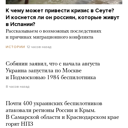
К чему может привести кризис в Сеуте?
И коснется ли он россиян, которые живут
в Испании?
Рассказываем о возможных последствиях
и причинах миграционного конфликта
12 часов назад
ИСТОРИИ
Собянин заявил, что с начала августа
Украина запустила по Москве
и Подмосковью 1984 беспилотника
8 часов назад
Почти 400 украинских беспилотников
атаковали регионы России и Крым.
В Самарской области и Краснодарском крае
горят НПЗ