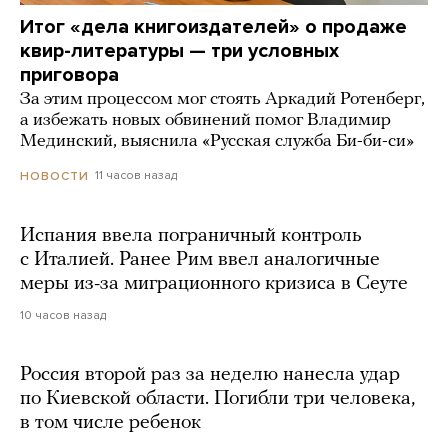
Итог «дела книгоиздателей» о продаже
квир-литературы — три условных
приговора
За этим процессом мог стоять Аркадий Ротенберг,
а избежать новых обвинений помог Владимир
Мединский, выяснила «Русская служба Би-би-си»
11 часов назад
НОВОСТИ
Испания ввела пограничный контроль
с Италией. Ранее Рим ввел аналогичные
меры из-за миграционного кризиса в Сеуте
10 часов назад
Россия второй раз за неделю нанесла удар
по Киевской области. Погибли три человека,
в том числе ребенок