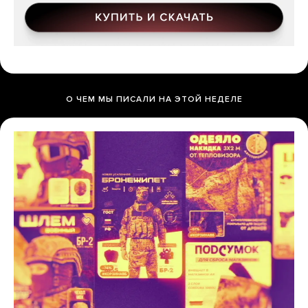
О ЧЕМ МЫ ПИСАЛИ НА ЭТОЙ НЕДЕЛЕ