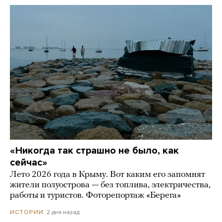
«Никогда так страшно не было, как
сейчас»
Лето 2026 года в Крыму. Вот каким его запомнят
жители полуострова — без топлива, электричества,
работы и туристов. Фоторепортаж «Берега»
2 дня назад
ИСТОРИИ