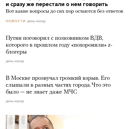
и сразу же перестали о нем говорить
Вот какие вопросы до сих пор остаются без ответов
день назад
НОВОСТИ
Путин поговорил с полковником ВДВ,
которого в прошлом году «похоронили» z-
блогеры
день назад
В Москве прозвучал громкий взрыв. Его
слышали в разных частях города. Что это
было — не знает даже МЧС
день назад