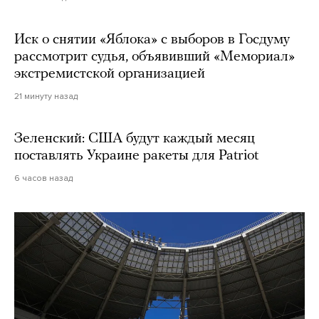
Иск о снятии «Яблока» с выборов в Госдуму
рассмотрит судья, объявивший «Мемориал»
экстремистской организацией
21 минуту назад
Зеленский: США будут каждый месяц
поставлять Украине ракеты для Patriot
6 часов назад