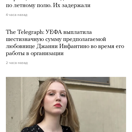
по летному полю. Их задержали
4 часа назад
The Telegraph: УЕФА выплатила
шестизначную сумму предполагаемой
любовнице Джанни Инфантино во время его
работы в организации
2 часа назад