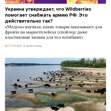
Украина утверждает, что Wildberries
помогает снабжать армию РФ. Это
действительно так?
«Медуза» изучила, какие товары заказывают для
фронта на маркетплейсах (спойлер: даже
пластиковые мешки для тел погибших)
6 дней назад
ИСТОРИИ