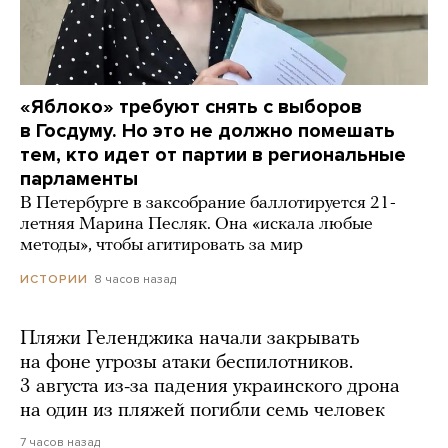
«Яблоко» требуют снять с выборов
в Госдуму. Но это не должно помешать
тем, кто идет от партии в региональные
парламенты
В Петербурге в заксобрание баллотируется 21-
летняя Марина Песляк. Она «искала любые
методы», чтобы агитировать за мир
8 часов назад
ИСТОРИИ
Пляжи Геленджика начали закрывать
на фоне угрозы атаки беспилотников.
3 августа из-за падения украинского дрона
на один из пляжей погибли семь человек
7 часов назад