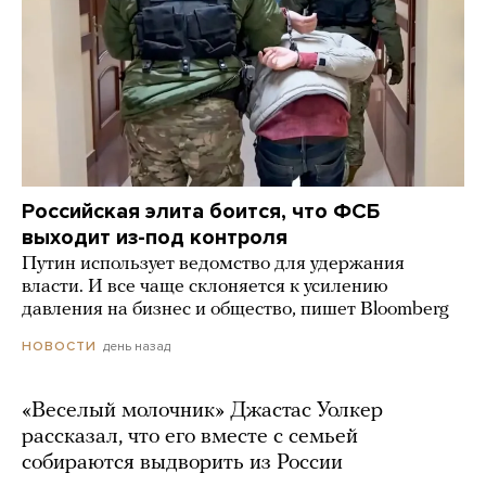
Российская элита боится, что ФСБ
выходит из-под контроля
Путин использует ведомство для удержания
власти. И все чаще склоняется к усилению
давления на бизнес и общество, пишет Bloomberg
день назад
НОВОСТИ
«Веселый молочник» Джастас Уолкер
рассказал, что его вместе с семьей
собираются выдворить из России