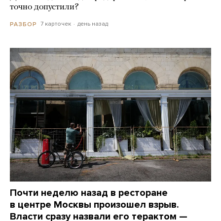
точно допустили?
7 карточек
день назад
РАЗБОР
Почти неделю назад в ресторане
в центре Москвы произошел взрыв.
Власти сразу назвали его терактом —