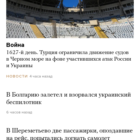
Война
1627-й день. Турция ограничила движение судов
в Черном море на фоне участившихся атак России
и Украины
4 часа назад
НОВОСТИ
В Болгарию залетел и взорвался украинский
беспилотник
6 часов назад
В Шереметьево две пассажирки, опоздавшие
на рейс, попытались догнать самолет