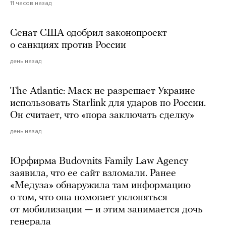
11 часов назад
Сенат США одобрил законопроект
о санкциях против России
день назад
The Atlantic: Маск не разрешает Украине
использовать Starlink для ударов по России.
Он считает, что «пора заключать сделку»
день назад
Юрфирма Budovnits Family Law Agency
заявила, что ее сайт взломали. Ранее
«Медуза» обнаружила там информацию
о том, что она помогает уклоняться
от мобилизации — и этим занимается дочь
генерала