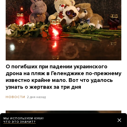
О погибших при падении украинского
дрона на пляж в Геленджике по-прежнему
известно крайне мало. Вот что удалось
узнать о жертвах за три дня
2 дня назад
НОВОСТИ
МЫ ИСПОЛЬЗУЕМ КУКИ!
ЧТО ЭТО ЗНАЧИТ?