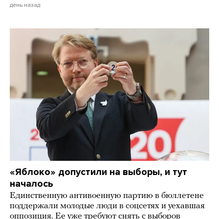
день назад
«Яблоко» допустили на выборы, и тут
началось
Единственную антивоенную партию в бюллетене
поддержали молодые люди в соцсетях и уехавшая
оппозиция. Ее уже требуют снять с выборов