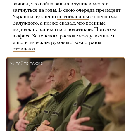
заявил, что война зашла в тупик и может
затянуться на годы. В свою очередь президент
Украины публично
не согласился
с оценками
Залужного, а позже
сказал
, что военные
не должны заниматься политикой. При этом
в офисе Зеленского раскол между военным
и политическим руководством страны
отрицают
.
ЧИТАЙТЕ ТАКЖЕ