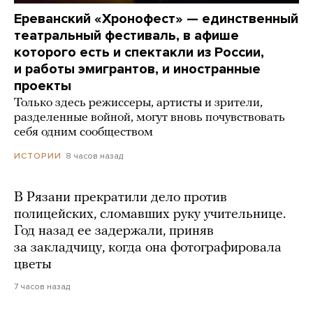
Ереванский «Хронофест» — единственный
театральный фестиваль, в афише
которого есть и спектакли из России,
и работы эмигрантов, и иностранные
проекты
Только здесь режиссеры, артисты и зрители,
разделенные войной, могут вновь почувствовать
себя одним сообществом
8 часов назад
ИСТОРИИ
В Рязани прекратили дело против
полицейских, сломавших руку учительнице.
Год назад ее задержали, приняв
за закладчицу, когда она фотографировала
цветы
7 часов назад