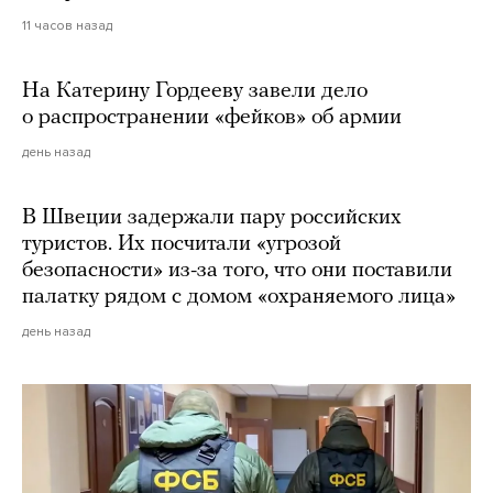
11 часов назад
На Катерину Гордееву завели дело
о распространении «фейков» об армии
день назад
В Швеции задержали пару российских
туристов. Их посчитали «угрозой
безопасности» из-за того, что они поставили
палатку рядом с домом «охраняемого лица»
день назад