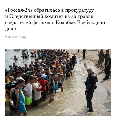
«Россия-24» обратилась в прокуратуру
и Следственный комитет из-за травли
создателей фильма о Колобке. Возбуждено
дело
9 часов назад