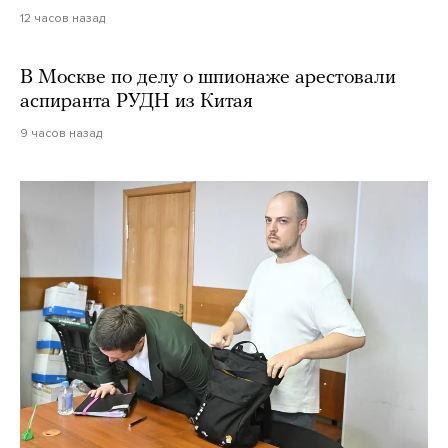
12 часов назад
В Москве по делу о шпионаже арестовали
аспиранта РУДН из Китая
9 часов назад