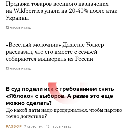
Продажи товаров военного назначения
на Wildberries упали на 20-40% после атак
Украины
12 часов назад
«Веселый молочник» Джастас Уолкер
рассказал, что его вместе с семьей
собираются выдворить из России
13 часов назад
В суд подали иск с требованием снять
«Яблоко» с выборов. А разве это еще
можно сделать?
До какой даты надо продержаться, чтобы партию
точно допустили?
7 карточек
13 часов назад
РАЗБОР