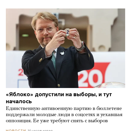
«Яблоко» допустили на выборы, и тут
началось
Единственную антивоенную партию в бюллетене
поддержали молодые люди в соцсетях и уехавшая
оппозиция. Ее уже требуют снять с выборов
14 часов назад
НОВОСТИ