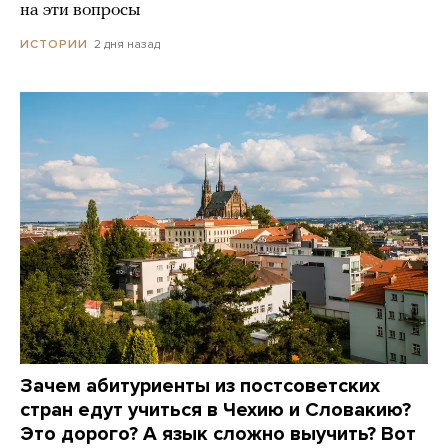
на эти вопросы
2 дня назад
ИСТОРИИ
Зачем абитуриенты из постсоветских
стран едут учиться в Чехию и Словакию?
Это дорого? А язык сложно выучить? Вот