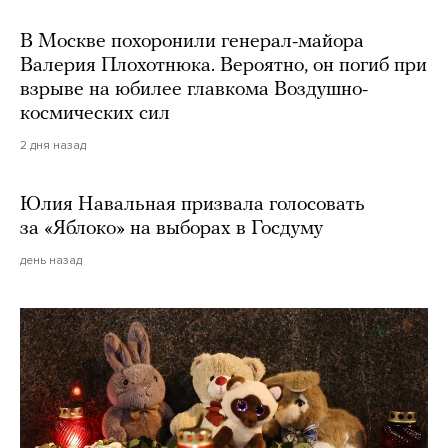
В Москве похоронили генерал-майора
Валерия Плохотнюка. Вероятно, он погиб при
взрыве на юбилее главкома Воздушно-
космических сил
2 дня назад
Юлия Навальная призвала голосовать
за «Яблоко» на выборах в Госдуму
день назад