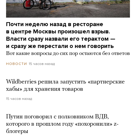
Почти неделю назад в ресторане
в центре Москвы произошел взрыв.
Власти сразу назвали его терактом —
и сразу же перестали о нем говорить
Вот какие вопросы до сих пор остаются без ответов
15 часов назад
НОВОСТИ
Wildberries решила запустить «партнерские
хабы» для хранения товаров
15 часов назад
Путин поговорил с полковником ВДВ,
которого в прошлом году «похоронили» z-
блогеры