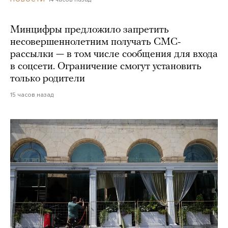
Минцифры предложило запретить
несовершеннолетним получать СМС-
рассылки — в том числе сообщения для входа
в соцсети. Ограничение смогут установить
только родители
15 часов назад