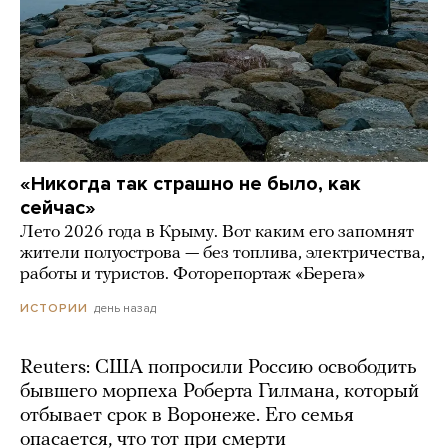
«Никогда так страшно не было, как
сейчас»
Лето 2026 года в Крыму. Вот каким его запомнят
жители полуострова — без топлива, электричества,
работы и туристов. Фоторепортаж «Берега»
день назад
ИСТОРИИ
Reuters: США попросили Россию освободить
бывшего морпеха Роберта Гилмана, который
отбывает срок в Воронеже. Его семья
опасается, что тот при смерти