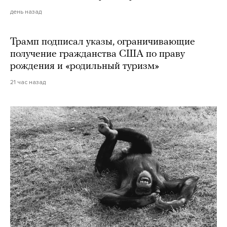
день назад
Трамп подписал указы, ограничивающие
получение гражданства США по праву
рождения и «родильный туризм»
21 час назад