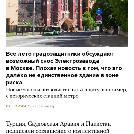
Все лето градозащитники обсуждают
возможный снос Электрозавода
в Москве. Плохая новость в том, что это
далеко не единственное здание в зоне
риска
Новые законы позволяют снять защиту, например,
с исторических станций метро
15 часов назад
ИСТОРИИ
Турция, Саудовская Аравия и Пакистан
подписали соглашение о коллективной