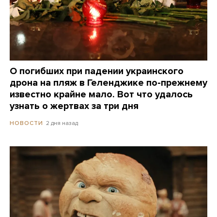
О погибших при падении украинского
дрона на пляж в Геленджике по-прежнему
известно крайне мало. Вот что удалось
узнать о жертвах за три дня
2 дня назад
НОВОСТИ