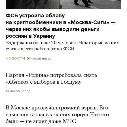
ФСБ устроила облаву
на криптообменники в «Москва-Сити» —
через них якобы выводили деньги
россиян в Украину
Задержаны больше 20 человек. Некоторые из них
считали, что работают на ФСБ
16 часов назад
НОВОСТИ
Партия «Родина» потребовала снять
«Яблоко» с выборов в Госдуму
18 часов назад
В Москве прозвучал громкий взрыв. Его
слышали в разных частях города. Что это
было — не знает даже МЧС