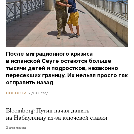
После миграционного кризиса
в испанской Сеуте остаются больше
тысячи детей и подростков, незаконно
пересекших границу. Их нельзя просто так
отправить назад
2 дня назад
НОВОСТИ
Bloomberg: Путин начал давить
на Набиуллину из-за ключевой ставки
2 дня назад