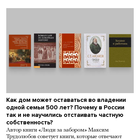
Как дом может оставаться во владении
одной семьи 500 лет? Почему в России
так и не научились отстаивать частную
собственность?
Автор книги «Люди за забором» Максим
Трудолюбов советует книги, которые отвечают