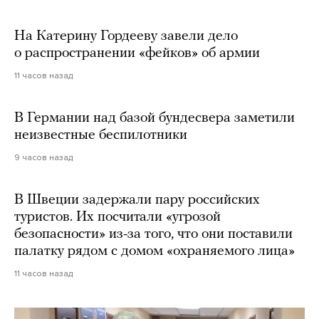
На Катерину Гордееву завели дело
о распространении «фейков» об армии
11 часов назад
В Германии над базой бундесвера заметили
неизвестные беспилотники
9 часов назад
В Швеции задержали пару российских
туристов. Их посчитали «угрозой
безопасности» из-за того, что они поставили
палатку рядом с домом «охраняемого лица»
11 часов назад