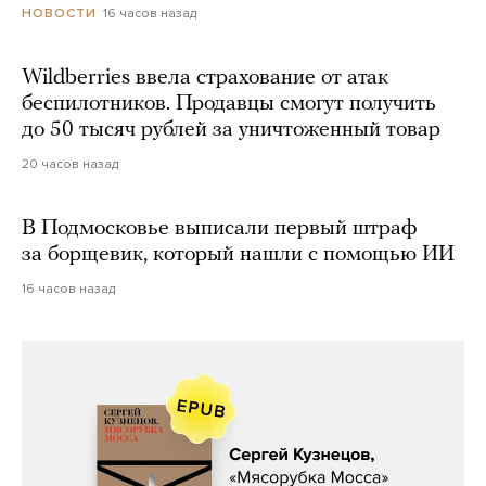
16 часов назад
НОВОСТИ
Wildberries ввела страхование от атак
беспилотников. Продавцы смогут получить
до 50 тысяч рублей за уничтоженный товар
20 часов назад
В Подмосковье выписали первый штраф
за борщевик, который нашли с помощью ИИ
16 часов назад