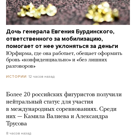
Дочь генерала Евгения Бурдинского,
ответственного за мобилизацию,
помогает от нее уклоняться за деньги
Юрфирма, где она работает, обещает оформить
бронь «конфиденциально» и «без лишних
разговоров»
12 часов назад
ИСТОРИИ
Более 20 российских фигуристов получили
нейтральный статус для участия
в международных соревнованиях. Среди
них — Камила Валиева и Александра
Трусова
8 часов назад