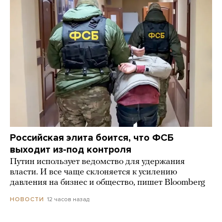
Российская элита боится, что ФСБ
выходит из-под контроля
Путин использует ведомство для удержания
власти. И все чаще склоняется к усилению
давления на бизнес и общество, пишет Bloomberg
12 часов назад
НОВОСТИ