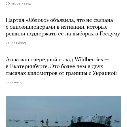
20 часов назад
Партия «Яблоко» объявила, что не связана
с оппозиционерами в изгнании, которые
решили поддержать ее на выборах в Госдуму
21 час назад
Атакован очередной склад Wildberries —
в Екатеринбурге. Это более чем в двух
тысячах километров от границы с Украиной
день назад