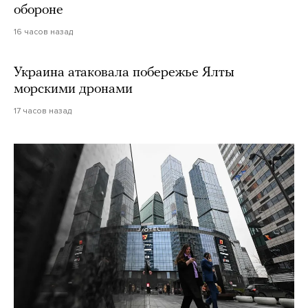
обороне
16 часов назад
Украина атаковала побережье Ялты
морскими дронами
17 часов назад