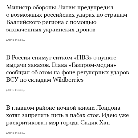
Министр обороны Литвы предупредил
о возможных российских ударах по странам
Балтийского региона с помощью
захваченных украинских дронов
день назад
В России снимут ситком «ПВЗ» о пункте
выдачи заказов. Глава «Газпром-медиа»
сообщил об этом на фоне регулярных ударов
ВСУ по складам Wildberries
день назад
В главном районе ночной жизни Лондона
хотят запретить пить в пабах стоя. Идею уже
раскритиковал мэр города Садик Хан
день назад