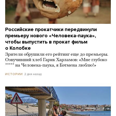
Российские прокатчики передвинули
премьеру нового «Человека-паука»,
чтобы выпустить в прокат фильм
о Колобке
Зрители обрушили его рейтинг еще до премьеры.
Озвучивший хлеб Гарик Харламов: «Мне глубоко
***** на Человека-паука, я Бэтмена люблю!»
2 дня назад
ИСТОРИИ