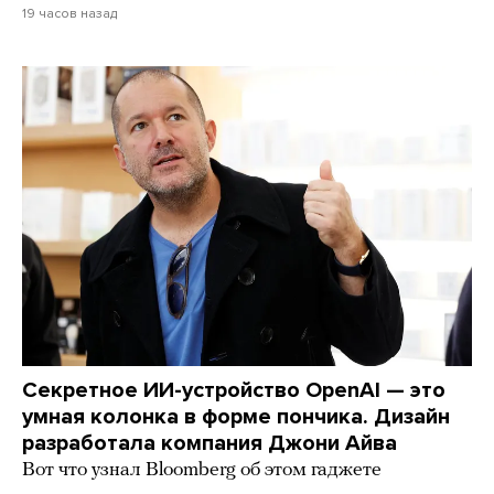
19 часов назад
Секретное ИИ-устройство OpenAI — это
умная колонка в форме пончика. Дизайн
разработала компания Джони Айва
Вот что узнал Bloomberg об этом гаджете