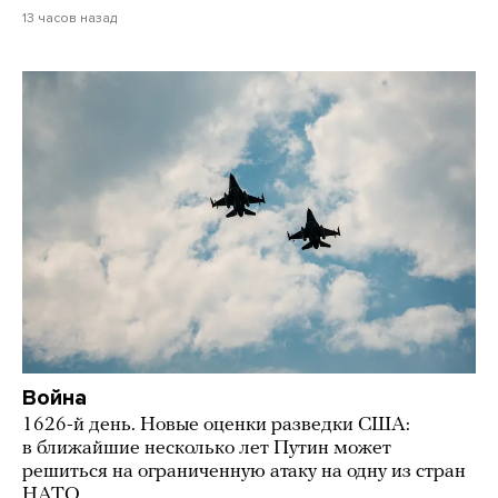
13 часов назад
Война
1626-й день. Новые оценки разведки США:
в ближайшие несколько лет Путин может
решиться на ограниченную атаку на одну из стран
НАТО