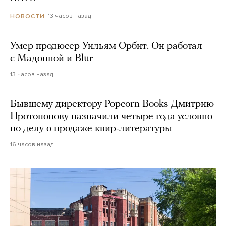
13 часов назад
НОВОСТИ
Умер продюсер Уильям Орбит. Он работал
с Мадонной и Blur
13 часов назад
Бывшему директору Popcorn Books Дмитрию
Протопопову назначили четыре года условно
по делу о продаже квир-литературы
16 часов назад