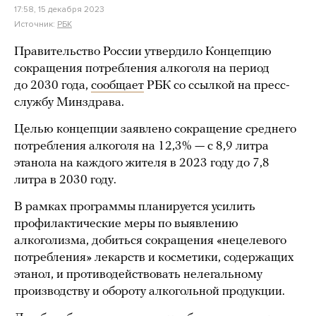
17:58, 15 декабря 2023
Источник:
РБК
Правительство России утвердило Концепцию
сокращения потребления алкоголя на период
до 2030 года,
сообщает
РБК со ссылкой на пресс-
службу Минздрава.
Целью концепции заявлено сокращение среднего
потребления алкоголя на 12,3% — с 8,9 литра
этанола на каждого жителя в 2023 году до 7,8
литра в 2030 году.
В рамках программы планируется усилить
профилактические меры по выявлению
алкоголизма, добиться сокращения «нецелевого
потребления» лекарств и косметики, содержащих
этанол, и противодействовать нелегальному
производству и обороту алкогольной продукции.