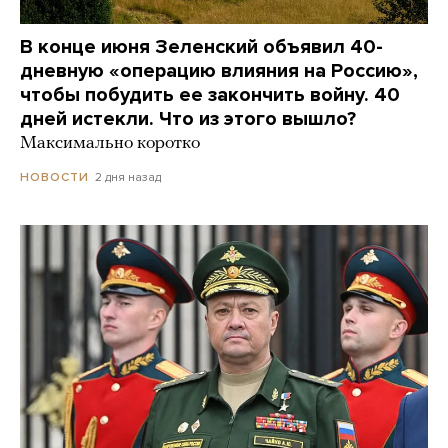
В конце июня Зеленский объявил 40-
дневную «операцию влияния на Россию»,
чтобы побудить ее закончить войну. 40
дней истекли. Что из этого вышло?
Максимально коротко
2 дня назад
НОВОСТИ