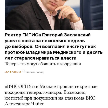
Ректор ГИТИСа Григорий Заславский
ушел с поста за несколько недель
до выборов. Он возглавил институт как
протеже Владимира Мединского и десять
лет старался нравиться власти
Теперь его могут обвинить в коррупции
18 часов назад
ИСТОРИИ
«ВЧК-ОГПУ»: в Москве прошли секретные
похороны генерал-майора. Возможно,
он погиб при покушении на главкома ВКС
Александра Чайко