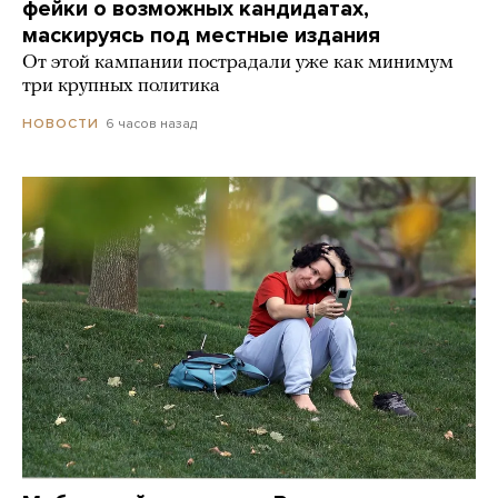
фейки о возможных кандидатах,
маскируясь под местные издания
От этой кампании пострадали уже как минимум
три крупных политика
6 часов назад
НОВОСТИ