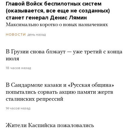
Главой Войск беспилотных систем
(оказывается, все еще не созданных)
станет генерал Денис Лямин
Максимально коротко о новых назначениях
день назад
НОВОСТИ
В Грузии снова блэкаут — уже третий с конца
июля
18 часов назад
В Сандармохе казаки и «Русская община»
попытались сорвать акцию памяти жертв
сталинских репрессий
14 часов назад
Жители Каспийска пожаловались