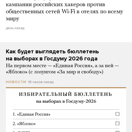
кампании российских хакеров против
общественных сетей Wi-Fi в отелях по всему
миру
день назад
Как будет выглядеть бюллетень
на выборах в Госдуму 2026 года
На первом месте — «Единая Россия», а за ней —
«Яблоко» (с лозунгом «За мир и свободу»)
18 часов назад
НОВОСТИ