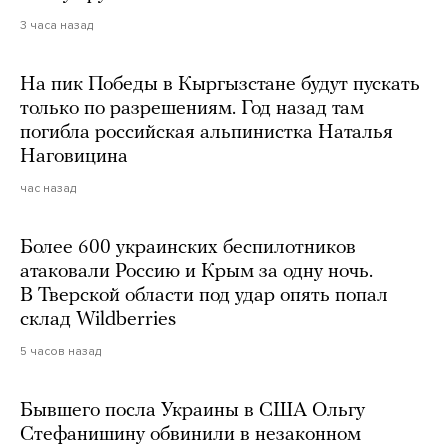
3 часа назад
На пик Победы в Кыргызстане будут пускать
только по разрешениям. Год назад там
погибла российская альпинистка Наталья
Наговицина
час назад
Более 600 украинских беспилотников
атаковали Россию и Крым за одну ночь.
В Тверской области под удар опять попал
склад Wildberries
5 часов назад
Бывшего посла Украины в США Ольгу
Стефанишину обвинили в незаконном