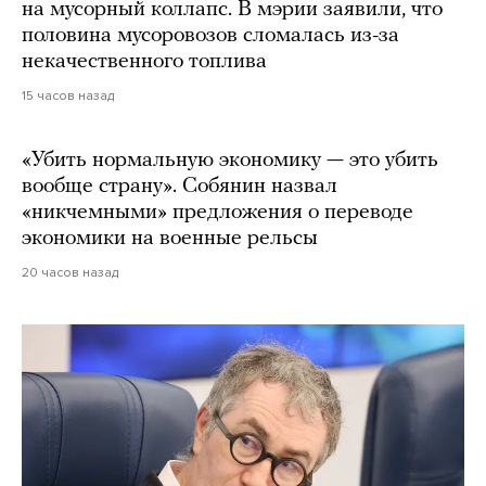
на мусорный коллапс. В мэрии заявили, что
половина мусоровозов сломалась из-за
некачественного топлива
15 часов назад
«Убить нормальную экономику — это убить
вообще страну». Собянин назвал
«никчемными» предложения о переводе
экономики на военные рельсы
20 часов назад