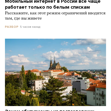
Мобильный интернет в России все чаще
работает только по белым спискам
Расскажите, как этот режим ограничений вводится
там, где вы живете
5 часов назад
РАЗБОР