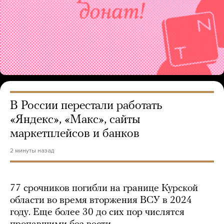
В России перестали работать
«Яндекс», «Макс», сайты
маркетплейсов и банков
2 минуты назад
77 срочников погибли на границе Курской
области во время вторжения ВСУ в 2024
году. Еще более 30 до сих пор числятся