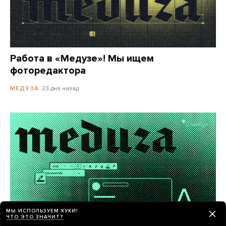
Работа в «Медузе»! Мы ищем
фоторедактора
23 дня назад
МЕДУЗА
МЫ ИСПОЛЬЗУЕМ КУКИ!
ЧТО ЭТО ЗНАЧИТ?