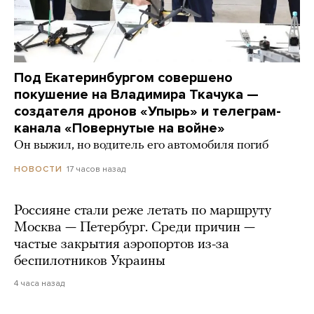
Под Екатеринбургом совершено
покушение на Владимира Ткачука —
создателя дронов «Упырь» и телеграм-
канала «Повернутые на войне»
Он выжил, но водитель его автомобиля погиб
17 часов назад
НОВОСТИ
Россияне стали реже летать по маршруту
Москва — Петербург. Среди причин —
частые закрытия аэропортов из-за
беспилотников Украины
4 часа назад