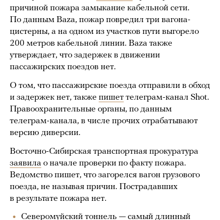
причиной пожара замыкание кабельной сети.
По данным Baza, пожар повредил три вагона-
цистерны, а на одном из участков пути выгорело
200 метров кабельной линии. Baza также
утверждает, что задержек в движении
пассажирских поездов нет.
О том, что пассажирские поезда отправили в обход
и задержек нет, также
пишет
телеграм-канал Shot.
Правоохранительные органы, по данным
телеграм-канала, в числе прочих отрабатывают
версию диверсии.
Восточно-Сибирская транспортная прокуратура
заявила
о начале проверки по факту пожара.
Ведомство пишет, что загорелся вагон грузового
поезда, не называя причин. Пострадавших
в результате пожара нет.
Северомуйский тоннель — самый длинный