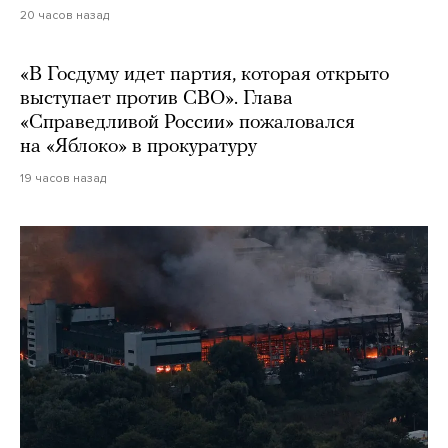
20 часов назад
«В Госдуму идет партия, которая открыто
выступает против СВО». Глава
«Справедливой России» пожаловался
на «Яблоко» в прокуратуру
19 часов назад