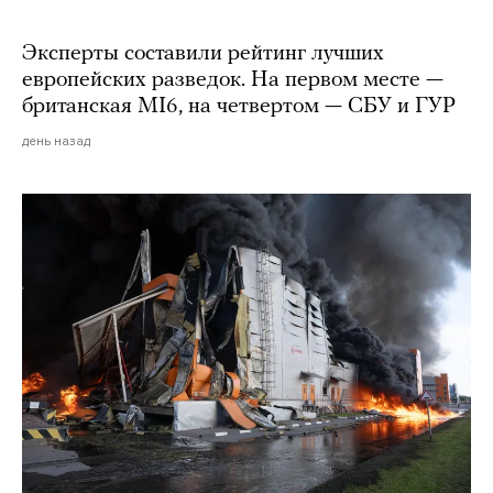
Эксперты составили рейтинг лучших
европейских разведок. На первом месте —
британская MI6, на четвертом — СБУ и ГУР
день назад