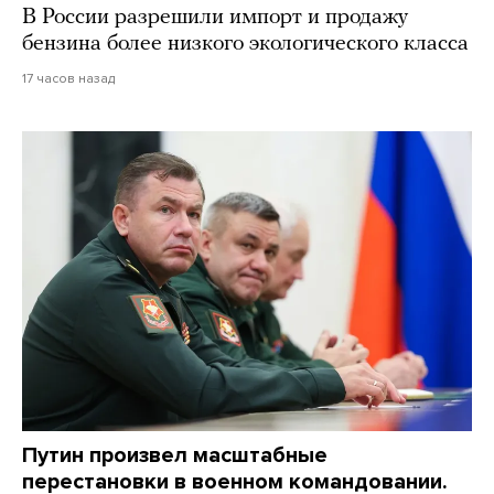
В России разрешили импорт и продажу
бензина более низкого экологического класса
17 часов назад
Путин произвел масштабные
перестановки в военном командовании.