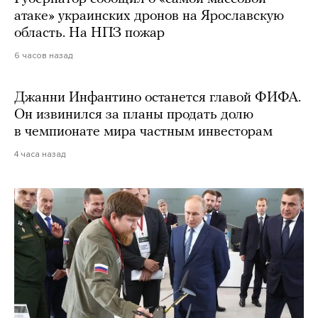
атаке» украинских дронов на Ярославскую
область. На НПЗ пожар
6 часов назад
Джанни Инфантино останется главой ФИФА.
Он извинился за планы продать долю
в чемпионате мира частным инвесторам
4 часа назад