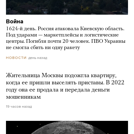
Война
1624-й день. Россия атаковала Киевскую область.
Под ударами — маркетплейсы и логистические
центры. Погибли почти 20 человек. ПВО Украины
не смогла сбить ни одну ракету
день назад
НОВОСТИ
Жительница Москвы подожгла квартиру,
когда ее пришли выселять приставы. В 2022
году она ее продала и передала деньги
мошенникам
19 часов назад