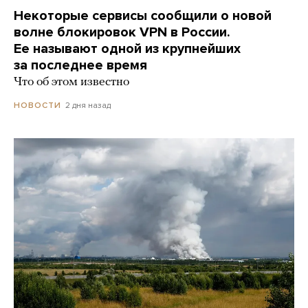
Некоторые сервисы сообщили о новой
волне блокировок VPN в России.
Ее называют одной из крупнейших
за последнее время
Что об этом известно
2 дня назад
НОВОСТИ