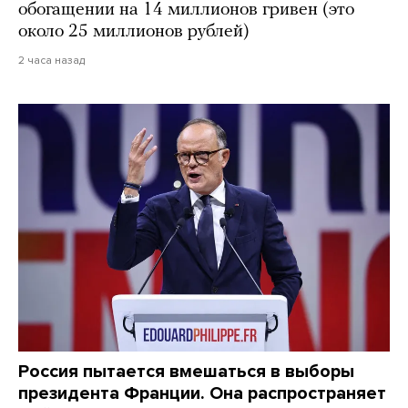
обогащении на 14 миллионов гривен (это
около 25 миллионов рублей)
2 часа назад
Россия пытается вмешаться в выборы
президента Франции. Она распространяет