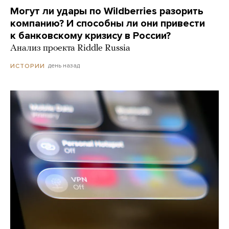
Могут ли удары по Wildberries разорить
компанию? И способны ли они привести
к банковскому кризису в России?
Анализ проекта Riddle Russia
день назад
ИСТОРИИ