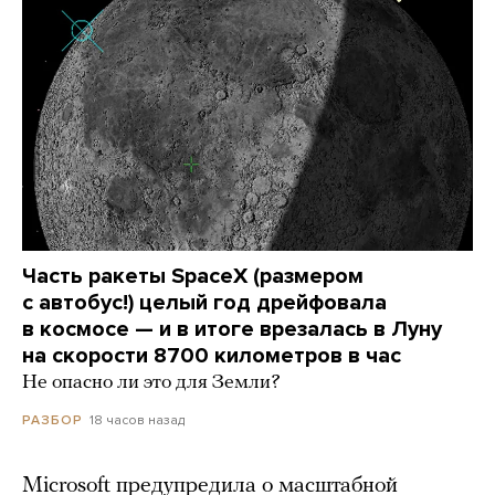
Часть ракеты SpaceX (размером
с автобус!) целый год дрейфовала
в космосе — и в итоге врезалась в Луну
на скорости 8700 километров в час
Не опасно ли это для Земли?
18 часов назад
РАЗБОР
Microsoft предупредила о масштабной