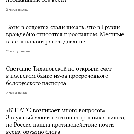
пропавшими без вести
2 часа назад
Боты в соцсетях стали писать, что в Грузии
враждебно относятся к россиянам. Местные
власти начали расследование
13 минут назад
Светлане Тихановской не открыли счет
в польском банке из-за просроченного
белорусского паспорта
2 часа назад
«К НАТО возникает много вопросов».
Залужный заявил, что он сторонник альянса,
но Россия нашла противодействие почти
всему оружию блока