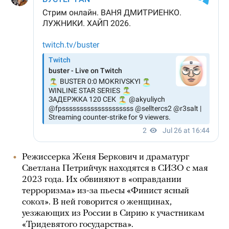
Режиссерка Женя Беркович и драматург
Светлана Петрийчук находятся в СИЗО с мая
2023 года. Их обвиняют в «оправдании
терроризма» из-за пьесы «Финист ясный
сокол». В ней говорится о женщинах,
уезжающих из России в Сирию к участникам
«Тридевятого государства».