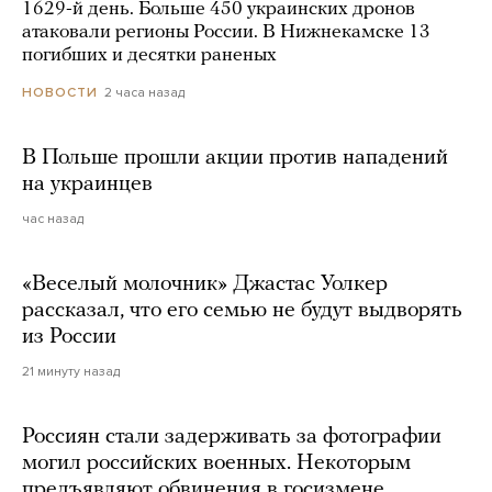
1629-й день. Больше 450 украинских дронов
атаковали регионы России. В Нижнекамске 13
погибших и десятки раненых
2 часа назад
НОВОСТИ
В Польше прошли акции против нападений
на украинцев
час назад
«Веселый молочник» Джастас Уолкер
рассказал, что его семью не будут выдворять
из России
21 минуту назад
Россиян стали задерживать за фотографии
могил российских военных. Некоторым
предъявляют обвинения в госизмене