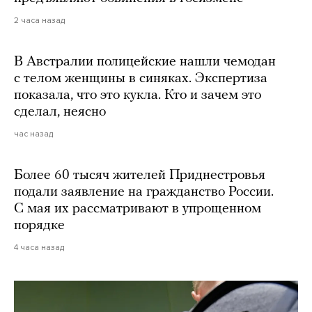
2 часа назад
В Австралии полицейские нашли чемодан
с телом женщины в синяках. Экспертиза
показала, что это кукла. Кто и зачем это
сделал, неясно
час назад
Более 60 тысяч жителей Приднестровья
подали заявление на гражданство России.
С мая их рассматривают в упрощенном
порядке
4 часа назад