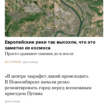
Европейские реки так высохли, что это
заметно из космоса
Просто сравните снимки до и после
день назад
ИСТОРИИ
«В центре марафет дикий происходит».
В Новосибирске начали резко
ремонтировать город перед возможным
приездом Путина
день назад