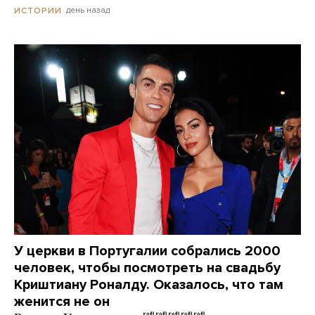
день назад
ИСТОРИИ
У церкви в Португалии собрались 2000
человек, чтобы посмотреть на свадьбу
Криштиану Роналду. Оказалось, что там
женится не он