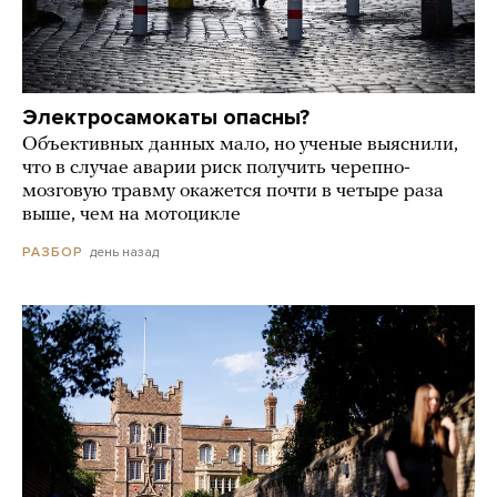
Электросамокаты опасны?
Объективных данных мало, но ученые выяснили,
что в случае аварии риск получить черепно-
мозговую травму окажется почти в четыре раза
выше, чем на мотоцикле
день назад
РАЗБОР