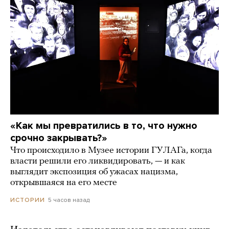
«Как мы превратились в то, что нужно
срочно закрывать?»
Что происходило в Музее истории ГУЛАГа, когда
власти решили его ликвидировать, — и как
выглядит экспозиция об ужасах нацизма,
открывшаяся на его месте
5 часов назад
ИСТОРИИ