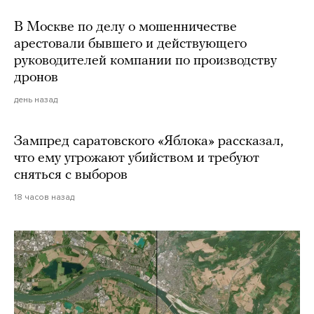
В Москве по делу о мошенничестве
арестовали бывшего и действующего
руководителей компании по производству
дронов
день назад
Зампред саратовского «Яблока» рассказал,
что ему угрожают убийством и требуют
сняться с выборов
18 часов назад