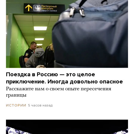
Поездка в Россию — это целое
приключение. Иногда довольно опасное
Расскажите нам о своем опыте пересечения
границы
5 часов назад
ИСТОРИИ