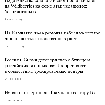
Издательства останавливают поставки книг
на Wildberries на фоне атак украинских
беспилотников
4 часа назад
На Камчатке из-за ремонта кабеля на четыре
дня полностью отключат интернет
5 часов назад
Россия и Сирия договорились о будущем
российских военных баз. Их превратят
в совместные тренировочные центры
21 час назад
Израиль отверг план Трампа по сектору Газа
18 часов назад