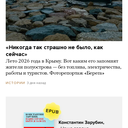
«Никогда так страшно не было, как
сейчас»
Лето 2026 года в Крыму. Вот каким его запомнят
жители полуострова — без топлива, электричества,
работы и туристов. Фоторепортаж «Берега»
3 дня назад
ИСТОРИИ