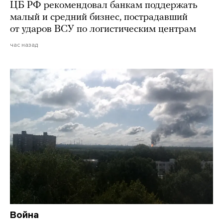
ЦБ РФ рекомендовал банкам поддержать
малый и средний бизнес, пострадавший
от ударов ВСУ по логистическим центрам
час назад
Война