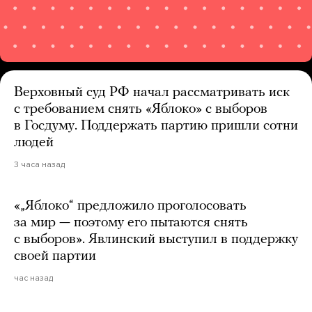
Верховный суд РФ начал рассматривать иск
с требованием снять «Яблоко» с выборов
в Госдуму. Поддержать партию пришли сотни
людей
3 часа назад
«„Яблоко“ предложило проголосовать
за мир — поэтому его пытаются снять
с выборов». Явлинский выступил в поддержку
своей партии
час назад