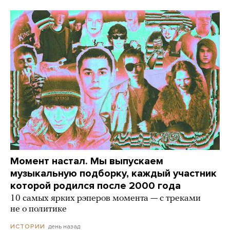
Момент настал. Мы выпускаем
музыкальную подборку, каждый участник
которой родился после 2000 года
10 самых ярких рэперов момента — с треками
не о политике
день назад
ИСТОРИИ