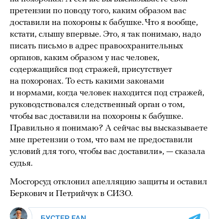
претензии по поводу того, каким образом вас
доставили на похороны к бабушке. Что я вообще,
кстати, слышу впервые. Это, я так понимаю, надо
писать письмо в адрес правоохранительных
органов, каким образом у нас человек,
содержащийся под стражей, присутствует
на похоронах. То есть какими законами
и нормами, когда человек находится под стражей,
руководствовался следственный орган о том,
чтобы вас доставили на похороны к бабушке.
Правильно я понимаю? А сейчас вы высказываете
мне претензии о том, что вам не предоставили
условий для того, чтобы вас доставили», — сказала
судья.
Мосгорсуд отклонил апелляцию защиты и оставил
Беркович и Петрийчук в СИЗО.