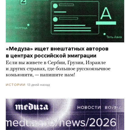
«Медуза» ищет внештатных авторов
в центрах российской эмиграции
Если вы живете в Сербии, Грузии, Израиле
и других странах, где большое русскоязычное
комьюнити, — напишите нам!
13 дней назад
ИСТОРИИ