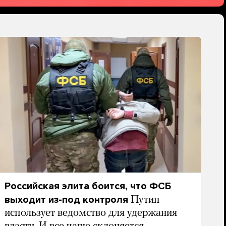
Российская элита боится, что ФСБ
выходит из-под контроля
Путин
использует ведомство для удержания