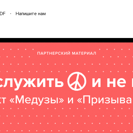
DF
Напишите нам