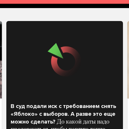
В суд подали иск с требованием снять
«Яблоко» с выборов. А разве это еще
можно сделать?
До какой даты надо