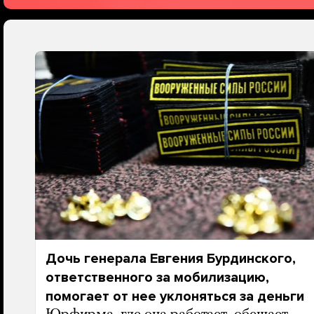
Дочь генерала Евгения Бурдинского,
ответственного за мобилизацию,
помогает от нее уклоняться за деньги