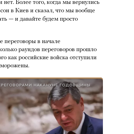
и нет. Более того, когда мы вернулись
сон в Киев и сказал, что мы вообще
ать — и давайте будем просто
е переговоры в начале
колько раундов переговоров прошло
ого как российские войска отступили
аморожены.
ЕРЕГОВОРАМИ НАКАНУНЕ ГОДОВЩИНЫ