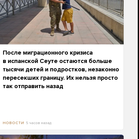
После миграционного кризиса
в испанской Сеуте остаются больше
тысячи детей и подростков, незаконно
пересекших границу. Их нельзя просто
так отправить назад
5 часов назад
НОВОСТИ