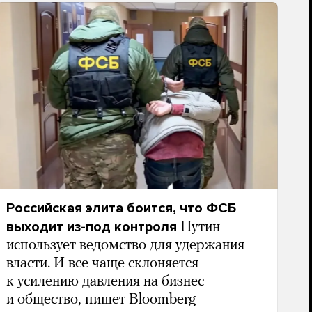
Российская элита боится, что ФСБ
выходит из-под контроля
Путин
использует ведомство для удержания
власти. И все чаще склоняется
к усилению давления на бизнес
и общество, пишет Bloomberg