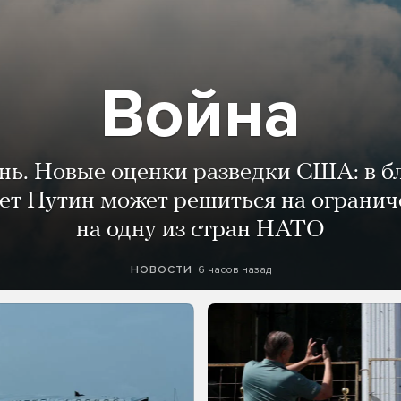
Война
ень. Новые оценки разведки США: в 
лет Путин может решиться на огранич
на одну из стран НАТО
6 часов назад
НОВОСТИ