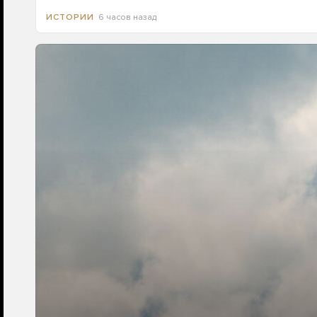
6 часов назад
ИСТОРИИ