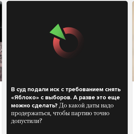
В суд подали иск с требованием снять
«Яблоко» с выборов. А разве это еще
можно сделать?
До какой даты надо
продержаться, чтобы партию точно
допустили?