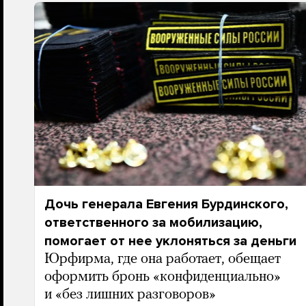
Дочь генерала Евгения Бурдинского,
ответственного за мобилизацию,
помогает от нее уклоняться за деньги
Юрфирма, где она работает, обещает
оформить бронь «конфиденциально»
и «без лишних разговоров»