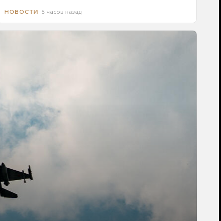
5 часов назад
НОВОСТИ