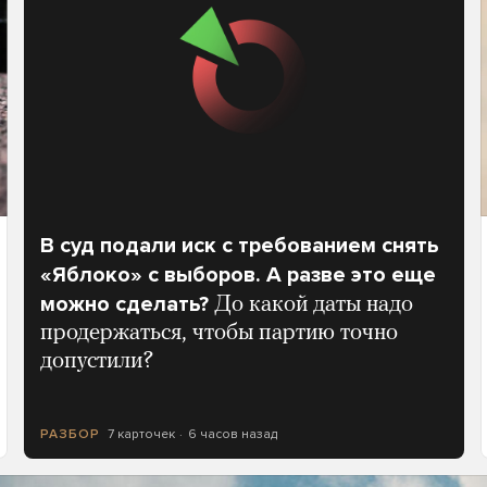
В суд подали иск с требованием снять
«Яблоко» с выборов. А разве это еще
можно сделать?
До какой даты надо
продержаться, чтобы партию точно
допустили?
7 карточек
6 часов назад
РАЗБОР