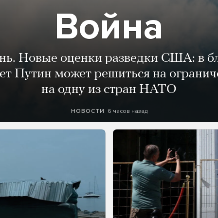
Война
ень. Новые оценки разведки США: в 
лет Путин может решиться на огранич
на одну из стран НАТО
6 часов назад
НОВОСТИ