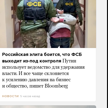
Российская элита боится, что ФСБ
выходит из-под контроля
Путин
использует ведомство для удержания
власти. И все чаще склоняется
к усилению давления на бизнес
и общество, пишет Bloomberg
5 часов назад
НОВОСТИ