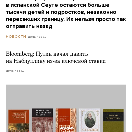
в испанской Сеуте остаются больше
тысячи детей и подростков, незаконно
пересекших границу. Их нельзя просто так
отправить назад
день назад
НОВОСТИ
Bloomberg: Путин начал давить
на Набиуллину из-за ключевой ставки
день назад