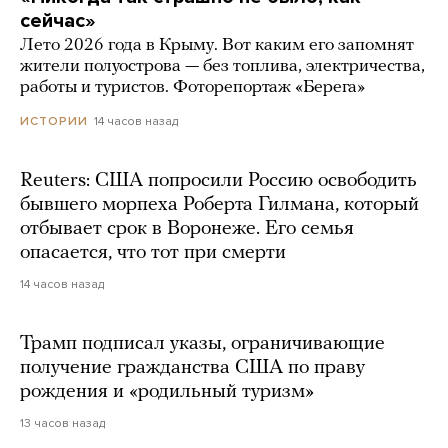
сейчас»
Лето 2026 года в Крыму. Вот каким его запомнят
жители полуострова — без топлива, электричества,
работы и туристов. Фоторепортаж «Берега»
14 часов назад
ИСТОРИИ
Reuters: США попросили Россию освободить
бывшего морпеха Роберта Гилмана, который
отбывает срок в Воронеже. Его семья
опасается, что тот при смерти
14 часов назад
Трамп подписал указы, ограничивающие
получение гражданства США по праву
рождения и «родильный туризм»
13 часов назад