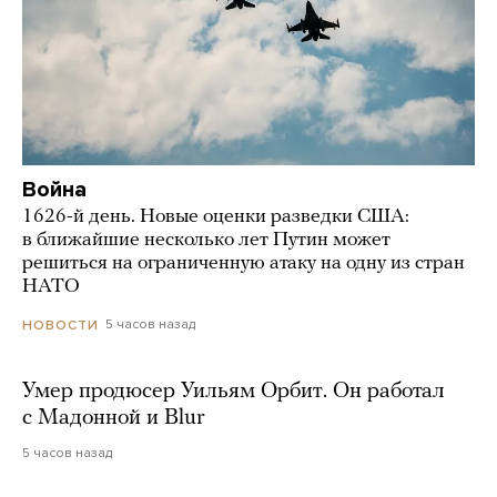
Война
1626-й день. Новые оценки разведки США:
в ближайшие несколько лет Путин может
решиться на ограниченную атаку на одну из стран
НАТО
5 часов назад
НОВОСТИ
Умер продюсер Уильям Орбит. Он работал
с Мадонной и Blur
5 часов назад