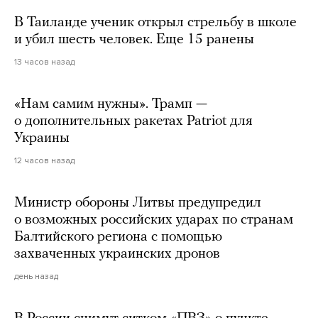
В Таиланде ученик открыл стрельбу в школе
и убил шесть человек. Еще 15 ранены
13 часов назад
«Нам самим нужны». Трамп —
о дополнительных ракетах Patriot для
Украины
12 часов назад
Министр обороны Литвы предупредил
о возможных российских ударах по странам
Балтийского региона с помощью
захваченных украинских дронов
день назад