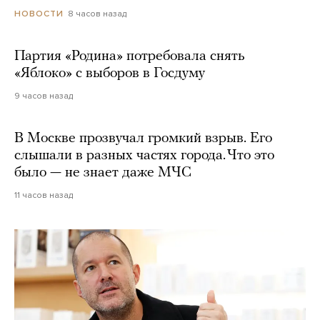
8 часов назад
НОВОСТИ
Партия «Родина» потребовала снять
«Яблоко» с выборов в Госдуму
9 часов назад
В Москве прозвучал громкий взрыв. Его
слышали в разных частях города. Что это
было — не знает даже МЧС
11 часов назад