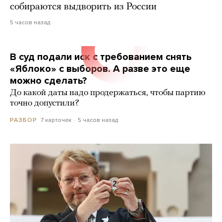
собираются выдворить из России
5 часов назад
В суд подали иск с требованием снять
«Яблоко» с выборов. А разве это еще
можно сделать?
До какой даты надо продержаться, чтобы партию
точно допустили?
7 карточек
5 часов назад
РАЗБОР