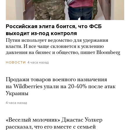
Российская элита боится, что ФСБ
выходит из-под контроля
Путин использует ведомство для удержания
власти. И все чаще склоняется к усилению
давления на бизнес и общество, пишет Bloomberg
4 часа назад
НОВОСТИ
Продажи товаров военного назначения
на Wildberries упали на 20-40% после атак
Украины
4 часа назад
«Веселый молочник» Джастас Уолкер
рассказал, что его вместе с семьей