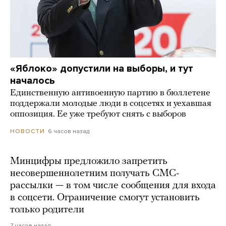
«Яблоко» допустили на выборы, и тут
началось
Единственную антивоенную партию в бюллетене
поддержали молодые люди в соцсетях и уехавшая
оппозиция. Ее уже требуют снять с выборов
6 часов назад
НОВОСТИ
Минцифры предложило запретить
несовершеннолетним получать СМС-
рассылки — в том числе сообщения для входа
в соцсети. Ограничение смогут установить
только родители
7 часов назад