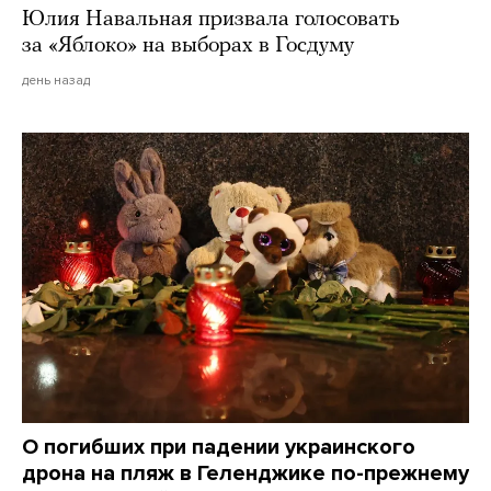
Юлия Навальная призвала голосовать
за «Яблоко» на выборах в Госдуму
день назад
О погибших при падении украинского
дрона на пляж в Геленджике по-прежнему