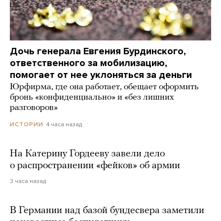
Дочь генерала Евгения Бурдинского,
ответственного за мобилизацию,
помогает от нее уклоняться за деньги
Юрфирма, где она работает, обещает оформить
бронь «конфиденциально» и «без лишних
разговоров»
4 часа назад
ИСТОРИИ
На Катерину Гордееву завели дело
о распространении «фейков» об армии
3 часа назад
В Германии над базой бундесвера заметили