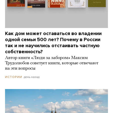
Как дом может оставаться во владении
одной семьи 500 лет? Почему в России
так и не научились отстаивать частную
собственность?
Автор книги «Люди за забором» Максим
Трудолюбов советует книги, которые отвечают
на эти вопросы
день назад
ИСТОРИИ