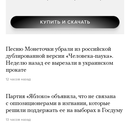
Песню Монеточки убрали из российской
дублированной версии «Человека-паука».
Неделю назад ее вырезали в украинском
прокате
12 часов назад
Партия «Яблоко» объявила, что не связана
с оппозиционерами в изгнании, которые
решили поддержать ее на выборах в Госдуму
13 часов назад