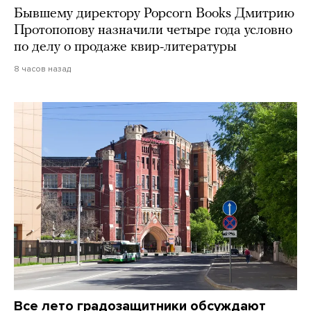
Бывшему директору Popcorn Books Дмитрию
Протопопову назначили четыре года условно
по делу о продаже квир-литературы
8 часов назад
Все лето градозащитники обсуждают