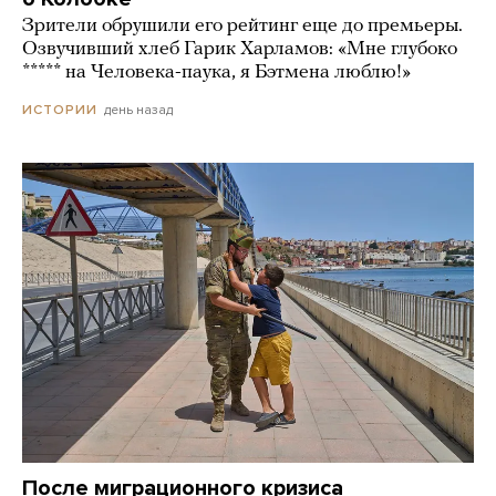
Зрители обрушили его рейтинг еще до премьеры.
Озвучивший хлеб Гарик Харламов: «Мне глубоко
***** на Человека-паука, я Бэтмена люблю!»
день назад
ИСТОРИИ
После миграционного кризиса