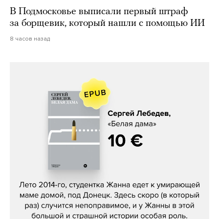
В Подмосковье выписали первый штраф
за борщевик, который нашли с помощью ИИ
8 часов назад
Сергей Лебедев, «Белая дама»