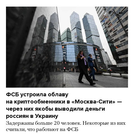
ФСБ устроила облаву
на криптообменники в «Москва-Сити» —
через них якобы выводили деньги
россиян в Украину
Задержаны больше 20 человек. Некоторые из них
считали, что работают на ФСБ