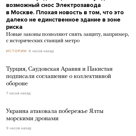
возможный снос Электрозавода
в Москве. Плохая новость в том, что это
далеко не единственное здание в зоне
риска
Новые законы позволяют снять защиту, например,
с исторических станций метро
6 часов назад
ИСТОРИИ
Турция, Саудовская Аравия и Пакистан
подписали соглашение о коллективной
обороне
7 часов назад
Украина атаковала побережье Ялты
морскими дронами
9 часов назад