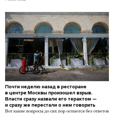
Почти неделю назад в ресторане
в центре Москвы произошел взрыв.
Власти сразу назвали его терактом —
и сразу же перестали о нем говорить
Вот какие вопросы до сих пор остаются без ответов