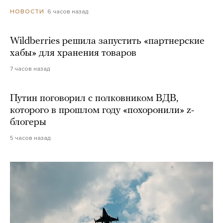
6 часов назад
НОВОСТИ
Wildberries решила запустить «партнерские
хабы» для хранения товаров
7 часов назад
Путин поговорил с полковником ВДВ,
которого в прошлом году «похоронили» z-
блогеры
5 часов назад