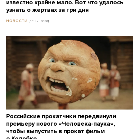
известно крайне мало. Вот что удалось
узнать о жертвах за три дня
день назад
НОВОСТИ
Российские прокатчики передвинули
премьеру нового «Человека-паука»,
чтобы выпустить в прокат фильм
о Колобке