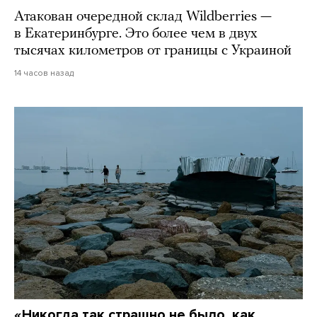
Атакован очередной склад Wildberries —
в Екатеринбурге. Это более чем в двух
тысячах километров от границы с Украиной
14 часов назад
«Никогда так страшно не было, как