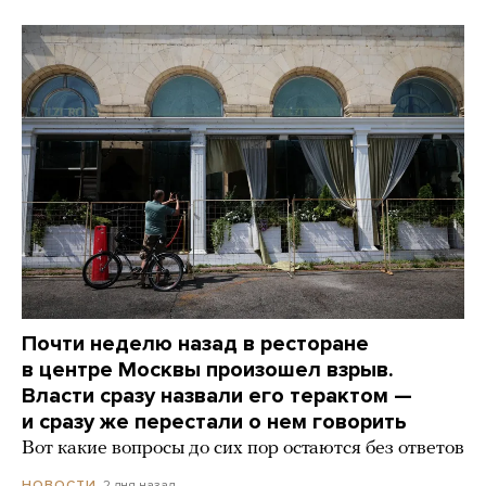
Почти неделю назад в ресторане
в центре Москвы произошел взрыв.
Власти сразу назвали его терактом —
и сразу же перестали о нем говорить
Вот какие вопросы до сих пор остаются без ответов
2 дня назад
НОВОСТИ