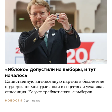
«Яблоко» допустили на выборы, и тут
началось
Единственную антивоенную партию в бюллетене
поддержали молодые люди в соцсетях и уехавшая
оппозиция. Ее уже требуют снять с выборов
2 дня назад
НОВОСТИ