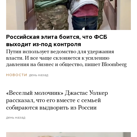
Российская элита боится, что ФСБ
выходит из-под контроля
Путин использует ведомство для удержания
власти. И все чаще склоняется к усилению
давления на бизнес и общество, пишет Bloomberg
день назад
НОВОСТИ
«Веселый молочник» Джастас Уолкер
рассказал, что его вместе с семьей
собираются выдворить из России
день назад