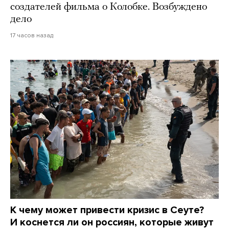
создателей фильма о Колобке. Возбуждено
дело
17 часов назад
К чему может привести кризис в Сеуте?
И коснется ли он россиян, которые живут