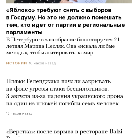
«Яблоко» требуют снять с выборов
в Госдуму. Но это не должно помешать
тем, кто идет от партии в региональные
парламенты
В Петербурге в заксобрание баллотируется 21-
летняя Марина Песляк. Она «искала любые
методы», чтобы агитировать за мир
16 часов назад
ИСТОРИИ
Пляжи Геленджика начали закрывать
на фоне угрозы атаки беспилотников.
3 августа из-за падения украинского дрона
на один из пляжей погибли семь человек
15 часов назад
«Верстка»: после взрыва в ресторане Balzi