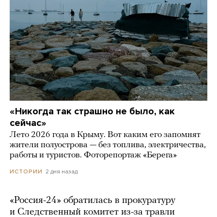
«Никогда так страшно не было, как
сейчас»
Лето 2026 года в Крыму. Вот каким его запомнят
жители полуострова — без топлива, электричества,
работы и туристов. Фоторепортаж «Берега»
2 дня назад
ИСТОРИИ
«Россия-24» обратилась в прокуратуру
и Следственный комитет из-за травли