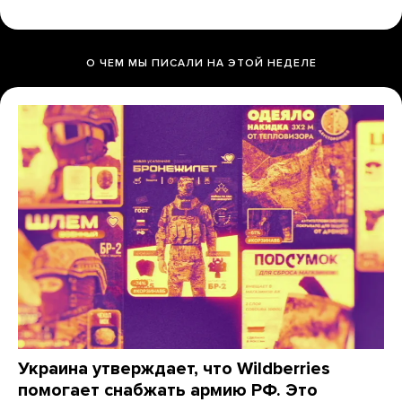
О ЧЕМ МЫ ПИСАЛИ НА ЭТОЙ НЕДЕЛЕ
Украина утверждает, что Wildberries
помогает снабжать армию РФ. Это