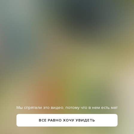
Мы спрятали это видео, потому что в нем есть мат
ВСЕ РАВНО ХОЧУ УВИДЕТЬ