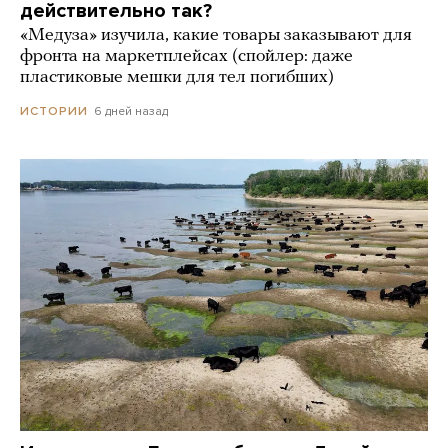
действительно так?
«Медуза» изучила, какие товары заказывают для
фронта на маркетплейсах (спойлер: даже
пластиковые мешки для тел погибших)
6 дней назад
ИСТОРИИ