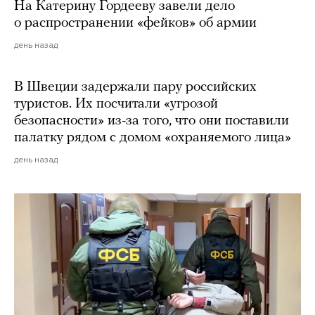
На Катерину Гордееву завели дело
о распространении «фейков» об армии
день назад
В Швеции задержали пару российских
туристов. Их посчитали «угрозой
безопасности» из-за того, что они поставили
палатку рядом с домом «охраняемого лица»
день назад