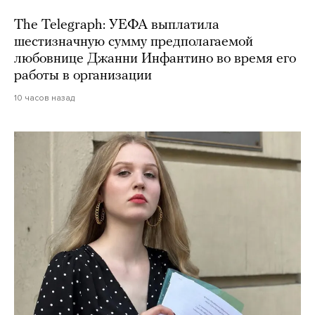
The Telegraph: УЕФА выплатила
шестизначную сумму предполагаемой
любовнице Джанни Инфантино во время его
работы в организации
10 часов назад