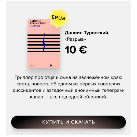
Даниил Туровский, «Разрыв»