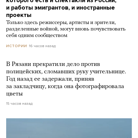
которого есть и спектакли из России,
и работы эмигрантов, и иностранные
проекты
Только здесь режиссеры, артисты и зрители,
разделенные войной, могут вновь почувствовать
себя одним сообществом
16 часов назад
ИСТОРИИ
В Рязани прекратили дело против
полицейских, сломавших руку учительнице.
Год назад ее задержали, приняв
за закладчицу, когда она фотографировала
цветы
15 часов назад