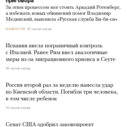
приговора
За этим процессом мог стоять Аркадий Ротенберг,
а избежать новых обвинений помог Владимир
Мединский, выяснила «Русская служба Би-би-си»
19 часов назад
НОВОСТИ
Испания ввела пограничный контроль
с Италией. Ранее Рим ввел аналогичные
меры из-за миграционного кризиса в Сеуте
18 часов назад
Россия второй раз за неделю нанесла удар
по Киевской области. Погибли три человека,
в том числе ребенок
19 часов назад
Сенат США одобрил законопроект