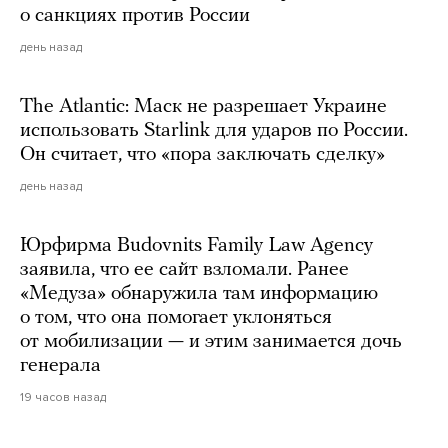
о санкциях против России
день назад
The Atlantic: Маск не разрешает Украине
использовать Starlink для ударов по России.
Он считает, что «пора заключать сделку»
день назад
Юрфирма Budovnits Family Law Agency
заявила, что ее сайт взломали. Ранее
«Медуза» обнаружила там информацию
о том, что она помогает уклоняться
от мобилизации — и этим занимается дочь
генерала
19 часов назад