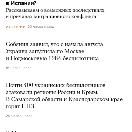
в Испании?
Рассказываем о возможных последствиях
и причинах миграционного конфликта
20 часов назад
ИСТОРИИ
Собянин заявил, что с начала августа
Украина запустила по Москве
и Подмосковью 1984 беспилотника
16 часов назад
Почти 400 украинских беспилотников
атаковали регионы России и Крым.
В Самарской области и Краснодарском крае
горят НПЗ
20 часов назад