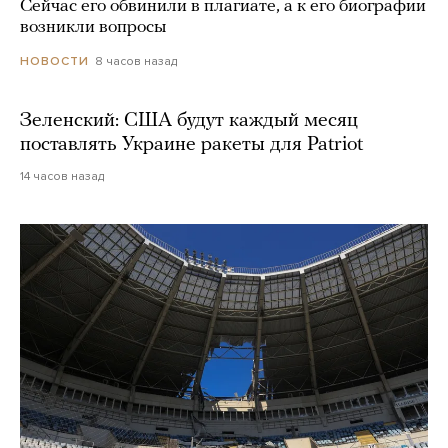
Сейчас его обвинили в плагиате, а к его биографии
возникли вопросы
8 часов назад
НОВОСТИ
Зеленский: США будут каждый месяц
поставлять Украине ракеты для Patriot
14 часов назад