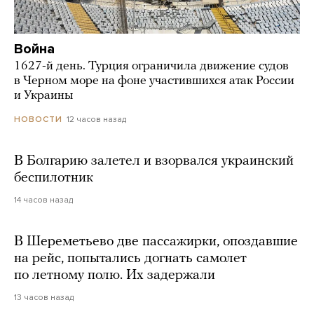
Война
1627-й день. Турция ограничила движение судов
в Черном море на фоне участившихся атак России
и Украины
12 часов назад
НОВОСТИ
В Болгарию залетел и взорвался украинский
беспилотник
14 часов назад
В Шереметьево две пассажирки, опоздавшие
на рейс, попытались догнать самолет
по летному полю. Их задержали
13 часов назад