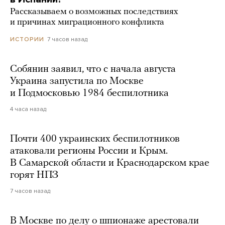
Рассказываем о возможных последствиях
и причинах миграционного конфликта
7 часов назад
ИСТОРИИ
Собянин заявил, что с начала августа
Украина запустила по Москве
и Подмосковью 1984 беспилотника
4 часа назад
Почти 400 украинских беспилотников
атаковали регионы России и Крым.
В Самарской области и Краснодарском крае
горят НПЗ
7 часов назад
В Москве по делу о шпионаже арестовали