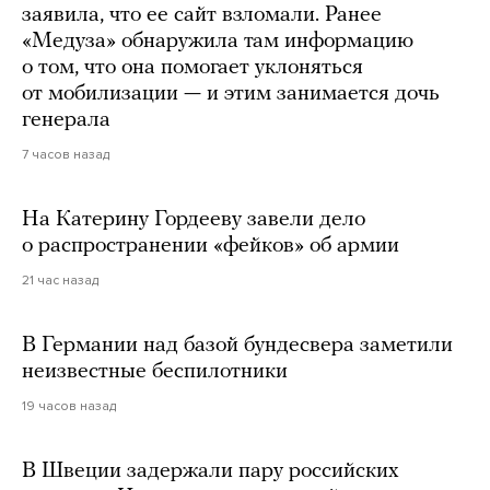
заявила, что ее сайт взломали. Ранее
«Медуза» обнаружила там информацию
о том, что она помогает уклоняться
от мобилизации — и этим занимается дочь
генерала
7 часов назад
На Катерину Гордееву завели дело
о распространении «фейков» об армии
21 час назад
В Германии над базой бундесвера заметили
неизвестные беспилотники
19 часов назад
В Швеции задержали пару российских