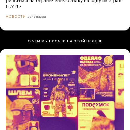
решиться на ограниченную атаку на одну из стран
НАТО
день назад
НОВОСТИ
О ЧЕМ МЫ ПИСАЛИ НА ЭТОЙ НЕДЕЛЕ