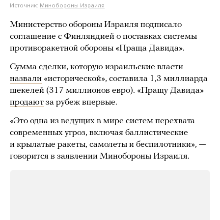
Источник:
Минобороны Израиля
Министерство обороны Израиля подписало
соглашение с Финляндией о поставках системы
противоракетной обороны «Праща Давида».
Сумма сделки, которую израильские власти
назвали
«исторической», составила 1,3 миллиарда
шекелей (317 миллионов евро). «Пращу Давида»
продают
за рубеж впервые.
«Это одна из ведущих в мире систем перехвата
современных угроз, включая баллистические
и крылатые ракеты, самолеты и беспилотники», —
говорится в заявлении Минобороны Израиля.