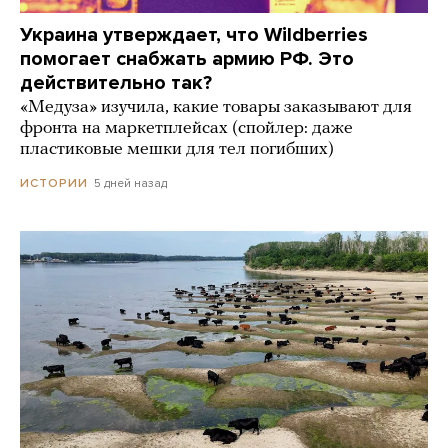
Украина утверждает, что Wildberries
помогает снабжать армию РФ. Это
действительно так?
«Медуза» изучила, какие товары заказывают для
фронта на маркетплейсах (спойлер: даже
пластиковые мешки для тел погибших)
5 дней назад
ИСТОРИИ