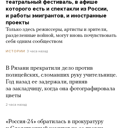
театральный фестиваль, в афише
которого есть и спектакли из России,
и работы эмигрантов, и иностранные
проекты
Только здесь режиссеры, артисты и зрители,
разделенные войной, могут вновь почувствовать
себя одним сообществом
3 часа назад
ИСТОРИИ
В Рязани прекратили дело против
полицейских, сломавших руку учительнице.
Год назад ее задержали, приняв
за закладчицу, когда она фотографировала
цветы
2 часа назад
«Россия-24» обратилась в прокуратуру