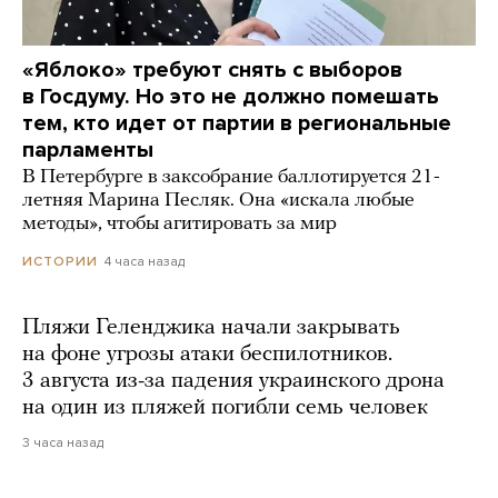
«Яблоко» требуют снять с выборов
в Госдуму. Но это не должно помешать
тем, кто идет от партии в региональные
парламенты
В Петербурге в заксобрание баллотируется 21-
летняя Марина Песляк. Она «искала любые
методы», чтобы агитировать за мир
4 часа назад
ИСТОРИИ
Пляжи Геленджика начали закрывать
на фоне угрозы атаки беспилотников.
3 августа из-за падения украинского дрона
на один из пляжей погибли семь человек
3 часа назад