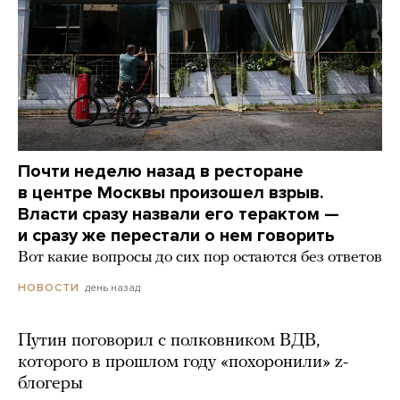
Почти неделю назад в ресторане
в центре Москвы произошел взрыв.
Власти сразу назвали его терактом —
и сразу же перестали о нем говорить
Вот какие вопросы до сих пор остаются без ответов
день назад
НОВОСТИ
Путин поговорил с полковником ВДВ,
которого в прошлом году «похоронили» z-
блогеры