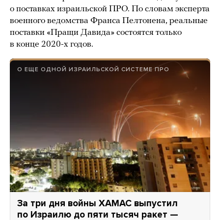
о поставках израильской ПРО. По словам эксперта
военного ведомства Франса Пелтонена, реальные
поставки «Пращи Давида» состоятся только
в конце 2020-х годов.
О ЕЩЕ ОДНОЙ ИЗРАИЛЬСКОЙ СИСТЕМЕ ПРО
За три дня войны ХАМАС выпустил
по Израилю до пяти тысяч ракет —