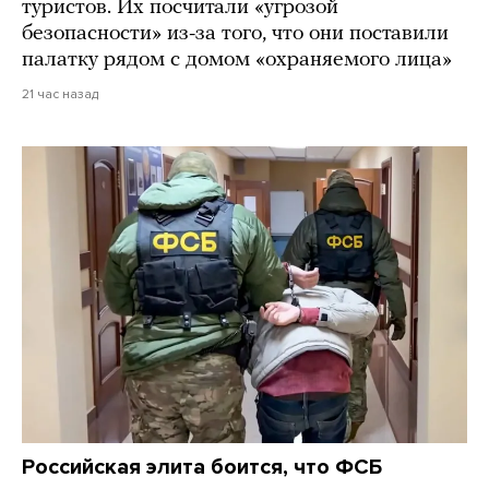
туристов. Их посчитали «угрозой
безопасности» из-за того, что они поставили
палатку рядом с домом «охраняемого лица»
21 час назад
Российская элита боится, что ФСБ