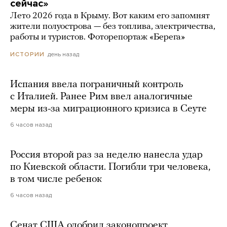
сейчас»
Лето 2026 года в Крыму. Вот каким его запомнят
жители полуострова — без топлива, электричества,
работы и туристов. Фоторепортаж «Берега»
день назад
ИСТОРИИ
Испания ввела пограничный контроль
с Италией. Ранее Рим ввел аналогичные
меры из-за миграционного кризиса в Сеуте
6 часов назад
Россия второй раз за неделю нанесла удар
по Киевской области. Погибли три человека,
в том числе ребенок
6 часов назад
Сенат США одобрил законопроект