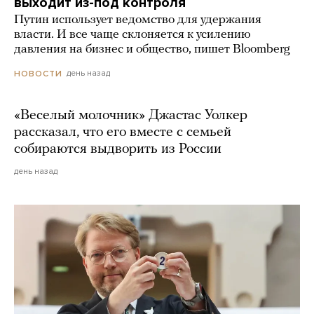
выходит из-под контроля
Путин использует ведомство для удержания
власти. И все чаще склоняется к усилению
давления на бизнес и общество, пишет Bloomberg
день назад
НОВОСТИ
«Веселый молочник» Джастас Уолкер
рассказал, что его вместе с семьей
собираются выдворить из России
день назад