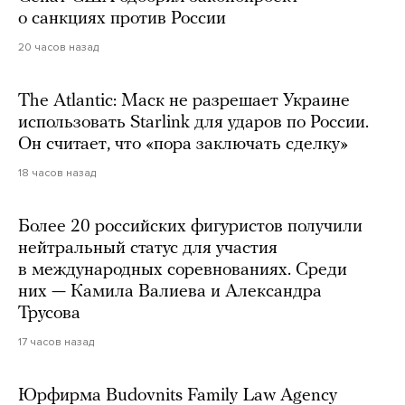
о санкциях против России
20 часов назад
The Atlantic: Маск не разрешает Украине
использовать Starlink для ударов по России.
Он считает, что «пора заключать сделку»
18 часов назад
Более 20 российских фигуристов получили
нейтральный статус для участия
в международных соревнованиях. Среди
них — Камила Валиева и Александра
Трусова
17 часов назад
Юрфирма Budovnits Family Law Agency