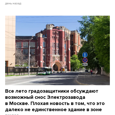
день назад
Все лето градозащитники обсуждают
возможный снос Электрозавода
в Москве. Плохая новость в том, что это
далеко не единственное здание в зоне