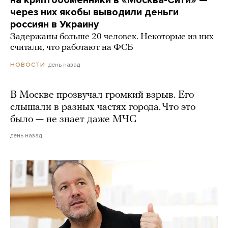
через них якобы выводили деньги
россиян в Украину
Задержаны больше 20 человек. Некоторые из них
считали, что работают на ФСБ
день назад
НОВОСТИ
В Москве прозвучал громкий взрыв. Его
слышали в разных частях города. Что это
было — не знает даже МЧС
день назад