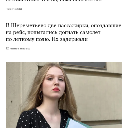
час назад
В Шереметьево две пассажирки, опоздавшие
на рейс, попытались догнать самолет
по летному полю. Их задержали
12 минут назад