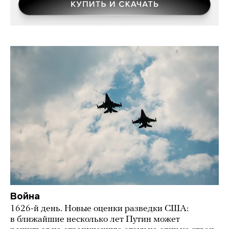
Война
1626-й день. Новые оценки разведки США:
в ближайшие несколько лет Путин может