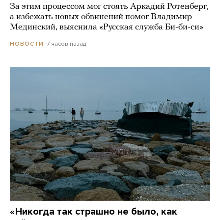
За этим процессом мог стоять Аркадий Ротенберг,
а избежать новых обвинений помог Владимир
Мединский, выяснила «Русская служба Би-би-си»
7 часов назад
НОВОСТИ
«Никогда так страшно не было, как