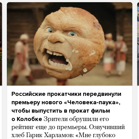
Российские прокатчики передвинули
премьеру нового «Человека-паука»,
чтобы выпустить в прокат фильм
о Колобке
Зрители обрушили его
рейтинг еще до премьеры. Озвучивший
хлеб Гарик Харламов: «Мне глубоко