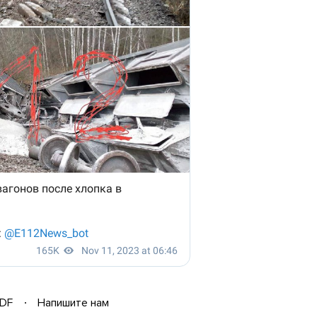
DF
Напишите нам