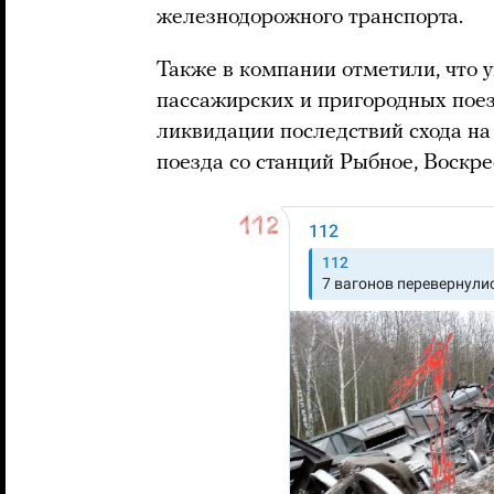
железнодорожного транспорта.
Также в компании отметили, что у
пассажирских и пригородных пое
ликвидации последствий схода на
поезда со станций Рыбное, Воскре