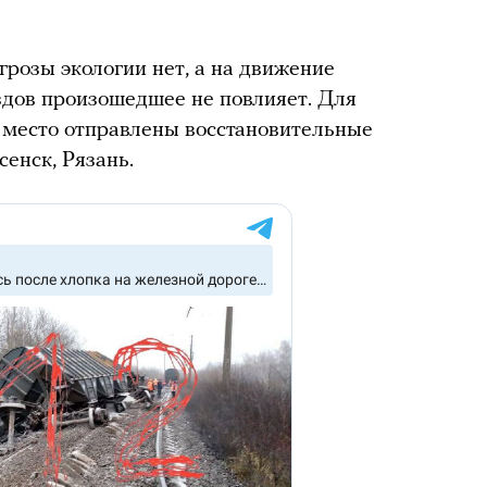
грозы экологии нет, а на движение
здов произошедшее не повлияет. Для
 место отправлены восстановительные
сенск, Рязань.