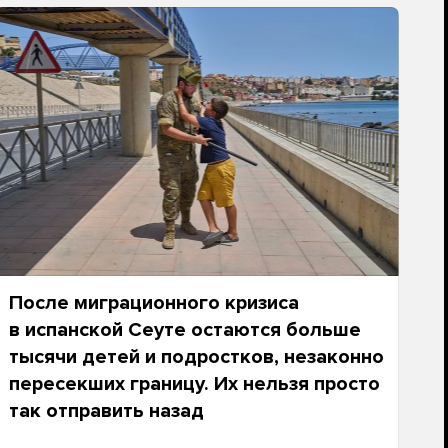
После миграционного кризиса
в испанской Сеуте остаются больше
тысячи детей и подростков, незаконно
пересекших границу. Их нельзя просто
так отправить назад