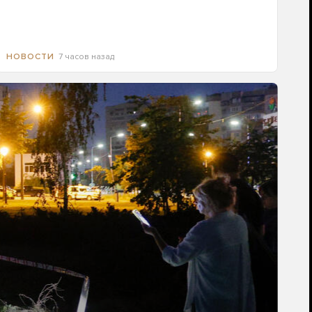
7 часов назад
НОВОСТИ