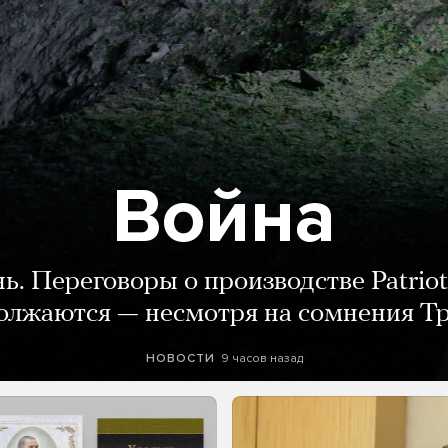
Война
нь. Переговоры о производстве Patriot
олжаются — несмотря на сомнения Т
9 часов назад
НОВОСТИ