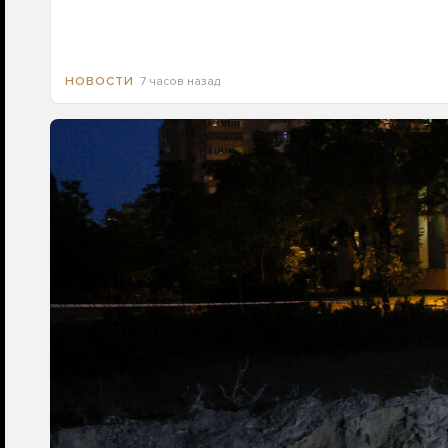
7 часов назад
НОВОСТИ