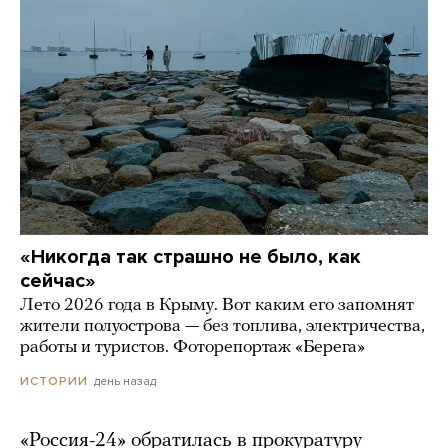
«Никогда так страшно не было, как
сейчас»
Лето 2026 года в Крыму. Вот каким его запомнят
жители полуострова — без топлива, электричества,
работы и туристов. Фоторепортаж «Берега»
день назад
ИСТОРИИ
«Россия-24» обратилась в прокуратуру