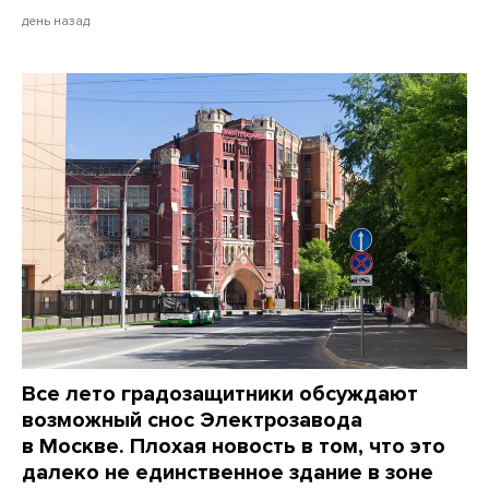
день назад
Все лето градозащитники обсуждают
возможный снос Электрозавода
в Москве. Плохая новость в том, что это
далеко не единственное здание в зоне