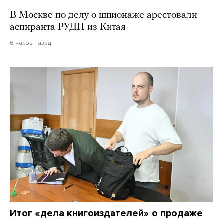
В Москве по делу о шпионаже арестовали
аспиранта РУДН из Китая
6 часов назад
Итог «дела книгоиздателей» о продаже