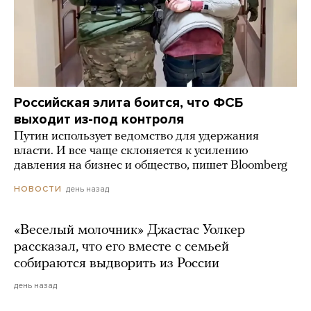
Российская элита боится, что ФСБ
выходит из-под контроля
Путин использует ведомство для удержания
власти. И все чаще склоняется к усилению
давления на бизнес и общество, пишет Bloomberg
день назад
НОВОСТИ
«Веселый молочник» Джастас Уолкер
рассказал, что его вместе с семьей
собираются выдворить из России
день назад