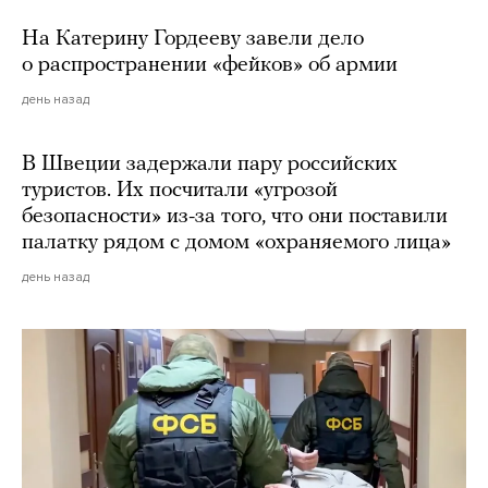
На Катерину Гордееву завели дело
о распространении «фейков» об армии
день назад
В Швеции задержали пару российских
туристов. Их посчитали «угрозой
безопасности» из-за того, что они поставили
палатку рядом с домом «охраняемого лица»
день назад