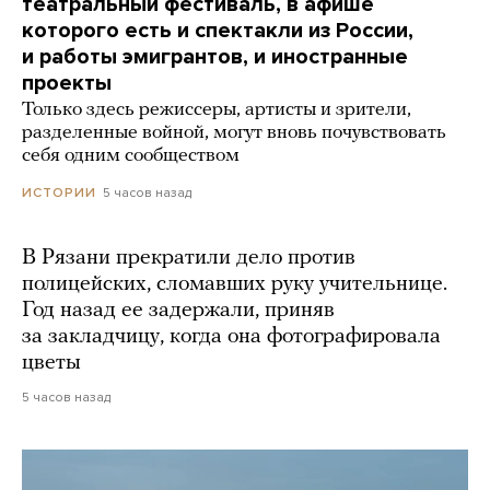
театральный фестиваль, в афише
которого есть и спектакли из России,
и работы эмигрантов, и иностранные
проекты
Только здесь режиссеры, артисты и зрители,
разделенные войной, могут вновь почувствовать
себя одним сообществом
5 часов назад
ИСТОРИИ
В Рязани прекратили дело против
полицейских, сломавших руку учительнице.
Год назад ее задержали, приняв
за закладчицу, когда она фотографировала
цветы
5 часов назад