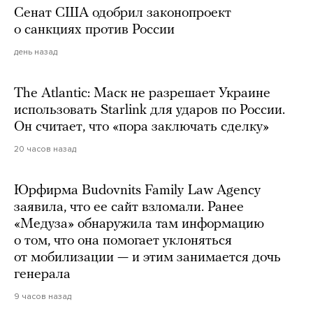
Сенат США одобрил законопроект
о санкциях против России
день назад
The Atlantic: Маск не разрешает Украине
использовать Starlink для ударов по России.
Он считает, что «пора заключать сделку»
20 часов назад
Юрфирма Budovnits Family Law Agency
заявила, что ее сайт взломали. Ранее
«Медуза» обнаружила там информацию
о том, что она помогает уклоняться
от мобилизации — и этим занимается дочь
генерала
9 часов назад