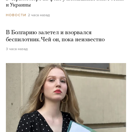
и Украины
2 часа назад
НОВОСТИ
В Болгарию залетел и взорвался
беспилотник. Чей он, пока неизвестно
3 часа назад