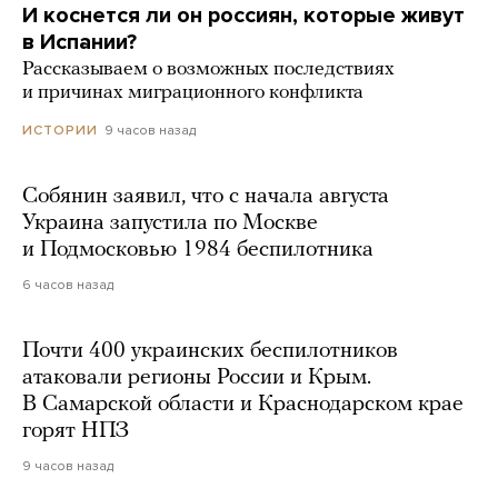
И коснется ли он россиян, которые живут
в Испании?
Рассказываем о возможных последствиях
и причинах миграционного конфликта
9 часов назад
ИСТОРИИ
Собянин заявил, что с начала августа
Украина запустила по Москве
и Подмосковью 1984 беспилотника
6 часов назад
Почти 400 украинских беспилотников
атаковали регионы России и Крым.
В Самарской области и Краснодарском крае
горят НПЗ
9 часов назад