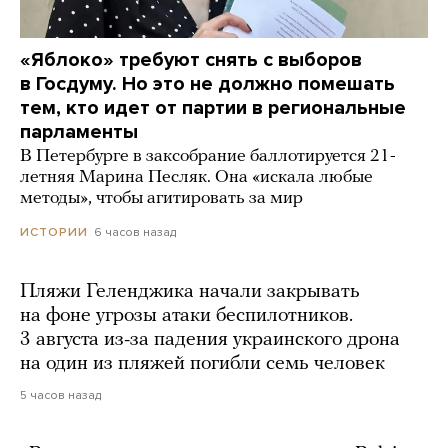
«Яблоко» требуют снять с выборов
в Госдуму. Но это не должно помешать
тем, кто идет от партии в региональные
парламенты
В Петербурге в заксобрание баллотируется 21-
летняя Марина Песляк. Она «искала любые
методы», чтобы агитировать за мир
6 часов назад
ИСТОРИИ
Пляжи Геленджика начали закрывать
на фоне угрозы атаки беспилотников.
3 августа из-за падения украинского дрона
на один из пляжей погибли семь человек
5 часов назад