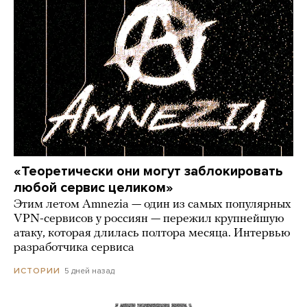
«Теоретически они могут заблокировать
любой сервис целиком»
Этим летом Amnezia — один из самых популярных
VPN-сервисов у россиян — пережил крупнейшую
атаку, которая длилась полтора месяца. Интервью
разработчика сервиса
5 дней назад
ИСТОРИИ