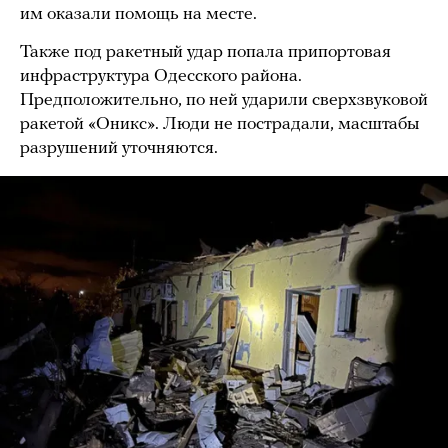
им оказали помощь на месте.
Также под ракетный удар попала припортовая
инфраструктура Одесского района.
Предположительно, по ней ударили сверхзвуковой
ракетой «Оникс». Люди не пострадали, масштабы
разрушений уточняются.