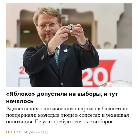
«Яблоко» допустили на выборы, и тут
началось
Единственную антивоенную партию в бюллетене
поддержали молодые люди в соцсетях и уехавшая
оппозиция. Ее уже требуют снять с выборов
день назад
НОВОСТИ