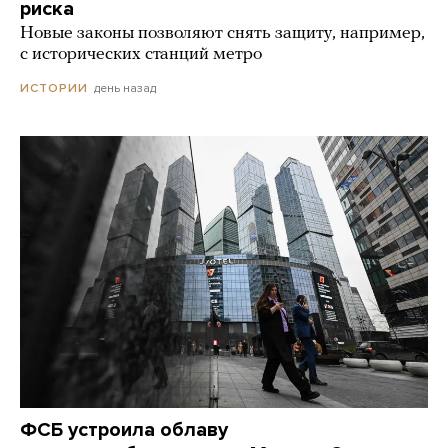
риска
Новые законы позволяют снять защиту, например,
с исторических станций метро
день назад
ИСТОРИИ
ФСБ устроила облаву