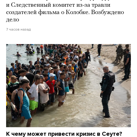
и Следственный комитет из-за травли
создателей фильма о Колобке. Возбуждено
дело
7 часов назад
К чему может привести кризис в Сеуте?