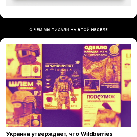
О ЧЕМ МЫ ПИСАЛИ НА ЭТОЙ НЕДЕЛЕ
Украина утверждает, что Wildberries