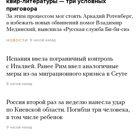
квир-литературы — три условных
приговора
За этим процессом мог стоять Аркадий Ротенберг,
а избежать новых обвинений помог Владимир
Мединский, выяснила «Русская служба Би-би-си»
9 часов назад
НОВОСТИ
Испания ввела пограничный контроль
с Италией. Ранее Рим ввел аналогичные
меры из-за миграционного кризиса в Сеуте
8 часов назад
Россия второй раз за неделю нанесла удар
по Киевской области. Погибли три человека,
в том числе ребенок
9 часов назад