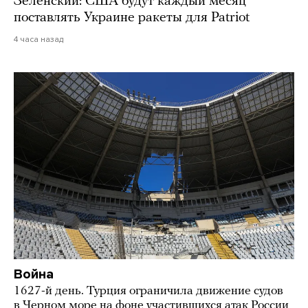
Зеленский: США будут каждый месяц
поставлять Украине ракеты для Patriot
4 часа назад
Война
1627-й день. Турция ограничила движение судов
в Черном море на фоне участившихся атак России