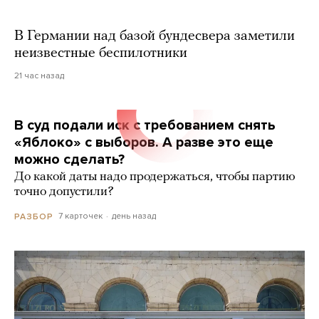
В Германии над базой бундесвера заметили
неизвестные беспилотники
21 час назад
В суд подали иск с требованием снять
«Яблоко» с выборов. А разве это еще
можно сделать?
До какой даты надо продержаться, чтобы партию
точно допустили?
7 карточек
день назад
РАЗБОР