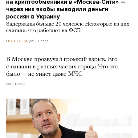
на криптообменники в «Москва-Сити» —
через них якобы выводили деньги
россиян в Украину
Задержаны больше 20 человек. Некоторые из них
считали, что работают на ФСБ
день назад
НОВОСТИ
В Москве прозвучал громкий взрыв. Его
слышали в разных частях города. Что это
было — не знает даже МЧС
день назад