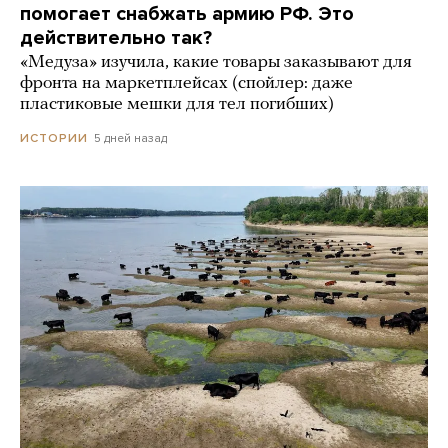
помогает снабжать армию РФ. Это
действительно так?
«Медуза» изучила, какие товары заказывают для
фронта на маркетплейсах (спойлер: даже
пластиковые мешки для тел погибших)
5 дней назад
ИСТОРИИ