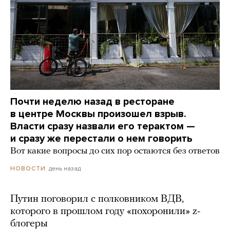
Почти неделю назад в ресторане
в центре Москвы произошел взрыв.
Власти сразу назвали его терактом —
и сразу же перестали о нем говорить
Вот какие вопросы до сих пор остаются без ответов
день назад
НОВОСТИ
Путин поговорил с полковником ВДВ,
которого в прошлом году «похоронили» z-
блогеры