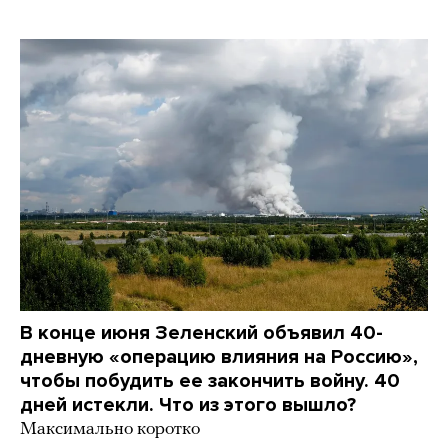
В конце июня Зеленский объявил 40-
дневную «операцию влияния на Россию»,
чтобы побудить ее закончить войну. 40
дней истекли. Что из этого вышло?
Максимально коротко