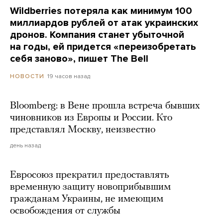
Wildberries потеряла как минимум 100
миллиардов рублей от атак украинских
дронов. Компания станет убыточной
на годы, ей придется «переизобретать
себя заново», пишет The Bell
19 часов назад
НОВОСТИ
Bloomberg: в Вене прошла встреча бывших
чиновников из Европы и России. Кто
представлял Москву, неизвестно
день назад
Евросоюз прекратил предоставлять
временную защиту новоприбывшим
гражданам Украины, не имеющим
освобождения от службы