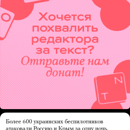
Более 600 украинских беспилотников
атаковали Россию и Крым за одну ночь.