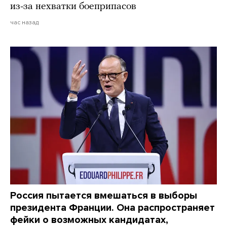
из-за нехватки боеприпасов
час назад
Россия пытается вмешаться в выборы
президента Франции. Она распространяет
фейки о возможных кандидатах,