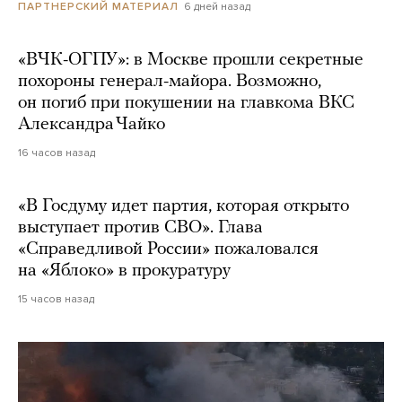
6 дней назад
ПАРТНЕРСКИЙ МАТЕРИАЛ
«ВЧК-ОГПУ»: в Москве прошли секретные
похороны генерал-майора. Возможно,
он погиб при покушении на главкома ВКС
Александра Чайко
16 часов назад
«В Госдуму идет партия, которая открыто
выступает против СВО». Глава
«Справедливой России» пожаловался
на «Яблоко» в прокуратуру
15 часов назад