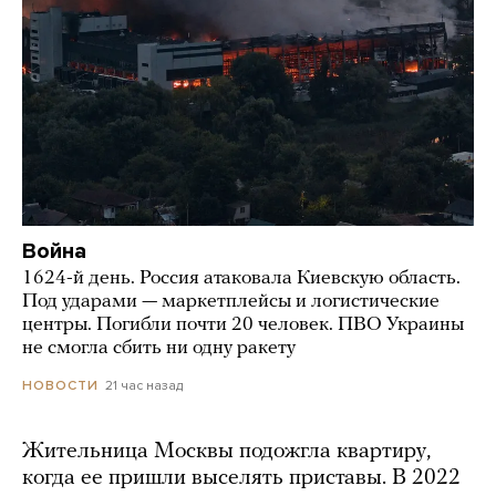
Война
1624-й день. Россия атаковала Киевскую область.
Под ударами — маркетплейсы и логистические
центры. Погибли почти 20 человек. ПВО Украины
не смогла сбить ни одну ракету
21 час назад
НОВОСТИ
Жительница Москвы подожгла квартиру,
когда ее пришли выселять приставы. В 2022