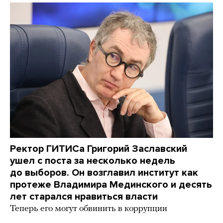
Ректор ГИТИСа Григорий Заславский
ушел с поста за несколько недель
до выборов. Он возглавил институт как
протеже Владимира Мединского и десять
лет старался нравиться власти
Теперь его могут обвинить в коррупции