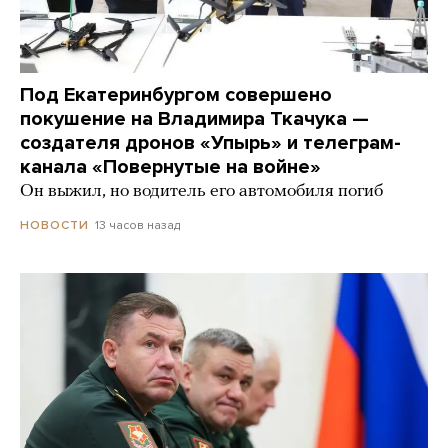
Под Екатеринбургом совершено
покушение на Владимира Ткачука —
создателя дронов «Упырь» и телеграм-
канала «Повернутые на войне»
Он выжил, но водитель его автомобиля погиб
13 часов назад
НОВОСТИ