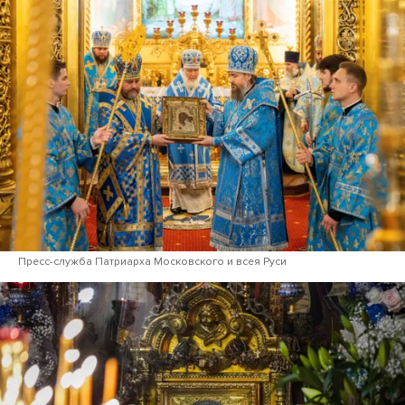
Пресс-служба Патриарха Московского и всея Руси