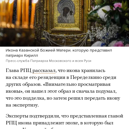
Икона Казанской Божией Матери, которую представил
патриарх Кирилл
Пресс-служба Патриарха Московского и всея Руси
Глава РПЦ
рассказал
, что икона хранилась
на складе его резиденции в Переделкино среди
других образов. «Внимательно просматривая
иконы», он нашел этот образ и сначала подумал,
что это подделка, но затем решил передать икону
на экспертизу.
Эксперты подтвердили, что представленная главой
РПЦ икона принадлежит эпохе, в которую был