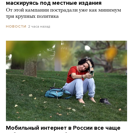
маскируясь под местные издания
От этой кампании пострадали уже как минимум
три крупных политика
2 часа назад
НОВОСТИ
Мобильный интернет в России все чаще