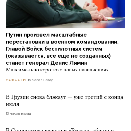
Путин произвел масштабные
перестановки в военном командовании.
Главой Войск беспилотных систем
(оказывается, все еще не созданных)
станет генерал Денис Лямин
Максимально коротко о новых назначениях
19 часов назад
НОВОСТИ
В Грузии снова блэкаут — уже третий с конца
июля
13 часов назад