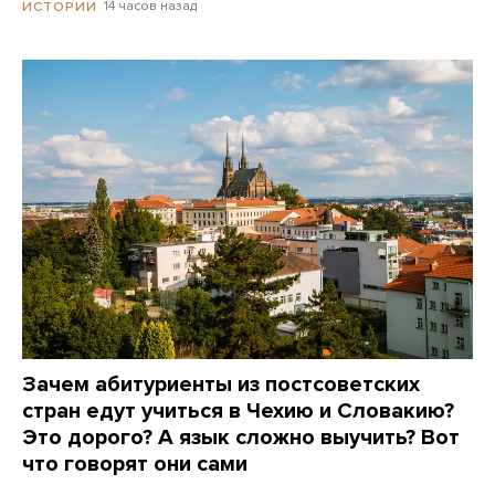
14 часов назад
ИСТОРИИ
Зачем абитуриенты из постсоветских
стран едут учиться в Чехию и Словакию?
Это дорого? А язык сложно выучить? Вот
что говорят они сами