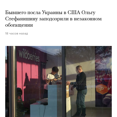
Бывшего посла Украины в США Ольгу
Стефанишину заподозрили в незаконном
обогащении
18 часов назад