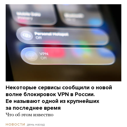
Некоторые сервисы сообщили о новой
волне блокировок VPN в России.
Ее называют одной из крупнейших
за последнее время
Что об этом известно
день назад
НОВОСТИ