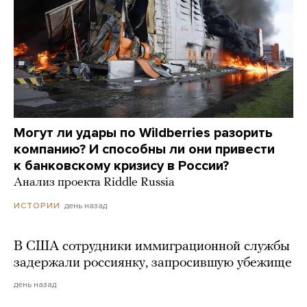
Могут ли удары по Wildberries разорить
компанию? И способны ли они привести
к банковскому кризису в России?
Анализ проекта Riddle Russia
день назад
ИСТОРИИ
В США сотрудники иммиграционной службы
задержали россиянку, запросившую убежище
день назад