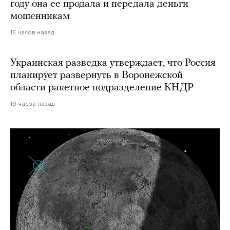
году она ее продала и передала деньги
мошенникам
15 часов назад
Украинская разведка утверждает, что Россия
планирует развернуть в Воронежской
области ракетное подразделение КНДР
19 часов назад