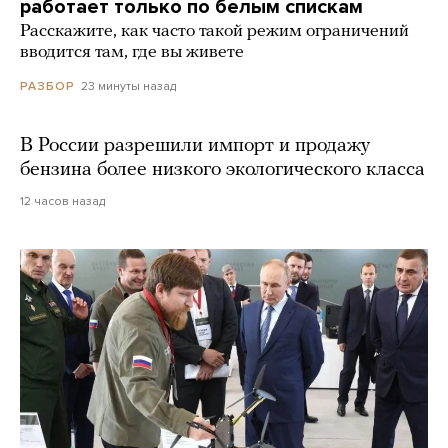
работает только по белым спискам
Расскажите, как часто такой режим ограничений
вводится там, где вы живете
23 минуты назад
РАЗБОР
В России разрешили импорт и продажу
бензина более низкого экологического класса
12 часов назад