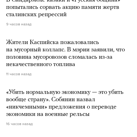
В Сандармохе казаки и «Русская община»
попытались сорвать акцию памяти жертв
сталинских репрессий
9 часов назад
Жители Каспийска пожаловались
на мусорный коллапс. В мэрии заявили, что
половина мусоровозов сломалась из-за
некачественного топлива
11 часов назад
«Убить нормальную экономику — это убить
вообще страну». Собянин назвал
«никчемными» предложения о переводе
экономики на военные рельсы
16 часов назад