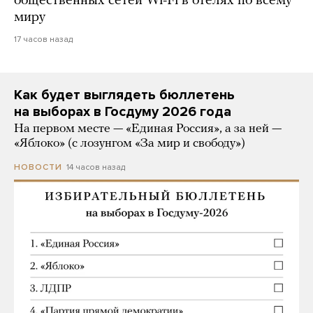
общественных сетей Wi-Fi в отелях по всему
миру
17 часов назад
Как будет выглядеть бюллетень
на выборах в Госдуму 2026 года
На первом месте — «Единая Россия», а за ней —
«Яблоко» (с лозунгом «За мир и свободу»)
14 часов назад
НОВОСТИ