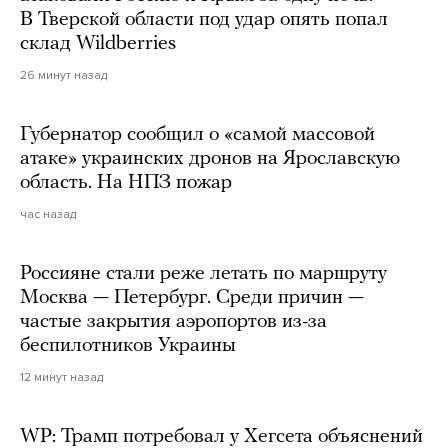
В Тверской области под удар опять попал
склад Wildberries
26 минут назад
Губернатор сообщил о «самой массовой
атаке» украинских дронов на Ярославскую
область. На НПЗ пожар
час назад
Россияне стали реже летать по маршруту
Москва — Петербург. Среди причин —
частые закрытия аэропортов из-за
беспилотников Украины
12 минут назад
WP: Трамп потребовал у Хегсета объяснений