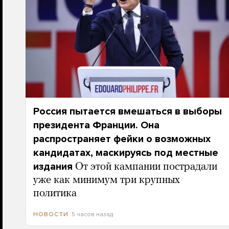
Россия пытается вмешаться в выборы
президента Франции. Она
распространяет фейки о возможных
кандидатах, маскируясь под местные
издания
От этой кампании пострадали
уже как минимум три крупных
политика
5 часов назад
НОВОСТИ