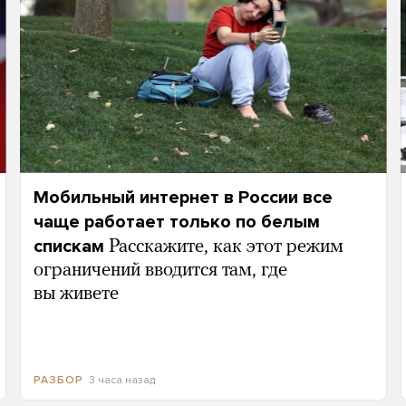
Мобильный интернет в России все
чаще работает только по белым
спискам
Расскажите, как этот режим
ограничений вводится там, где
вы живете
3 часа назад
РАЗБОР