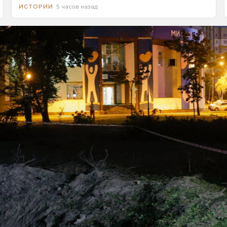
5 часов назад
ИСТОРИИ