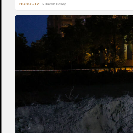
6 часов назад
НОВОСТИ