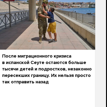
После миграционного кризиса
в испанской Сеуте остаются больше
тысячи детей и подростков, незаконно
пересекших границу. Их нельзя просто
так отправить назад