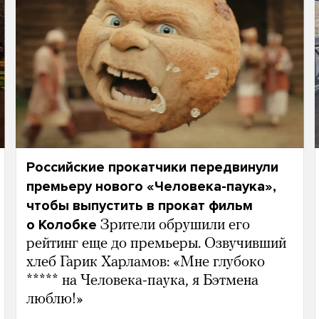
Российские прокатчики передвинули
премьеру нового «Человека-паука»,
чтобы выпустить в прокат фильм
о Колобке
Зрители обрушили его
рейтинг еще до премьеры. Озвучивший
хлеб Гарик Харламов: «Мне глубоко
***** на Человека-паука, я Бэтмена
люблю!»