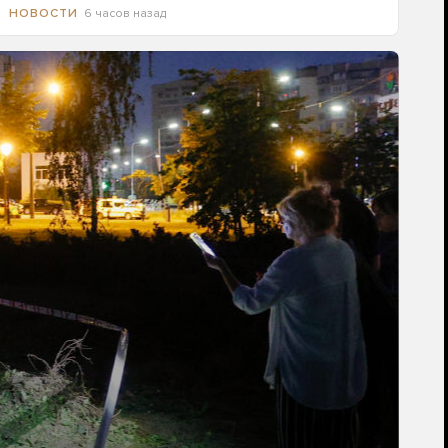
6 часов назад
НОВОСТИ