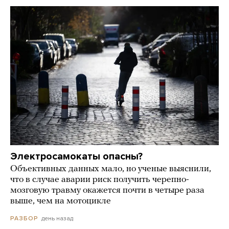
Электросамокаты опасны?
Объективных данных мало, но ученые выяснили,
что в случае аварии риск получить черепно-
мозговую травму окажется почти в четыре раза
выше, чем на мотоцикле
день назад
РАЗБОР