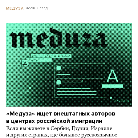
месяц назад
МЕДУЗА
«Медуза» ищет внештатных авторов
в центрах российской эмиграции
Если вы живете в Сербии, Грузии, Израиле
и других странах, где большое русскоязычное