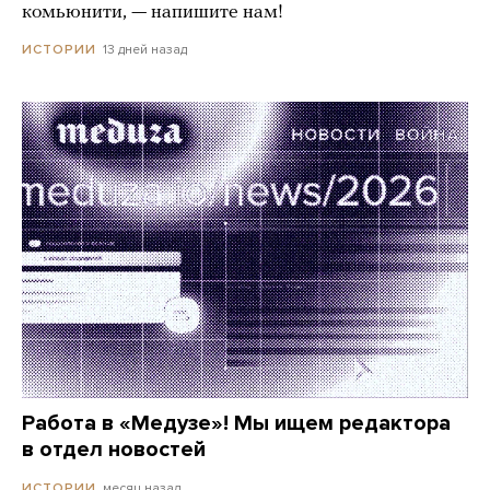
комьюнити, — напишите нам!
13 дней назад
ИСТОРИИ
Работа в «Медузе»! Мы ищем редактора
в отдел новостей
месяц назад
ИСТОРИИ