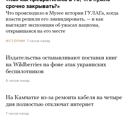
срочно закрывать?»
Что происходило в Музее истории ГУЛАГа, когда
власти решили его ликвидировать, — и как
выглядит экспозиция об ужасах нацизма,
открывшаяся на его месте
7 часов назад
ИСТОРИИ
Издательства останавливают поставки книг
на Wildberries на фоне атак украинских
беспилотников
6 часов назад
На Камчатке из-за ремонта кабеля на четыре
дня полностью отключат интернет
7 часов назад