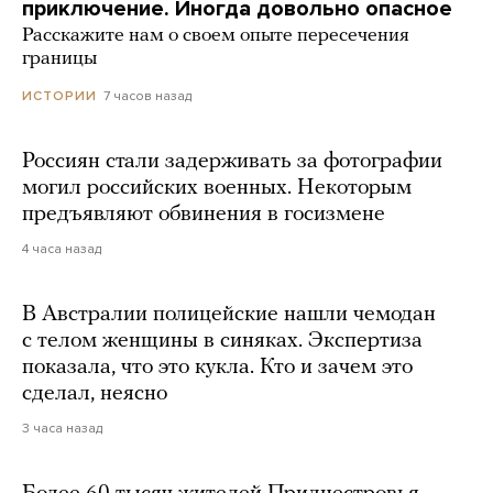
приключение. Иногда довольно опасное
Расскажите нам о своем опыте пересечения
границы
7 часов назад
ИСТОРИИ
Россиян стали задерживать за фотографии
могил российских военных. Некоторым
предъявляют обвинения в госизмене
4 часа назад
В Австралии полицейские нашли чемодан
с телом женщины в синяках. Экспертиза
показала, что это кукла. Кто и зачем это
сделал, неясно
3 часа назад