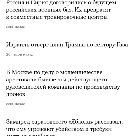
Россия и Сирия договорились о будущем
российских военных баз. Их превратят
в совместные тренировочные центры
день назад
Израиль отверг план Трампа по сектору Газа
20 часов назад
В Москве по делу о мошенничестве
арестовали бывшего и действующего
руководителей компании по производству
дронов
день назад
Зампред саратовского «Яблока» рассказал,
что ему угрожают убийством и требуют