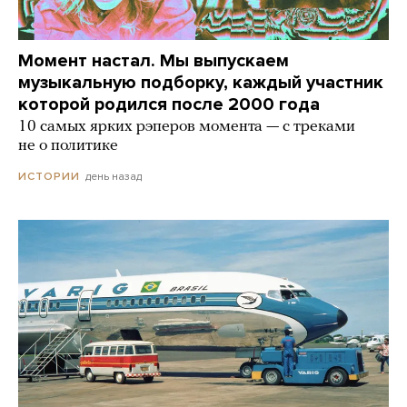
Момент настал. Мы выпускаем
музыкальную подборку, каждый участник
которой родился после 2000 года
10 самых ярких рэперов момента — с треками
не о политике
день назад
ИСТОРИИ