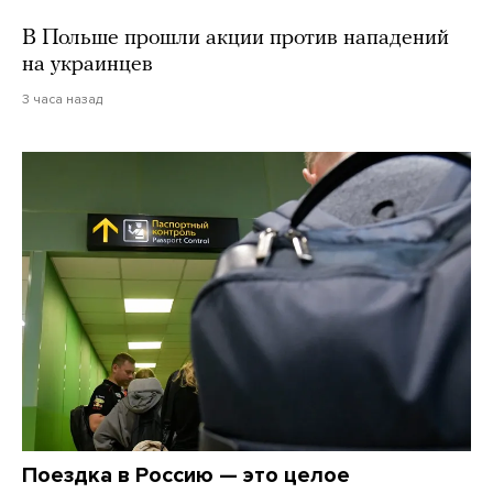
В Польше прошли акции против нападений
на украинцев
3 часа назад
Поездка в Россию — это целое