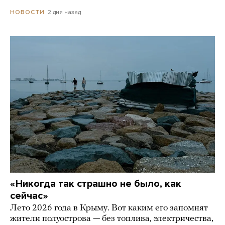
2 дня назад
НОВОСТИ
«Никогда так страшно не было, как
сейчас»
Лето 2026 года в Крыму. Вот каким его запомнят
жители полуострова — без топлива, электричества,