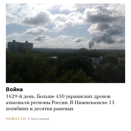
Война
1629-й день. Больше 450 украинских дронов
атаковали регионы России. В Нижнекамске 13
погибших и десятки раненых
4 часа назад
НОВОСТИ