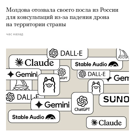
Молдова отозвала своего посла из России
для консультаций из-за падения дрона
на территории страны
час назад