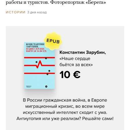
работы и туристов. Фоторепортаж «Берега»
3 дня назад
ИСТОРИИ
Константин Зарубин, «Наше сердце
бьётся за всех»