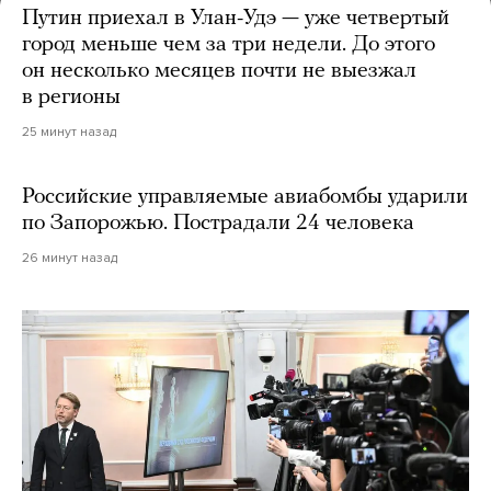
Путин приехал в Улан-Удэ — уже четвертый
город меньше чем за три недели. До этого
он несколько месяцев почти не выезжал
в регионы
25 минут назад
Российские управляемые авиабомбы ударили
по Запорожью. Пострадали 24 человека
26 минут назад