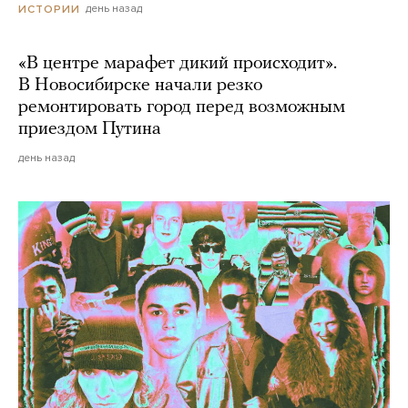
день назад
ИСТОРИИ
«В центре марафет дикий происходит».
В Новосибирске начали резко
ремонтировать город перед возможным
приездом Путина
день назад