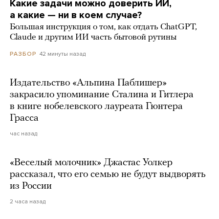
Какие задачи можно доверить ИИ,
а какие — ни в коем случае?
Большая инструкция о том, как отдать ChatGPT,
Claude и другим ИИ часть бытовой рутины
42 минуты назад
РАЗБОР
Издательство «Альпина Паблишер»
закрасило упоминание Сталина и Гитлера
в книге нобелевского лауреата Гюнтера
Грасса
час назад
«Веселый молочник» Джастас Уолкер
рассказал, что его семью не будут выдворять
из России
2 часа назад