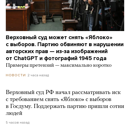
Верховный суд может снять «Яблоко»
с выборов. Партию обвиняют в нарушении
авторских прав — из-за изображений
от ChatGPT и фотографий 1945 года
Примеры претензий — максимально коротко
2 часа назад
НОВОСТИ
Верховный суд РФ начал рассматривать иск
с требованием снять «Яблоко» с выборов
в Госдуму. Поддержать партию пришли сотни
людей
5 часов назад