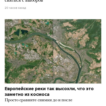
сняться с выборов
20 часов назад
Европейские реки так высохли, что это
заметно из космоса
Просто сравните снимки до и после