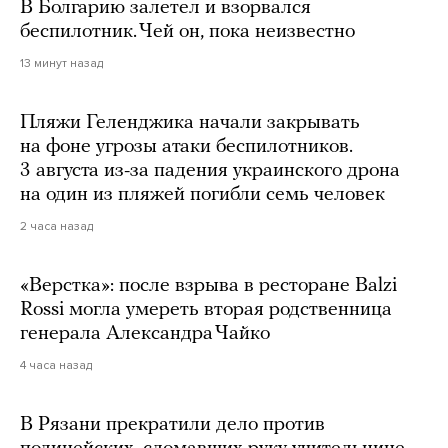
В Болгарию залетел и взорвался
беспилотник. Чей он, пока неизвестно
13 минут назад
Пляжи Геленджика начали закрывать
на фоне угрозы атаки беспилотников.
3 августа из-за падения украинского дрона
на один из пляжей погибли семь человек
2 часа назад
«Верстка»: после взрыва в ресторане Balzi
Rossi могла умереть вторая родственница
генерала Александра Чайко
4 часа назад
В Рязани прекратили дело против