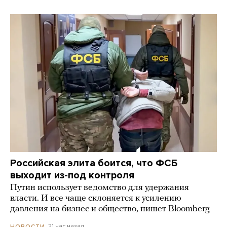
Российская элита боится, что ФСБ
выходит из-под контроля
Путин использует ведомство для удержания
власти. И все чаще склоняется к усилению
давления на бизнес и общество, пишет Bloomberg
21 час назад
НОВОСТИ