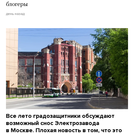
блогеры
день назад
Все лето градозащитники обсуждают
возможный снос Электрозавода
в Москве. Плохая новость в том, что это