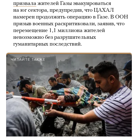
призвала
жителей Газы эвакуироваться
на юг сектора, предупредив, что ЦАХАЛ
намерен продолжить операцию в Газе. В ООН
призыв военных раскритиковали, заявив, что
перемещение 1,1 миллиона жителей
невозможно без разрушительных
гуманитарных последствий.
ЧИТАЙТЕ ТАКЖЕ