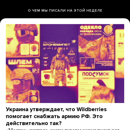
О ЧЕМ МЫ ПИСАЛИ НА ЭТОЙ НЕДЕЛЕ
Украина утверждает, что Wildberries
помогает снабжать армию РФ. Это
действительно так?