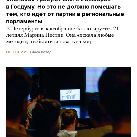
в Госдуму. Но это не должно помешать
тем, кто идет от партии в региональные
парламенты
В Петербурге в заксобрание баллотируется 21-
летняя Марина Песляк. Она «искала любые
методы», чтобы агитировать за мир
3 часа назад
ИСТОРИИ