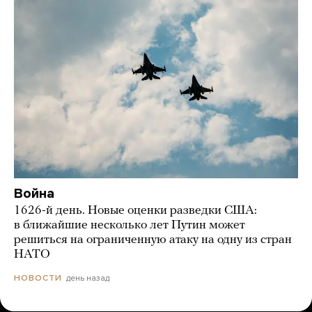
Война
1626-й день. Новые оценки разведки США:
в ближайшие несколько лет Путин может
решиться на ограниченную атаку на одну из стран
НАТО
день назад
НОВОСТИ