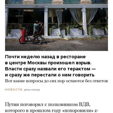
Почти неделю назад в ресторане
в центре Москвы произошел взрыв.
Власти сразу назвали его терактом —
и сразу же перестали о нем говорить
Вот какие вопросы до сих пор остаются без ответов
день назад
НОВОСТИ
Путин поговорил с полковником ВДВ,
которого в прошлом году «похоронили» z-