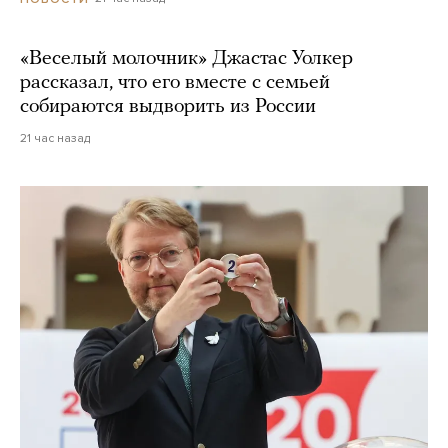
«Веселый молочник» Джастас Уолкер
рассказал, что его вместе с семьей
собираются выдворить из России
21 час назад