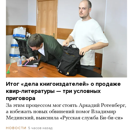
Итог «дела книгоиздателей» о продаже
квир-литературы — три условных
приговора
За этим процессом мог стоять Аркадий Ротенберг,
а избежать новых обвинений помог Владимир
Мединский, выяснила «Русская служба Би-би-си»
5 часов назад
НОВОСТИ