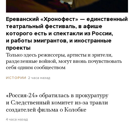
Ереванский «Хронофест» — единственный
театральный фестиваль, в афише
которого есть и спектакли из России,
и работы эмигрантов, и иностранные
проекты
Только здесь режиссеры, артисты и зрители,
разделенные войной, могут вновь почувствовать
себя одним сообществом
2 часа назад
ИСТОРИИ
«Россия-24» обратилась в прокуратуру
и Следственный комитет из-за травли
создателей фильма о Колобке
4 часа назад