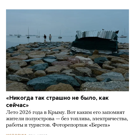
«Никогда так страшно не было, как
сейчас»
Лето 2026 года в Крыму. Вот каким его запомнят
жители полуострова — без топлива, электричества,
работы и туристов. Фоторепортаж «Берега»