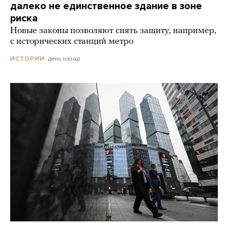
далеко не единственное здание в зоне
риска
Новые законы позволяют снять защиту, например,
с исторических станций метро
день назад
ИСТОРИИ