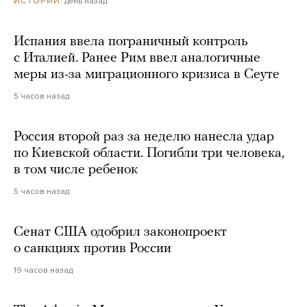
день назад
ИСТОРИИ
Испания ввела пограничный контроль
с Италией. Ранее Рим ввел аналогичные
меры из-за миграционного кризиса в Сеуте
5 часов назад
Россия второй раз за неделю нанесла удар
по Киевской области. Погибли три человека,
в том числе ребенок
5 часов назад
Сенат США одобрил законопроект
о санкциях против России
19 часов назад