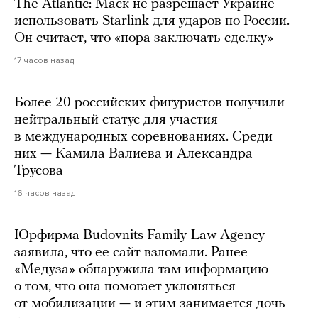
The Atlantic: Маск не разрешает Украине
использовать Starlink для ударов по России.
Он считает, что «пора заключать сделку»
17 часов назад
Более 20 российских фигуристов получили
нейтральный статус для участия
в международных соревнованиях. Среди
них — Камила Валиева и Александра
Трусова
16 часов назад
Юрфирма Budovnits Family Law Agency
заявила, что ее сайт взломали. Ранее
«Медуза» обнаружила там информацию
о том, что она помогает уклоняться
от мобилизации — и этим занимается дочь