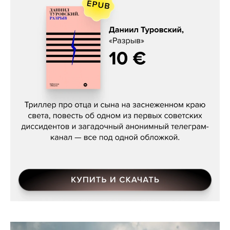
Даниил Туровский, «Разрыв»