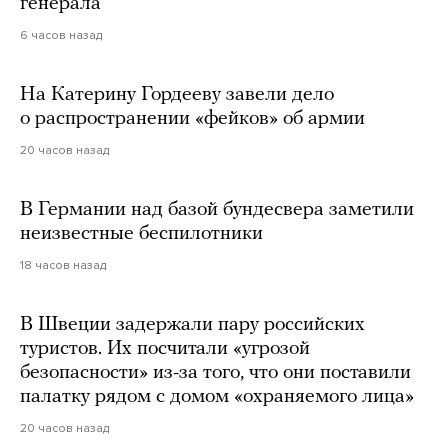
генерала
6 часов назад
На Катерину Гордееву завели дело
о распространении «фейков» об армии
20 часов назад
В Германии над базой бундесвера заметили
неизвестные беспилотники
18 часов назад
В Швеции задержали пару российских
туристов. Их посчитали «угрозой
безопасности» из-за того, что они поставили
палатку рядом с домом «охраняемого лица»
20 часов назад