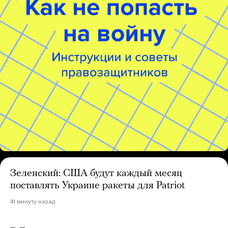
Зеленский: США будут каждый месяц
поставлять Украине ракеты для Patriot
41 минуту назад