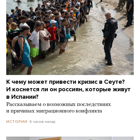
К чему может привести кризис в Сеуте?
И коснется ли он россиян, которые живут
в Испании?
Рассказываем о возможных последствиях
и причинах миграционного конфликта
6 часов назад
ИСТОРИИ