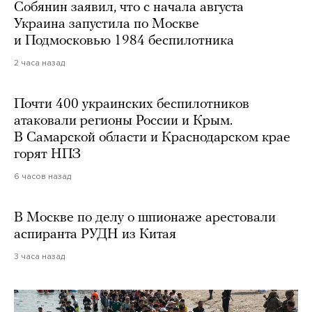
Собянин заявил, что с начала августа
Украина запустила по Москве
и Подмосковью 1984 беспилотника
2 часа назад
Почти 400 украинских беспилотников
атаковали регионы России и Крым.
В Самарской области и Краснодарском крае
горят НПЗ
6 часов назад
В Москве по делу о шпионаже арестовали
аспиранта РУДН из Китая
3 часа назад