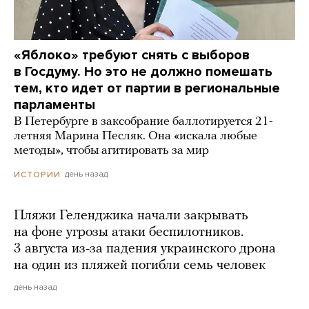
«Яблоко» требуют снять с выборов
в Госдуму. Но это не должно помешать
тем, кто идет от партии в региональные
парламенты
В Петербурге в заксобрание баллотируется 21-
летняя Марина Песляк. Она «искала любые
методы», чтобы агитировать за мир
день назад
ИСТОРИИ
Пляжи Геленджика начали закрывать
на фоне угрозы атаки беспилотников.
3 августа из-за падения украинского дрона
на один из пляжей погибли семь человек
день назад