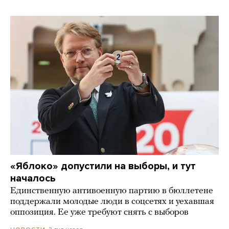
«Яблоко» допустили на выборы, и тут
началось
Единственную антивоенную партию в бюллетене
поддержали молодые люди в соцсетях и уехавшая
оппозиция. Ее уже требуют снять с выборов