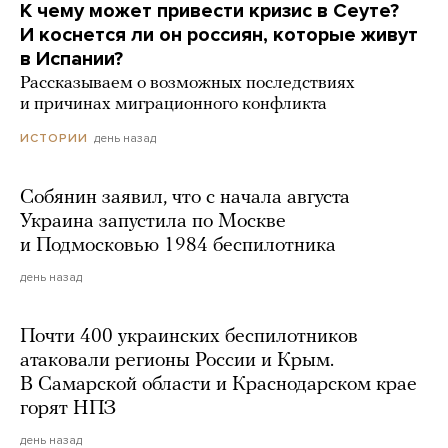
К чему может привести кризис в Сеуте?
И коснется ли он россиян, которые живут
в Испании?
Рассказываем о возможных последствиях
и причинах миграционного конфликта
день назад
ИСТОРИИ
Собянин заявил, что с начала августа
Украина запустила по Москве
и Подмосковью 1984 беспилотника
день назад
Почти 400 украинских беспилотников
атаковали регионы России и Крым.
В Самарской области и Краснодарском крае
горят НПЗ
день назад