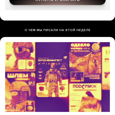
О ЧЕМ МЫ ПИСАЛИ НА ЭТОЙ НЕДЕЛЕ