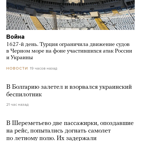
Война
1627-й день. Турция ограничила движение судов
в Черном море на фоне участившихся атак России
и Украины
19 часов назад
НОВОСТИ
В Болгарию залетел и взорвался украинский
беспилотник
21 час назад
В Шереметьево две пассажирки, опоздавшие
на рейс, попытались догнать самолет
по летному полю. Их задержали