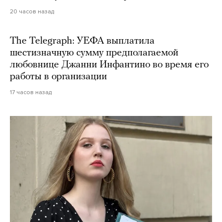
20 часов назад
The Telegraph: УЕФА выплатила
шестизначную сумму предполагаемой
любовнице Джанни Инфантино во время его
работы в организации
17 часов назад