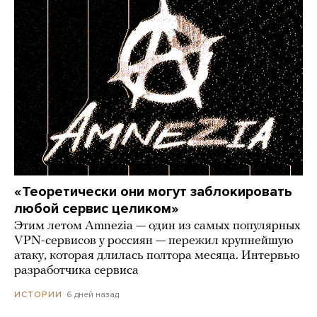
«Теоретически они могут заблокировать
любой сервис целиком»
Этим летом Amnezia — один из самых популярных
VPN-сервисов у россиян — пережил крупнейшую
атаку, которая длилась полтора месяца. Интервью
разработчика сервиса
6 дней назад
ИСТОРИИ