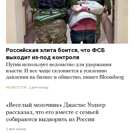
Российская элита боится, что ФСБ
выходит из-под контроля
Путин использует ведомство для удержания
власти. И все чаще склоняется к усилению
давления на бизнес и общество, пишет Bloomberg
2 дня назад
НОВОСТИ
«Веселый молочник» Джастас Уолкер
рассказал, что его вместе с семьей
собираются выдворить из России
2 дня назад