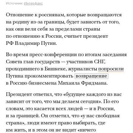
Источник:
Интерфакс
Отношение к россиянам, которые возвращаются
на родину из-за границы, будет зависеть от того,
как они вели себя за пределами страны
по отношению к России, считает президент
РФ Владимир Путин.
Во время пресс-конференции по итогам заседания
Совета глав государств — участников СНГ,
проходившего в Бишкеке, журналисты
попросили
Путина прокомментировать
возвращение
в Россию бизнесмена Михаила Фридмана.
Президент ответил, что «будущее каждого из нас
зависит от того, что мы делаем сегодня». По его
словам, это касается всех людей — и в России,
и за границей. Он отметил, что «у нас свободная
страна», люди имеют право выбирать, где
им жить, и в этом он не видит «ничего