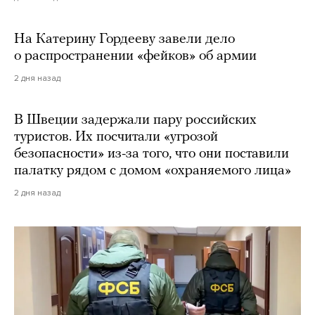
На Катерину Гордееву завели дело
о распространении «фейков» об армии
2 дня назад
В Швеции задержали пару российских
туристов. Их посчитали «угрозой
безопасности» из-за того, что они поставили
палатку рядом с домом «охраняемого лица»
2 дня назад