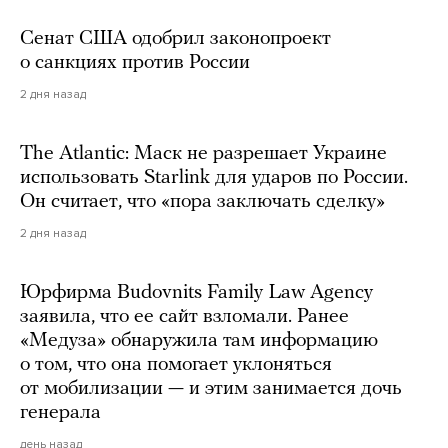
Сенат США одобрил законопроект
о санкциях против России
2 дня назад
The Atlantic: Маск не разрешает Украине
использовать Starlink для ударов по России.
Он считает, что «пора заключать сделку»
2 дня назад
Юрфирма Budovnits Family Law Agency
заявила, что ее сайт взломали. Ранее
«Медуза» обнаружила там информацию
о том, что она помогает уклоняться
от мобилизации — и этим занимается дочь
генерала
день назад