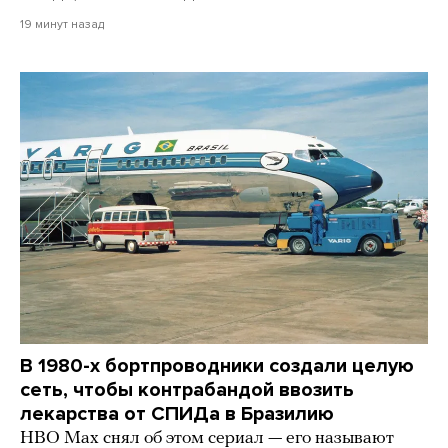
19 минут назад
В 1980-х бортпроводники создали целую
сеть, чтобы контрабандой ввозить
лекарства от СПИДа в Бразилию
HBO Max снял об этом сериал — его называют