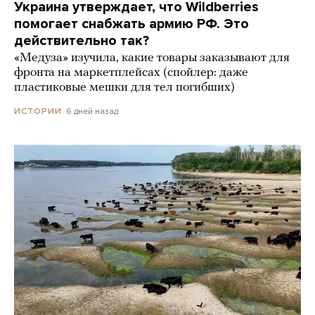
Украина утверждает, что Wildberries
помогает снабжать армию РФ. Это
действительно так?
«Медуза» изучила, какие товары заказывают для
фронта на маркетплейсах (спойлер: даже
пластиковые мешки для тел погибших)
6 дней назад
ИСТОРИИ