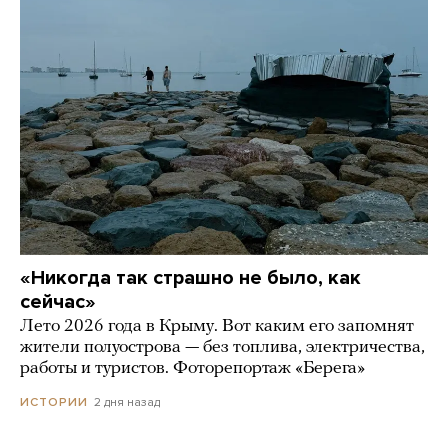
«Никогда так страшно не было, как
сейчас»
Лето 2026 года в Крыму. Вот каким его запомнят
жители полуострова — без топлива, электричества,
работы и туристов. Фоторепортаж «Берега»
2 дня назад
ИСТОРИИ