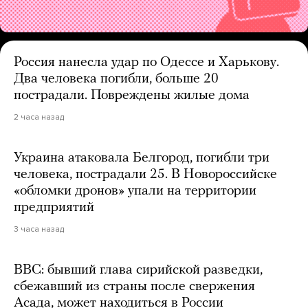
Россия нанесла удар по Одессе и Харькову.
Два человека погибли, больше 20
пострадали. Повреждены жилые дома
2 часа назад
Украина атаковала Белгород, погибли три
человека, пострадали 25. В Новороссийске
«обломки дронов» упали на территории
предприятий
3 часа назад
BBC: бывший глава сирийской разведки,
сбежавший из страны после свержения
Асада, может находиться в России