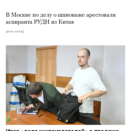
В Москве по делу о шпионаже арестовали
аспиранта РУДН из Китая
день назад