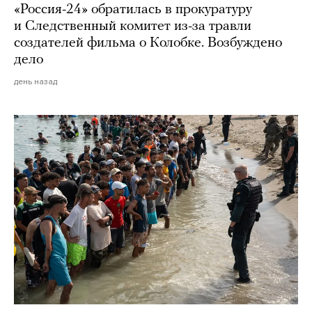
«Россия-24» обратилась в прокуратуру
и Следственный комитет из-за травли
создателей фильма о Колобке. Возбуждено
дело
день назад