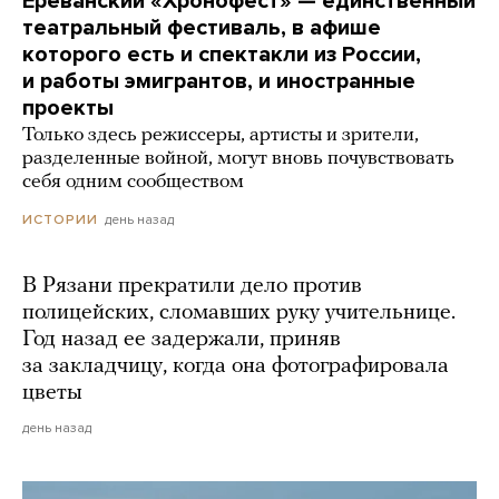
Ереванский «Хронофест» — единственный
театральный фестиваль, в афише
которого есть и спектакли из России,
и работы эмигрантов, и иностранные
проекты
Только здесь режиссеры, артисты и зрители,
разделенные войной, могут вновь почувствовать
себя одним сообществом
день назад
ИСТОРИИ
В Рязани прекратили дело против
полицейских, сломавших руку учительнице.
Год назад ее задержали, приняв
за закладчицу, когда она фотографировала
цветы
день назад