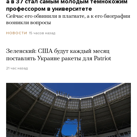
а в 37 стал самым молодым темнокожим
профессором в университете
Сейчас его обвинили в плагиате, а к его биографии
возникли вопросы
15 часов назад
НОВОСТИ
Зеленский: США будут каждый месяц
поставлять Украине ракеты для Patriot
21 час назад