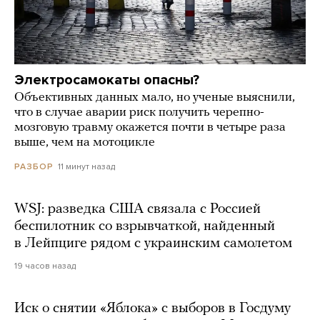
Электросамокаты опасны?
Объективных данных мало, но ученые выяснили,
что в случае аварии риск получить черепно-
мозговую травму окажется почти в четыре раза
выше, чем на мотоцикле
11 минут назад
РАЗБОР
WSJ: разведка США связала с Россией
беспилотник со взрывчаткой, найденный
в Лейпциге рядом с украинским самолетом
19 часов назад
Иск о снятии «Яблока» с выборов в Госдуму