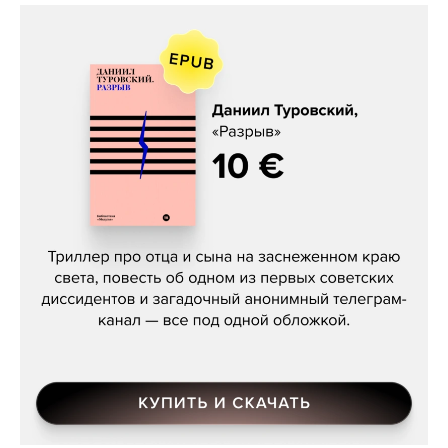
Даниил Туровский, «Разрыв»