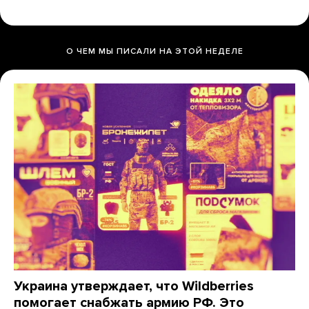
О ЧЕМ МЫ ПИСАЛИ НА ЭТОЙ НЕДЕЛЕ
Украина утверждает, что Wildberries
помогает снабжать армию РФ. Это