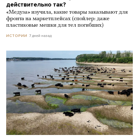
действительно так?
«Медуза» изучила, какие товары заказывают для
фронта на маркетплейсах (спойлер: даже
пластиковые мешки для тел погибших)
7 дней назад
ИСТОРИИ