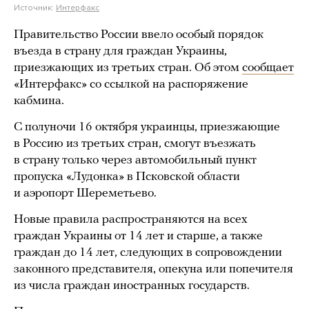
Источник:
Интерфакс
Правительство России ввело особый порядок
въезда в страну для граждан Украины,
приезжающих из третьих стран. Об этом
сообщает
«Интерфакс» со ссылкой на распоряжение
кабмина.
С полуночи 16 октября украинцы, приезжающие
в Россию из третьих стран, смогут въезжать
в страну только через автомобильный пункт
пропуска «Лудонка» в Псковской области
и аэропорт Шереметьево.
Новые правила распространяются на всех
граждан Украины от 14 лет и старше, а также
граждан до 14 лет, следующих в сопровождении
законного представителя, опекуна или попечителя
из числа граждан иностранных государств.