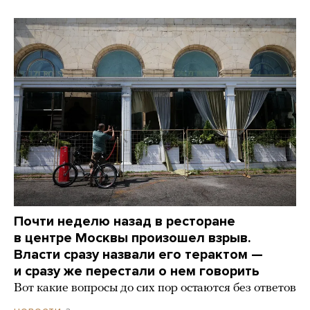
Почти неделю назад в ресторане
в центре Москвы произошел взрыв.
Власти сразу назвали его терактом —
и сразу же перестали о нем говорить
Вот какие вопросы до сих пор остаются без ответов