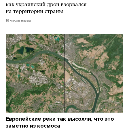
как украинский дрон взорвался
на территории страны
16 часов назад
Европейские реки так высохли, что это
заметно из космоса