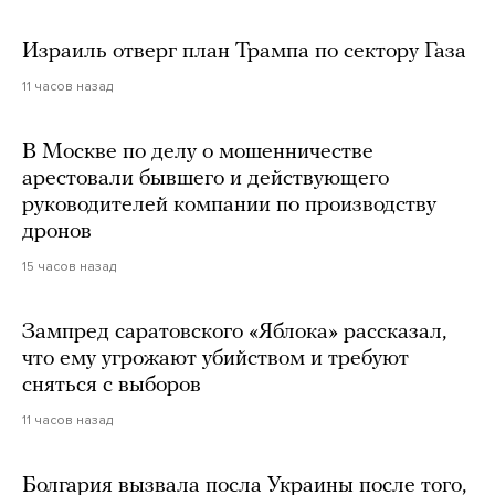
Израиль отверг план Трампа по сектору Газа
11 часов назад
В Москве по делу о мошенничестве
арестовали бывшего и действующего
руководителей компании по производству
дронов
15 часов назад
Зампред саратовского «Яблока» рассказал,
что ему угрожают убийством и требуют
сняться с выборов
11 часов назад
Болгария вызвала посла Украины после того,