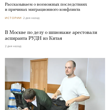
Рассказываем о возможных последствиях
и причинах миграционного конфликта
2 дня назад
ИСТОРИИ
В Москве по делу о шпионаже арестовали
аспиранта РУДН из Китая
2 дня назад