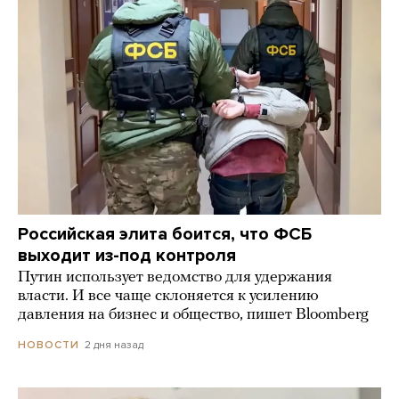
Российская элита боится, что ФСБ
выходит из-под контроля
Путин использует ведомство для удержания
власти. И все чаще склоняется к усилению
давления на бизнес и общество, пишет Bloomberg
2 дня назад
НОВОСТИ