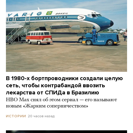
В 1980-х бортпроводники создали целую
сеть, чтобы контрабандой ввозить
лекарства от СПИДа в Бразилию
HBO Max снял об этом сериал — его называют
новым «Жарким соперничеством»
20 часов назад
ИСТОРИИ