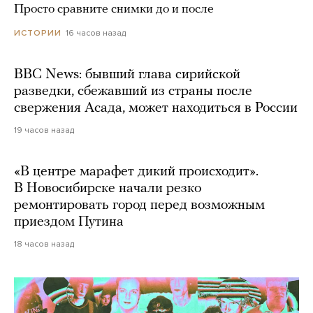
Просто сравните снимки до и после
16 часов назад
ИСТОРИИ
BBC News: бывший глава сирийской
разведки, сбежавший из страны после
свержения Асада, может находиться в России
19 часов назад
«В центре марафет дикий происходит».
В Новосибирске начали резко
ремонтировать город перед возможным
приездом Путина
18 часов назад