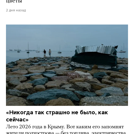
цветы
2 дня назад
«Никогда так страшно не было, как
сейчас»
Лето 2026 года в Крыму. Вот каким его запомнят
жители полуострова — без топлива, электричества,