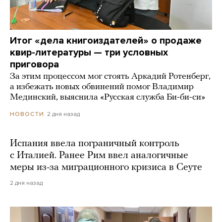
Итог «дела книгоиздателей» о продаже
квир-литературы — три условных
приговора
За этим процессом мог стоять Аркадий Ротенберг,
а избежать новых обвинений помог Владимир
Мединский, выяснила «Русская служба Би-би-си»
2 дня назад
НОВОСТИ
Испания ввела пограничный контроль
с Италией. Ранее Рим ввел аналогичные
меры из-за миграционного кризиса в Сеуте
2 дня назад