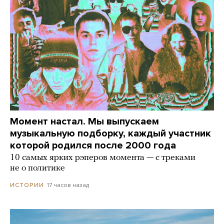
Момент настал. Мы выпускаем
музыкальную подборку, каждый участник
которой родился после 2000 года
10 самых ярких рэперов момента — с треками
не о политике
17 часов назад
ИСТОРИИ