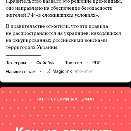
Правительство назвало это решение временным,
оно направлено на обеспечение безопасности
жителей РФ «в сложившихся условиях».
В правительстве отметили, что эти правила
не распространяются на украинцев, находящихся
на оккупированных российскими войсками
территориях Украины.
Телеграм
Фейсбук
Твиттер
PDF
Magic link
Что-что?
Напишите нам