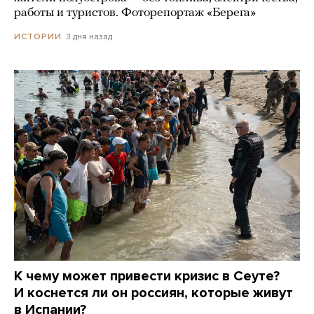
работы и туристов. Фоторепортаж «Берега»
3 дня назад
ИСТОРИИ
К чему может привести кризис в Сеуте?
И коснется ли он россиян, которые живут
в Испании?