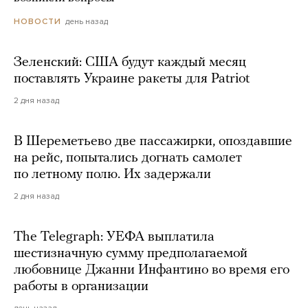
день назад
НОВОСТИ
Зеленский: США будут каждый месяц
поставлять Украине ракеты для Patriot
2 дня назад
В Шереметьево две пассажирки, опоздавшие
на рейс, попытались догнать самолет
по летному полю. Их задержали
2 дня назад
The Telegraph: УЕФА выплатила
шестизначную сумму предполагаемой
любовнице Джанни Инфантино во время его
работы в организации
день назад