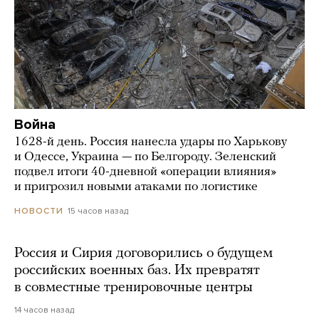
Война
1628-й день. Россия нанесла удары по Харькову
и Одессе, Украина — по Белгороду. Зеленский
подвел итоги 40-дневной «операции влияния»
и пригрозил новыми атаками по логистике
15 часов назад
НОВОСТИ
Россия и Сирия договорились о будущем
российских военных баз. Их превратят
в совместные тренировочные центры
14 часов назад