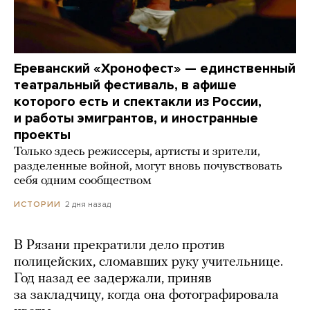
Ереванский «Хронофест» — единственный
театральный фестиваль, в афише
которого есть и спектакли из России,
и работы эмигрантов, и иностранные
проекты
Только здесь режиссеры, артисты и зрители,
разделенные войной, могут вновь почувствовать
себя одним сообществом
2 дня назад
ИСТОРИИ
В Рязани прекратили дело против
полицейских, сломавших руку учительнице.
Год назад ее задержали, приняв
за закладчицу, когда она фотографировала