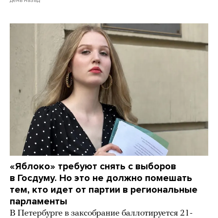
«Яблоко» требуют снять с выборов
в Госдуму. Но это не должно помешать
тем, кто идет от партии в региональные
парламенты
В Петербурге в заксобрание баллотируется 21-