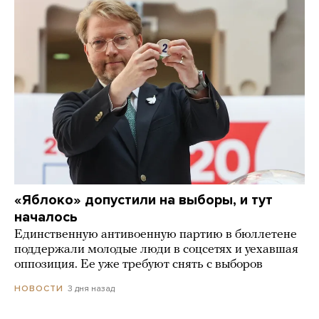
«Яблоко» допустили на выборы, и тут
началось
Единственную антивоенную партию в бюллетене
поддержали молодые люди в соцсетях и уехавшая
оппозиция. Ее уже требуют снять с выборов
3 дня назад
НОВОСТИ