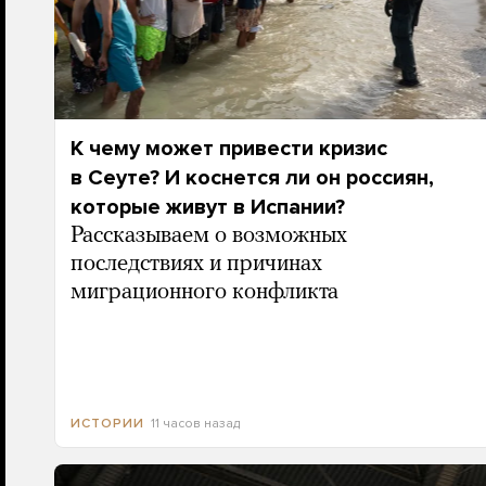
К чему может привести кризис
в Сеуте? И коснется ли он россиян,
которые живут в Испании?
Рассказываем о возможных
последствиях и причинах
миграционного конфликта
11 часов назад
ИСТОРИИ