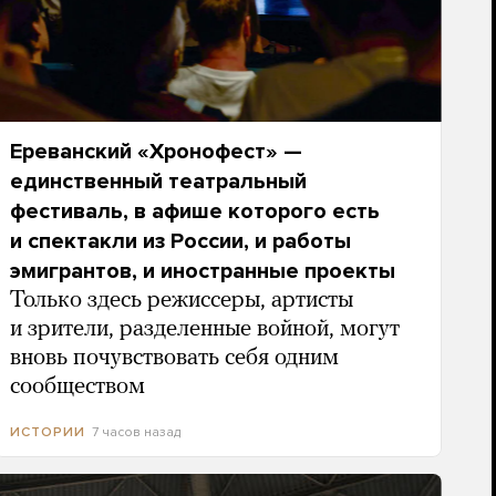
Ереванский «Хронофест» —
единственный театральный
фестиваль, в афише которого есть
и спектакли из России, и работы
эмигрантов, и иностранные проекты
Только здесь режиссеры, артисты
и зрители, разделенные войной, могут
вновь почувствовать себя одним
сообществом
7 часов назад
ИСТОРИИ