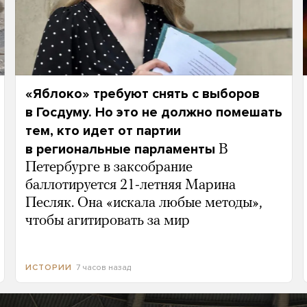
«Яблоко» требуют снять с выборов
в Госдуму. Но это не должно помешать
тем, кто идет от партии
в региональные парламенты
В
Петербурге в заксобрание
баллотируется 21-летняя Марина
Песляк. Она «искала любые методы»,
чтобы агитировать за мир
7 часов назад
ИСТОРИИ