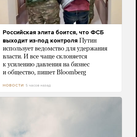
Российская элита боится, что ФСБ
выходит из-под контроля
Путин
использует ведомство для удержания
власти. И все чаще склоняется
к усилению давления на бизнес
и общество, пишет Bloomberg
5 часов назад
НОВОСТИ