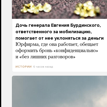
Дочь генерала Евгения Бурдинского,
ответственного за мобилизацию,
помогает от нее уклоняться за деньги
Юрфирма, где она работает, обещает
оформить бронь «конфиденциально»
и «без лишних разговоров»
6 часов назад
ИСТОРИИ