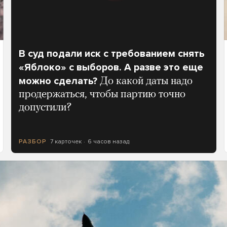
В суд подали иск с требованием снять
«Яблоко» с выборов. А разве это еще
можно сделать?
До какой даты надо
продержаться, чтобы партию точно
допустили?
7 карточек
6 часов назад
РАЗБОР