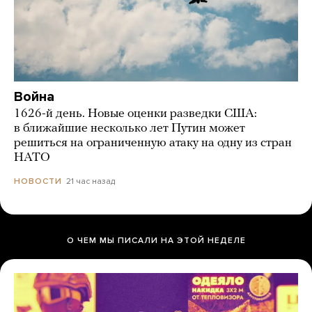
Война
1626-й день. Новые оценки разведки США:
в ближайшие несколько лет Путин может
решиться на ограниченную атаку на одну из стран
НАТО
21 час назад
НОВОСТИ
О ЧЕМ МЫ ПИСАЛИ НА ЭТОЙ НЕДЕЛЕ