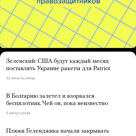
Зеленский: США будут каждый месяц
поставлять Украине ракеты для Patriot
32 минуты назад
В Болгарию залетел и взорвался
беспилотник. Чей он, пока неизвестно
5 минут назад
Пляжи Геленджика начали закрывать