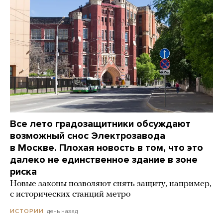
Все лето градозащитники обсуждают
возможный снос Электрозавода
в Москве. Плохая новость в том, что это
далеко не единственное здание в зоне
риска
Новые законы позволяют снять защиту, например,
с исторических станций метро
день назад
ИСТОРИИ