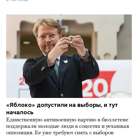
«Яблоко» допустили на выборы, и тут
началось
Единственную антивоенную партию в бюллетене
поддержали молодые люди в соцсетях и уехавшая
оппозиция. Ее уже требуют снять с выборов