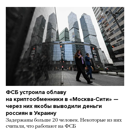
ФСБ устроила облаву
на криптообменники в «Москва-Сити» —
через них якобы выводили деньги
россиян в Украину
Задержаны больше 20 человек. Некоторые из них
считали, что работают на ФСБ