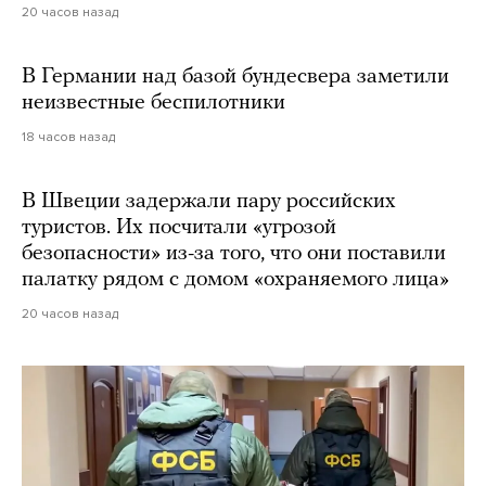
20 часов назад
В Германии над базой бундесвера заметили
неизвестные беспилотники
18 часов назад
В Швеции задержали пару российских
туристов. Их посчитали «угрозой
безопасности» из-за того, что они поставили
палатку рядом с домом «охраняемого лица»
20 часов назад