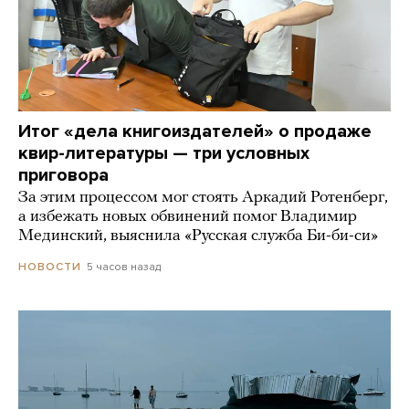
Итог «дела книгоиздателей» о продаже
квир-литературы — три условных
приговора
За этим процессом мог стоять Аркадий Ротенберг,
а избежать новых обвинений помог Владимир
Мединский, выяснила «Русская служба Би-би-си»
5 часов назад
НОВОСТИ