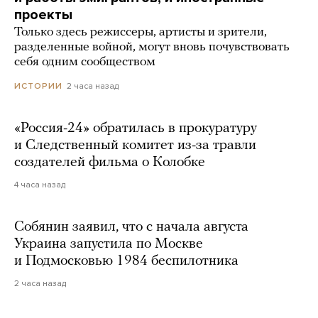
проекты
Только здесь режиссеры, артисты и зрители,
разделенные войной, могут вновь почувствовать
себя одним сообществом
2 часа назад
ИСТОРИИ
«Россия-24» обратилась в прокуратуру
и Следственный комитет из-за травли
создателей фильма о Колобке
4 часа назад
Собянин заявил, что с начала августа
Украина запустила по Москве
и Подмосковью 1984 беспилотника
2 часа назад