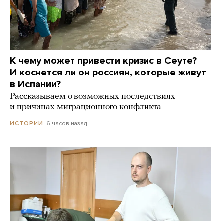
К чему может привести кризис в Сеуте?
И коснется ли он россиян, которые живут
в Испании?
Рассказываем о возможных последствиях
и причинах миграционного конфликта
6 часов назад
ИСТОРИИ