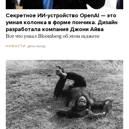
Секретное ИИ-устройство OpenAI — это
умная колонка в форме пончика. Дизайн
разработала компания Джони Айва
Вот что узнал Bloomberg об этом гаджете
день назад
НОВОСТИ