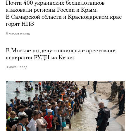
Почти 400 украинских беспилотников
атаковали регионы России и Крым.
В Самарской области и Краснодарском крае
горят НПЗ
6 часов назад
В Москве по делу о шпионаже арестовали
аспиранта РУДН из Китая
3 часа назад