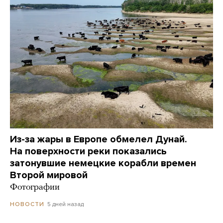
Из-за жары в Европе обмелел Дунай.
На поверхности реки показались
затонувшие немецкие корабли времен
Второй мировой
Фотографии
5 дней назад
НОВОСТИ