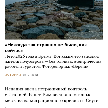
«Никогда так страшно не было, как
сейчас»
Лето 2026 года в Крыму. Вот каким его запомнят
жители полуострова — без топлива, электричества,
работы и туристов. Фоторепортаж «Берега»
день назад
ИСТОРИИ
Испания ввела пограничный контроль
с Италией. Ранее Рим ввел аналогичные
меры из-за миграционного кризиса в Сеуте