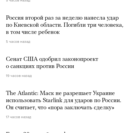
5 часов назад
Россия второй раз за неделю нанесла удар
по Киевской области. Погибли три человека,
в том числе ребенок
5 часов назад
Сенат США одобрил законопроект
о санкциях против России
19 часов назад
The Atlantic: Маск не разрешает Украине
использовать Starlink для ударов по России.
Он считает, что «пора заключать сделку»
17 часов назад