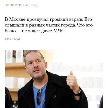
день назад
НОВОСТИ
В Москве прозвучал громкий взрыв. Его
слышали в разных частях города. Что это
было — не знает даже МЧС
день назад