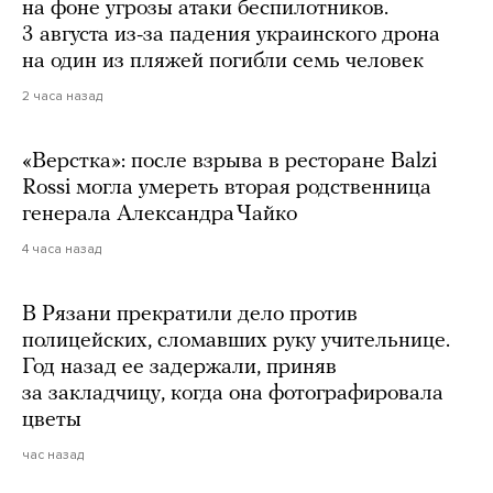
на фоне угрозы атаки беспилотников.
3 августа из-за падения украинского дрона
на один из пляжей погибли семь человек
2 часа назад
«Верстка»: после взрыва в ресторане Balzi
Rossi могла умереть вторая родственница
генерала Александра Чайко
4 часа назад
В Рязани прекратили дело против
полицейских, сломавших руку учительнице.
Год назад ее задержали, приняв
за закладчицу, когда она фотографировала
цветы
час назад