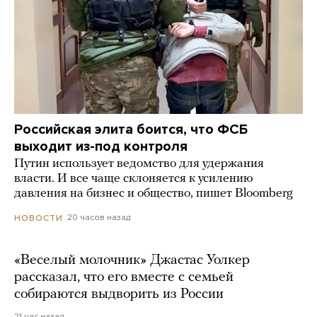
Российская элита боится, что ФСБ
выходит из-под контроля
Путин использует ведомство для удержания
власти. И все чаще склоняется к усилению
давления на бизнес и общество, пишет Bloomberg
20 часов назад
НОВОСТИ
«Веселый молочник» Джастас Уолкер
рассказал, что его вместе с семьей
собираются выдворить из России
21 час назад