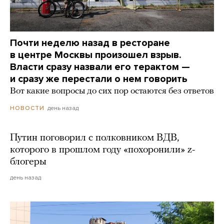
Почти неделю назад в ресторане
в центре Москвы произошел взрыв.
Власти сразу назвали его терактом —
и сразу же перестали о нем говорить
Вот какие вопросы до сих пор остаются без ответов
день назад
НОВОСТИ
Путин поговорил с полковником ВДВ,
которого в прошлом году «похоронили» z-
блогеры
день назад