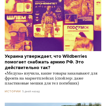
Украина утверждает, что Wildberries
помогает снабжать армию РФ. Это
действительно так?
«Медуза» изучила, какие товары заказывают для
фронта на маркетплейсах (спойлер: даже
пластиковые мешки для тел погибших)
5 дней назад
ИСТОРИИ