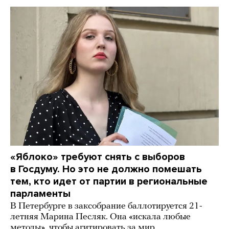
«Яблоко» требуют снять с выборов
в Госдуму. Но это не должно помешать
тем, кто идет от партии в региональные
парламенты
В Петербурге в заксобрание баллотируется 21-
летняя Марина Песляк. Она «искала любые
методы», чтобы агитировать за мир