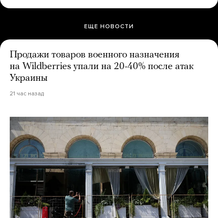
ЕЩЕ НОВОСТИ
Продажи товаров военного назначения
на Wildberries упали на 20-40% после атак
Украины
21 час назад