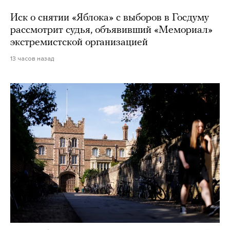
Иск о снятии «Яблока» с выборов в Госдуму
рассмотрит судья, объявивший «Мемориал»
экстремистской организацией
13 часов назад