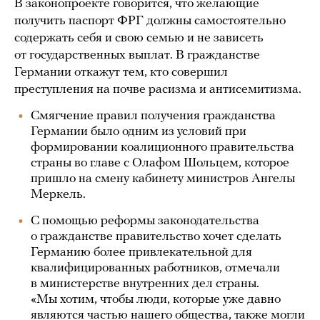
В законопроекте говорится, что желающие
получить паспорт ФРГ должны самостоятельно
содержать себя и свою семью и не зависеть
от государственных выплат. В гражданстве
Германии откажут тем, кто совершил
преступления на почве расизма и антисемитизма.
Смягчение правил получения гражданства
Германии было одним из условий при
формировании коалиционного правительства
страны во главе с Олафом Шольцем, которое
пришло на смену кабинету министров Ангелы
Меркель.
С помощью реформы законодательства
о гражданстве правительство хочет сделать
Германию более привлекательной для
квалифицированных работников, отмечали
в министерстве внутренних дел страны.
«Мы хотим, чтобы люди, которые уже давно
являются частью нашего общества, также могли