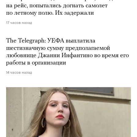
на рейс, попытались догнать самолет
по летному полю. Их задержали
17 часов назад
The Telegraph: УЕФА выплатила
шестизначную сумму предполагаемой
любовнице Джанни Инфантино во время его
работы в организации
14 часов назад