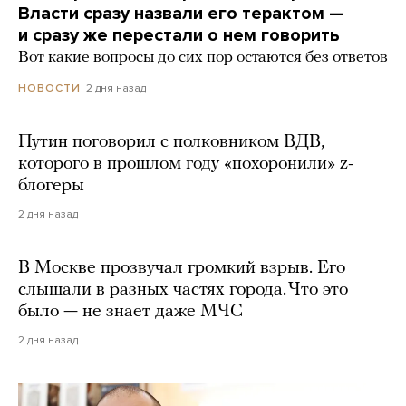
Власти сразу назвали его терактом —
и сразу же перестали о нем говорить
Вот какие вопросы до сих пор остаются без ответов
2 дня назад
НОВОСТИ
Путин поговорил с полковником ВДВ,
которого в прошлом году «похоронили» z-
блогеры
2 дня назад
В Москве прозвучал громкий взрыв. Его
слышали в разных частях города. Что это
было — не знает даже МЧС
2 дня назад