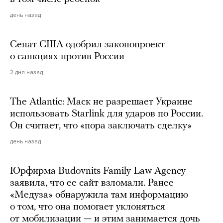
день назад
Сенат США одобрил законопроект
о санкциях против России
2 дня назад
The Atlantic: Маск не разрешает Украине
использовать Starlink для ударов по России.
Он считает, что «пора заключать сделку»
день назад
Юрфирма Budovnits Family Law Agency
заявила, что ее сайт взломали. Ранее
«Медуза» обнаружила там информацию
о том, что она помогает уклоняться
от мобилизации — и этим занимается дочь