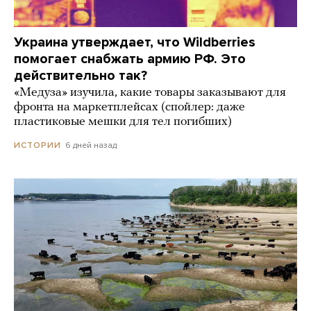
Украина утверждает, что Wildberries
помогает снабжать армию РФ. Это
действительно так?
«Медуза» изучила, какие товары заказывают для
фронта на маркетплейсах (спойлер: даже
пластиковые мешки для тел погибших)
6 дней назад
ИСТОРИИ