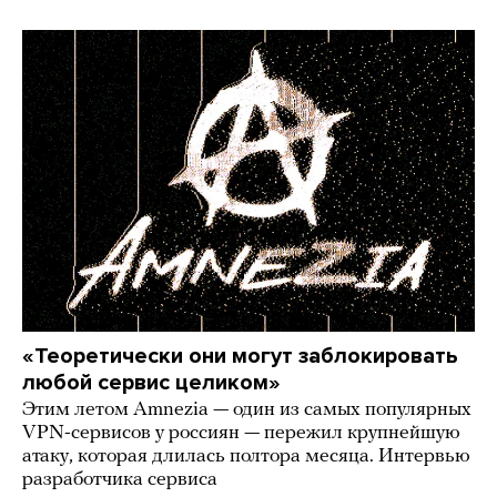
«Теоретически они могут заблокировать
любой сервис целиком»
Этим летом Amnezia — один из самых популярных
VPN-сервисов у россиян — пережил крупнейшую
атаку, которая длилась полтора месяца. Интервью
разработчика сервиса