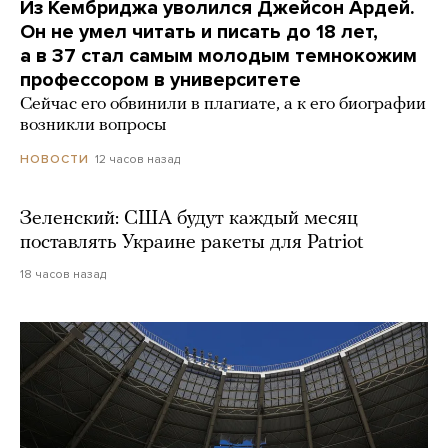
Из Кембриджа уволился Джейсон Ардей.
Он не умел читать и писать до 18 лет,
а в 37 стал самым молодым темнокожим
профессором в университете
Сейчас его обвинили в плагиате, а к его биографии
возникли вопросы
12 часов назад
НОВОСТИ
Зеленский: США будут каждый месяц
поставлять Украине ракеты для Patriot
18 часов назад