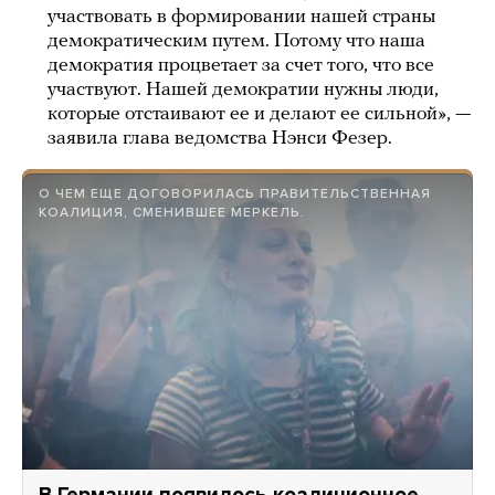
участвовать в формировании нашей страны
демократическим путем. Потому что наша
демократия процветает за счет того, что все
участвуют. Нашей демократии нужны люди,
которые отстаивают ее и делают ее сильной», —
заявила глава ведомства Нэнси Фезер.
О ЧЕМ ЕЩЕ ДОГОВОРИЛАСЬ ПРАВИТЕЛЬСТВЕННАЯ
КОАЛИЦИЯ, СМЕНИВШЕЕ МЕРКЕЛЬ.
В Германии появилось коалиционное