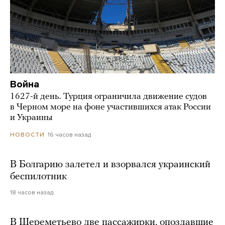
Война
1627-й день. Турция ограничила движение судов
в Черном море на фоне участившихся атак России
и Украины
16 часов назад
НОВОСТИ
В Болгарию залетел и взорвался украинский
беспилотник
18 часов назад
В Шереметьево две пассажирки, опоздавшие