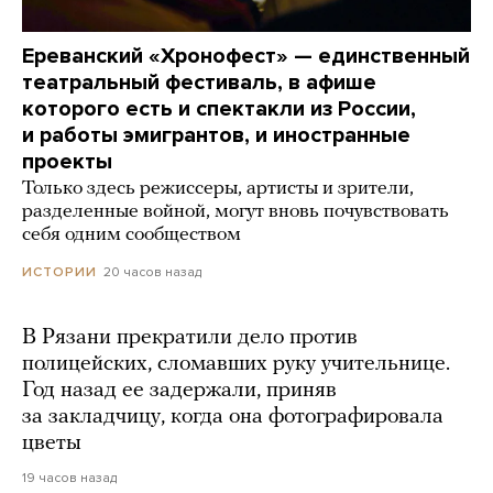
Ереванский «Хронофест» — единственный
театральный фестиваль, в афише
которого есть и спектакли из России,
и работы эмигрантов, и иностранные
проекты
Только здесь режиссеры, артисты и зрители,
разделенные войной, могут вновь почувствовать
себя одним сообществом
20 часов назад
ИСТОРИИ
В Рязани прекратили дело против
полицейских, сломавших руку учительнице.
Год назад ее задержали, приняв
за закладчицу, когда она фотографировала
цветы
19 часов назад