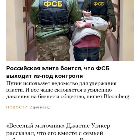
Российская элита боится, что ФСБ
выходит из-под контроля
Путин использует ведомство для удержания
власти. И все чаще склоняется к усилению
давления на бизнес и общество, пишет Bloomberg
2 дня назад
НОВОСТИ
«Веселый молочник» Джастас Уолкер
рассказал, что его вместе с семьей