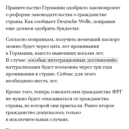
Правительство Германии одобрило законопроект
о реформе законодательства о гражданстве
страны. Как сообщает Deutsche Welle, поправки
еще должен одобрить бундестаг.
Согласно поправкам, получить немецкий паспорт
можно будет через пять лет проживания
в Германии, вместо нынешних восьми лет.
В случае
«особых интеграционных достижений»
натурализация будет возможна через три года
проживания в стране. Сейчас для этого
необходимо шесть лет.
Кроме того, теперь соискателям гражданства ФРГ
не нужно будет отказываться от гражданства
страны, из которой они приехали. Ранее второе
гражданство допускалось только
в исключительных случаях.