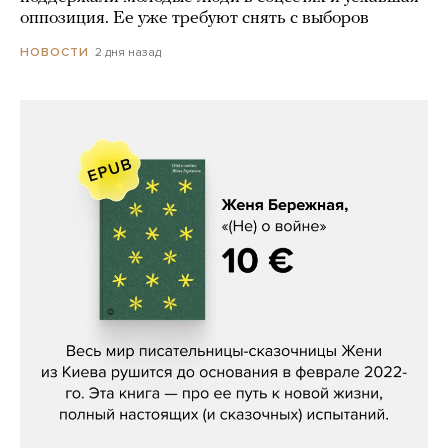
оппозиция. Ее уже требуют снять с выборов
2 дня назад
НОВОСТИ
Женя Бережная, «(Не) о войне»