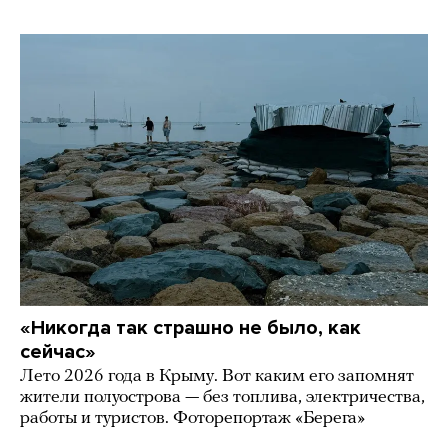
«Никогда так страшно не было, как
сейчас»
Лето 2026 года в Крыму. Вот каким его запомнят
жители полуострова — без топлива, электричества,
работы и туристов. Фоторепортаж «Берега»