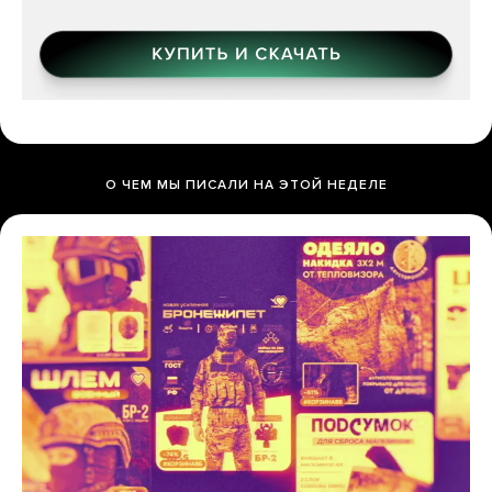
О ЧЕМ МЫ ПИСАЛИ НА ЭТОЙ НЕДЕЛЕ