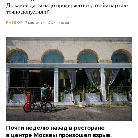
До какой даты надо продержаться, чтобы партию
точно допустили?
7 карточек
2 дня назад
РАЗБОР
Почти неделю назад в ресторане
в центре Москвы произошел взрыв.