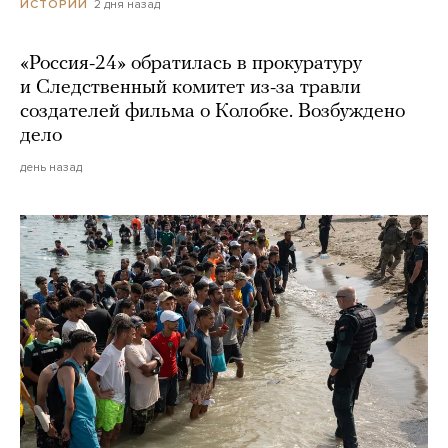
2 дня назад
ИСТОРИИ
«Россия-24» обратилась в прокуратуру
и Следственный комитет из-за травли
создателей фильма о Колобке. Возбуждено
дело
день назад