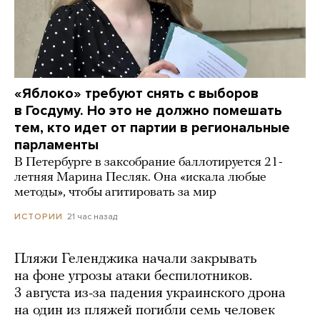
«Яблоко» требуют снять с выборов
в Госдуму. Но это не должно помешать
тем, кто идет от партии в региональные
парламенты
В Петербурге в заксобрание баллотируется 21-
летняя Марина Песляк. Она «искала любые
методы», чтобы агитировать за мир
21 час назад
ИСТОРИИ
Пляжи Геленджика начали закрывать
на фоне угрозы атаки беспилотников.
3 августа из-за падения украинского дрона
на один из пляжей погибли семь человек