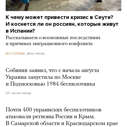
К чему может привести кризис в Сеуте?
И коснется ли он россиян, которые живут
в Испании?
Рассказываем о возможных последствиях
и причинах миграционного конфликта
день назад
ИСТОРИИ
Собянин заявил, что с начала августа
Украина запустила по Москве
и Подмосковью 1984 беспилотника
20 часов назад
Почти 400 украинских беспилотников
атаковали регионы России и Крым.
В Самарской области и Краснодарском крае