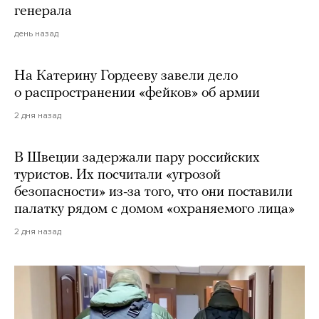
генерала
день назад
На Катерину Гордееву завели дело
о распространении «фейков» об армии
2 дня назад
В Швеции задержали пару российских
туристов. Их посчитали «угрозой
безопасности» из-за того, что они поставили
палатку рядом с домом «охраняемого лица»
2 дня назад