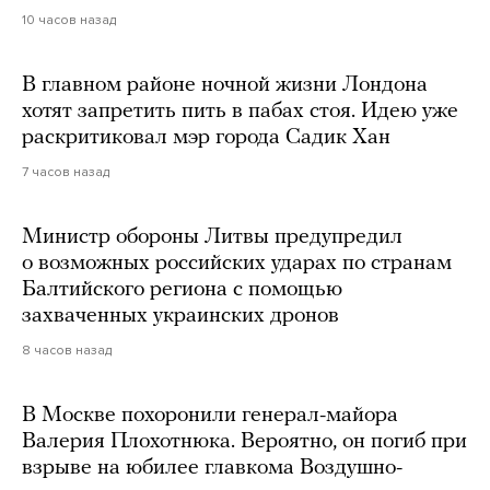
10 часов назад
В главном районе ночной жизни Лондона
хотят запретить пить в пабах стоя. Идею уже
раскритиковал мэр города Садик Хан
7 часов назад
Министр обороны Литвы предупредил
о возможных российских ударах по странам
Балтийского региона с помощью
захваченных украинских дронов
8 часов назад
В Москве похоронили генерал-майора
Валерия Плохотнюка. Вероятно, он погиб при
взрыве на юбилее главкома Воздушно-