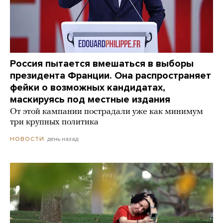
Россия пытается вмешаться в выборы
президента Франции. Она распространяет
фейки о возможных кандидатах,
маскируясь под местные издания
От этой кампании пострадали уже как минимум
три крупных политика
день назад
НОВОСТИ