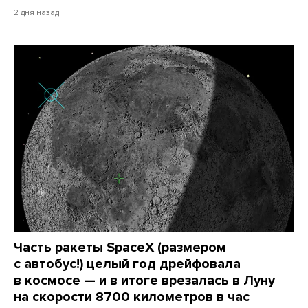
2 дня назад
Часть ракеты SpaceX (размером
с автобус!) целый год дрейфовала
в космосе — и в итоге врезалась в Луну
на скорости 8700 километров в час