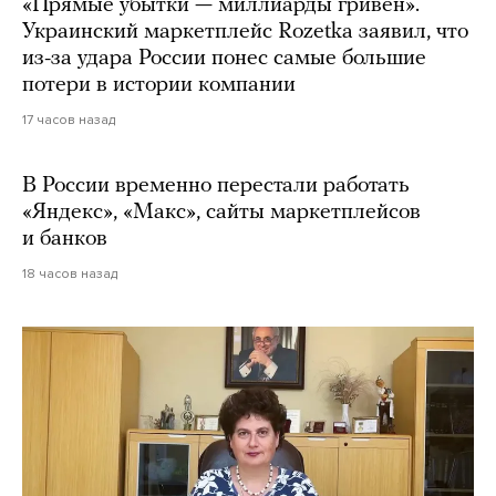
«Прямые убытки — миллиарды гривен».
Украинский маркетплейс Rozetka заявил, что
из-за удара России понес самые большие
потери в истории компании
17 часов назад
В России временно перестали работать
«Яндекс», «Макс», сайты маркетплейсов
и банков
18 часов назад