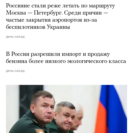
Россияне стали реже летать по маршруту
Москва — Петербург. Среди причин —
частые закрытия аэропортов из-за
беспилотников Украины
день назад
В России разрешили импорт и продажу
бензина более низкого экологического класса
день назад