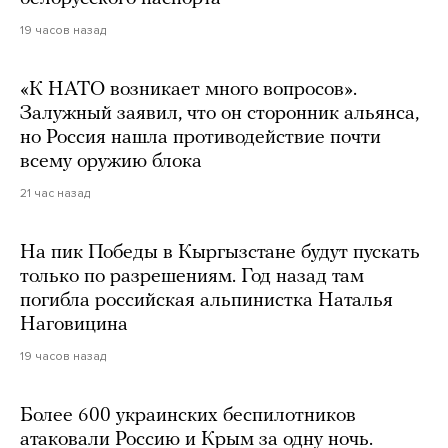
19 часов назад
«К НАТО возникает много вопросов».
Залужный заявил, что он сторонник альянса,
но Россия нашла противодействие почти
всему оружию блока
21 час назад
На пик Победы в Кыргызстане будут пускать
только по разрешениям. Год назад там
погибла российская альпинистка Наталья
Наговицина
19 часов назад
Более 600 украинских беспилотников
атаковали Россию и Крым за одну ночь.