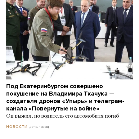
Под Екатеринбургом совершено
покушение на Владимира Ткачука —
создателя дронов «Упырь» и телеграм-
канала «Повернутые на войне»
Он выжил, но водитель его автомобиля погиб
день назад
НОВОСТИ