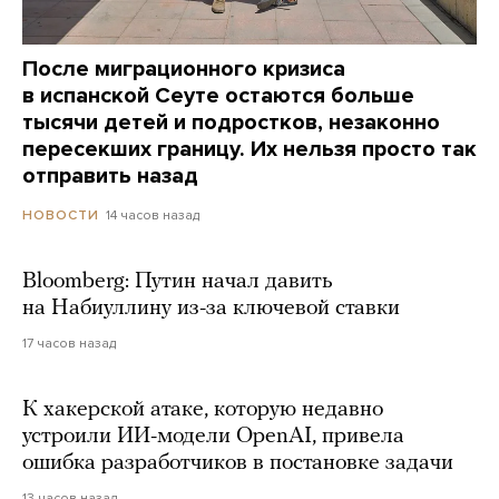
После миграционного кризиса
в испанской Сеуте остаются больше
тысячи детей и подростков, незаконно
пересекших границу. Их нельзя просто так
отправить назад
14 часов назад
НОВОСТИ
Bloomberg: Путин начал давить
на Набиуллину из-за ключевой ставки
17 часов назад
К хакерской атаке, которую недавно
устроили ИИ-модели OpenAI, привела
ошибка разработчиков в постановке задачи
13 часов назад