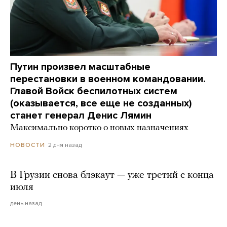
Путин произвел масштабные
перестановки в военном командовании.
Главой Войск беспилотных систем
(оказывается, все еще не созданных)
станет генерал Денис Лямин
Максимально коротко о новых назначениях
2 дня назад
НОВОСТИ
В Грузии снова блэкаут — уже третий с конца
июля
день назад