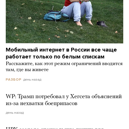
Мобильный интернет в России все чаще
работает только по белым спискам
Расскажите, как этот режим ограничений вводится
там, где вы живете
день назад
РАЗБОР
WP: Трамп потребовал у Хегсета объяснений
из-за нехватки боеприпасов
день назад