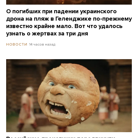
О погибших при падении украинского
дрона на пляж в Геленджике по-прежнему
известно крайне мало. Вот что удалось
узнать о жертвах за три дня
14 часов назад
НОВОСТИ