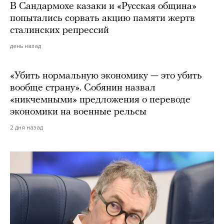
В Сандармохе казаки и «Русская община»
попытались сорвать акцию памяти жертв
сталинских репрессий
день назад
«Убить нормальную экономику — это убить
вообще страну». Собянин назвал
«никчемными» предложения о переводе
экономики на военные рельсы
2 дня назад