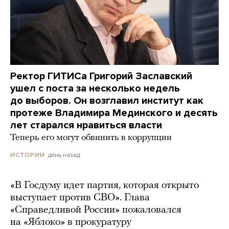
Ректор ГИТИСа Григорий Заславский
ушел с поста за несколько недель
до выборов. Он возглавил институт как
протеже Владимира Мединского и десять
лет старался нравиться власти
Теперь его могут обвинить в коррупции
день назад
ИСТОРИИ
«В Госдуму идет партия, которая открыто
выступает против СВО». Глава
«Справедливой России» пожаловался
на «Яблоко» в прокуратуру