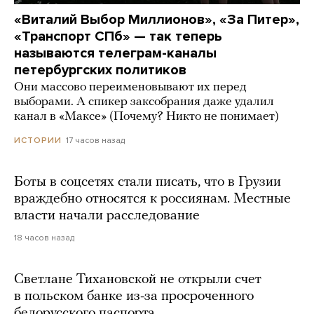
«Виталий Выбор Миллионов», «За Питер»,
«Транспорт СПб» — так теперь
называются телеграм-каналы
петербургских политиков
Они массово переименовывают их перед
выборами. А спикер заксобрания даже удалил
канал в «Максе» (Почему? Никто не понимает)
17 часов назад
ИСТОРИИ
Боты в соцсетях стали писать, что в Грузии
враждебно относятся к россиянам. Местные
власти начали расследование
18 часов назад
Светлане Тихановской не открыли счет
в польском банке из-за просроченного
белорусского паспорта