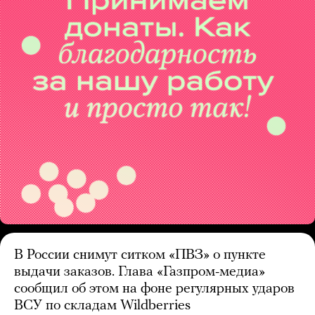
В России снимут ситком «ПВЗ» о пункте
выдачи заказов. Глава «Газпром-медиа»
сообщил об этом на фоне регулярных ударов
ВСУ по складам Wildberries