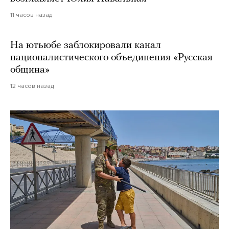
11 часов назад
На ютьюбе заблокировали канал
националистического объединения «Русская
община»
12 часов назад