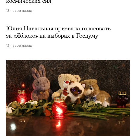
космических сил
13 часов назад
Юлия Навальная призвала голосовать
за «Яблоко» на выборах в Госдуму
12 часов назад