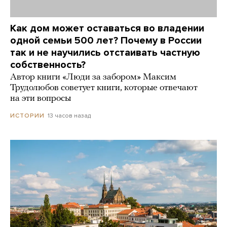
Как дом может оставаться во владении
одной семьи 500 лет? Почему в России
так и не научились отстаивать частную
собственность?
Автор книги «Люди за забором» Максим
Трудолюбов советует книги, которые отвечают
на эти вопросы
13 часов назад
ИСТОРИИ