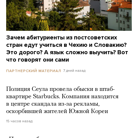
Зачем абитуриенты из постсоветских
стран едут учиться в Чехию и Словакию?
Это дорого? А язык сложно выучить? Вот
что говорят они сами
7 дней назад
ПАРТНЕРСКИЙ МАТЕРИАЛ
Полиция Сеула провела обыски в штаб-
квартире Starbucks. Компания находится
в центре скандала из-за рекламы,
оскорбившей жителей Южной Кореи
15 часов назад