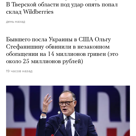
В Тверской области под удар опять попал
склад Wildberries
день назад
Бывшего посла Украины в США Ольгу
Стефанишину обвинили в незаконном
обогащении на 14 миллионов гривен (это
около 25 миллионов рублей)
19 часов назад