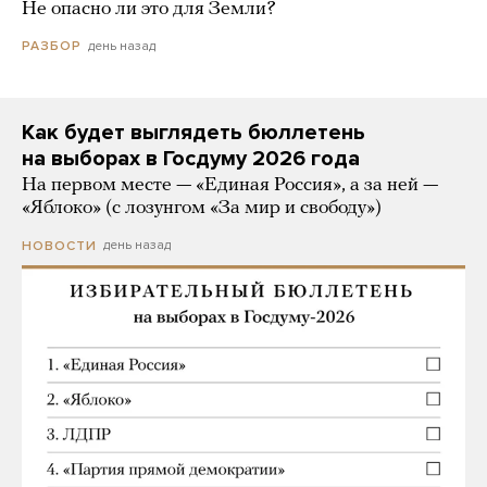
Не опасно ли это для Земли?
день назад
РАЗБОР
Как будет выглядеть бюллетень
на выборах в Госдуму 2026 года
На первом месте — «Единая Россия», а за ней —
«Яблоко» (с лозунгом «За мир и свободу»)
день назад
НОВОСТИ