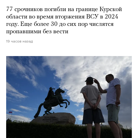
77 срочников погибли на границе Курской
области во время вторжения ВСУ в 2024
году. Еще более 30 до сих пор числятся
пропавшими без вести
19 часов назад