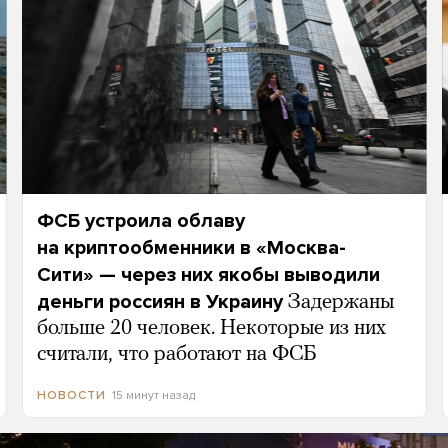
ФСБ устроила облаву
на криптообменники в «Москва-
Сити» — через них якобы выводили
деньги россиян в Украину
Задержаны
больше 20 человек. Некоторые из них
считали, что работают на ФСБ
15 минут назад
НОВОСТИ