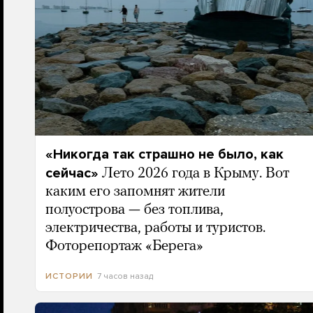
«Никогда так страшно не было, как
сейчас»
Лето 2026 года в Крыму. Вот
каким его запомнят жители
полуострова — без топлива,
электричества, работы и туристов.
Фоторепортаж «Берега»
7 часов назад
ИСТОРИИ