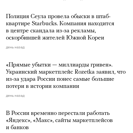
Полиция Сеула провела обыски в штаб-
квартире Starbucks. Компания находится
в центре скандала из-за рекламы,
оскорбившей жителей Южной Кореи
день назад
«Прямые убытки — миллиарды гривен».
Украинский маркетплейс Rozetka заявил, что
из-за удара России понес самые большие
потери в истории компании
день назад
В России временно перестали работать
«Яндекс», «Макс», сайты маркетплейсов
и банков