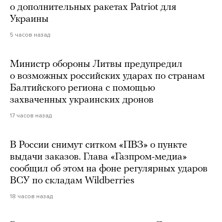
о дополнительных ракетах Patriot для
Украины
5 часов назад
Министр обороны Литвы предупредил
о возможных российских ударах по странам
Балтийского региона с помощью
захваченных украинских дронов
17 часов назад
В России снимут ситком «ПВЗ» о пункте
выдачи заказов. Глава «Газпром-медиа»
сообщил об этом на фоне регулярных ударов
ВСУ по складам Wildberries
18 часов назад