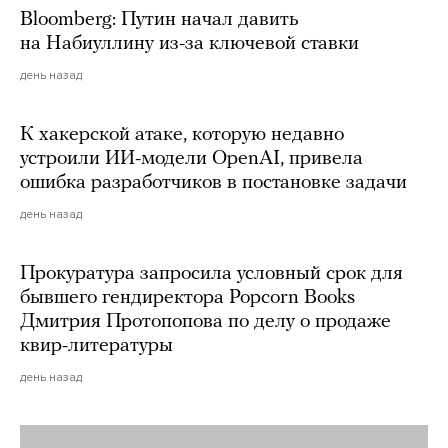
Bloomberg: Путин начал давить
на Набиуллину из-за ключевой ставки
день назад
К хакерской атаке, которую недавно
устроили ИИ-модели OpenAI, привела
ошибка разработчиков в постановке задачи
день назад
Прокуратура запросила условный срок для
бывшего гендиректора Popcorn Books
Дмитрия Протопопова по делу о продаже
квир-литературы
день назад