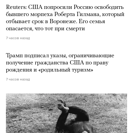
Reuters: США попросили Россию освободить
бывшего морпеха Роберта Гилмана, который
отбывает срок в Воронеже. Его семья
опасается, что тот при смерти
7 часов назад
Трамп подписал указы, ограничивающие
получение гражданства США по праву
рождения и «родильный туризм»
7 часов назад