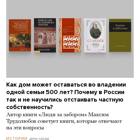
Как дом может оставаться во владении
одной семьи 500 лет? Почему в России
так и не научились отстаивать частную
собственность?
Автор книги «Люди за забором» Максим
Трудолюбов советует книги, которые отвечают
на эти вопросы
день назад
ИСТОРИИ