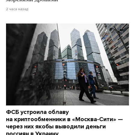
2 часа назад
ФСБ устроила облаву
на криптообменники в «Москва-Сити» —
через них якобы выводили деньги
россиян в Украину