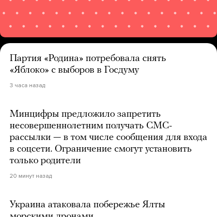
Партия «Родина» потребовала снять
«Яблоко» с выборов в Госдуму
3 часа назад
Минцифры предложило запретить
несовершеннолетним получать СМС-
рассылки — в том числе сообщения для входа
в соцсети. Ограничение смогут установить
только родители
20 минут назад
Украина атаковала побережье Ялты
морскими дронами