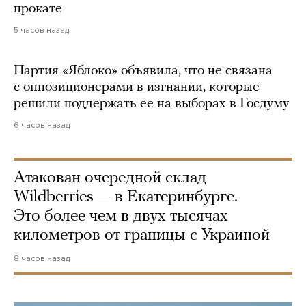
прокате
5 часов назад
Партия «Яблоко» объявила, что не связана
с оппозиционерами в изгнании, которые
решили поддержать ее на выборах в Госдуму
6 часов назад
Атакован очередной склад
Wildberries — в Екатеринбурге.
Это более чем в двух тысячах
километров от границы с Украиной
8 часов назад