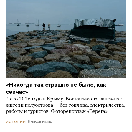
«Никогда так страшно не было, как
сейчас»
Лето 2026 года в Крыму. Вот каким его запомнят
жители полуострова — без топлива, электричества,
работы и туристов. Фоторепортаж «Берега»
8 часов назад
ИСТОРИИ