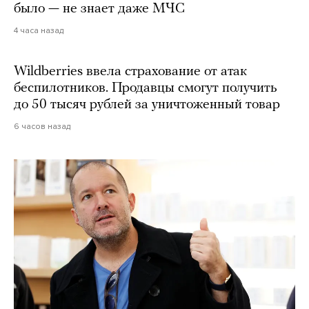
было — не знает даже МЧС
4 часа назад
Wildberries ввела страхование от атак
беспилотников. Продавцы смогут получить
до 50 тысяч рублей за уничтоженный товар
6 часов назад