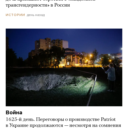
трансгендерности» в России
день назад
ИСТОРИИ
Война
1625-й день. Переговоры о производстве Patriot
в Украине продолжаются — несмотря на сомнения