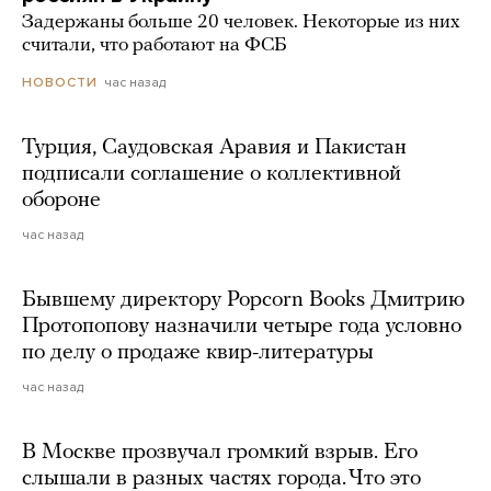
Задержаны больше 20 человек. Некоторые из них
считали, что работают на ФСБ
час назад
НОВОСТИ
Турция, Саудовская Аравия и Пакистан
подписали соглашение о коллективной
обороне
час назад
Бывшему директору Popcorn Books Дмитрию
Протопопову назначили четыре года условно
по делу о продаже квир-литературы
час назад
В Москве прозвучал громкий взрыв. Его
слышали в разных частях города. Что это