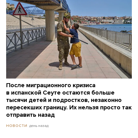
После миграционного кризиса
в испанской Сеуте остаются больше
тысячи детей и подростков, незаконно
пересекших границу. Их нельзя просто так
отправить назад
день назад
НОВОСТИ