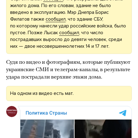
жилого дома. По его словам, здание не было
введено в эксплуатацию. Мэр Днепра Борис
Филатов также
сообщил
, что здание СБУ,
по которому нанесли удар российские войска, было
пустое. Позже Лысак
сообщил
, что число
пострадавших выросло до девяти человек, среди
них — двое несовершеннолетних 14 и 17 лет.
Судя по видео и фотографиям, которые публикуют
украинские СМИ и телеграм-каналы, в результате
удара пострадали верхние этажи дома.
На одном из видео есть мат.