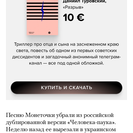
Даниил Туровский, «Разрыв»
Песню Монеточки убрали из российской
дублированной версии «Человека-паука».
Неделю назад ее вырезали в украинском