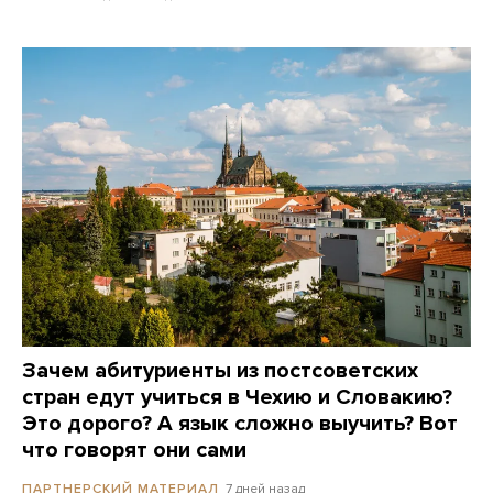
Зачем абитуриенты из постсоветских
стран едут учиться в Чехию и Словакию?
Это дорого? А язык сложно выучить? Вот
что говорят они сами
7 дней назад
ПАРТНЕРСКИЙ МАТЕРИАЛ