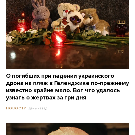
О погибших при падении украинского
дрона на пляж в Геленджике по-прежнему
известно крайне мало. Вот что удалось
узнать о жертвах за три дня
день назад
НОВОСТИ