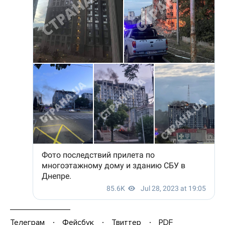
Телеграм
Фейсбук
Твиттер
PDF