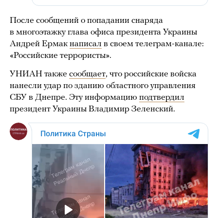
После сообщений о попадании снаряда
в многоэтажку глава офиса президента Украины
Андрей Ермак
написал
в своем телеграм-канале:
«Российские террористы».
УНИАН также
сообщает
, что российские войска
нанесли удар по зданию областного управления
СБУ в Днепре. Эту информацию
подтвердил
президент Украины Владимир Зеленский.