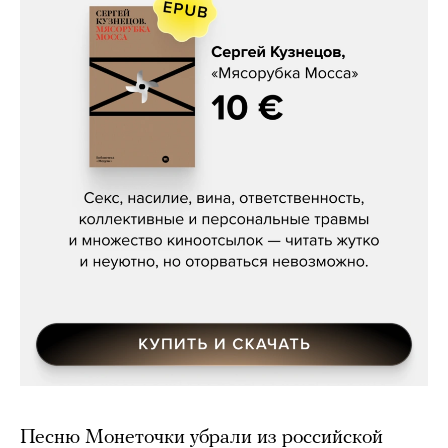
Сергей Кузнецов, «Мясорубка
Мосса»
Песню Монеточки убрали из российской