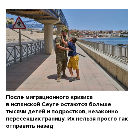
После миграционного кризиса
в испанской Сеуте остаются больше
тысячи детей и подростков, незаконно
пересекших границу. Их нельзя просто так
отправить назад