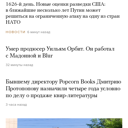
1626-й день. Новые оценки разведки США:
в ближайшие несколько лет Путин может
решиться на ограниченную атаку на одну из стран
НАТО
6 минут назад
НОВОСТИ
Умер продюсер Уильям Орбит. Он работал
с Мадонной и Blur
32 минуты назад
Бывшему директору Popcorn Books Дмитрию
Протопопову назначили четыре года условно
по делу о продаже квир-литературы
3 часа назад