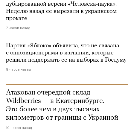
дублированной версии «Человека-паука».
Неделю назад ее вырезали в украинском
прокате
7 часов назад
Партия «Яблоко» объявила, что не связана
с оппозиционерами в изгнании, которые
решили поддержать ее на выборах в Госдуму
8 часов назад
Атакован очередной склад
Wildberries — в Екатеринбурге.
Это более чем в двух тысячах
километров от границы с Украиной
10 часов назад