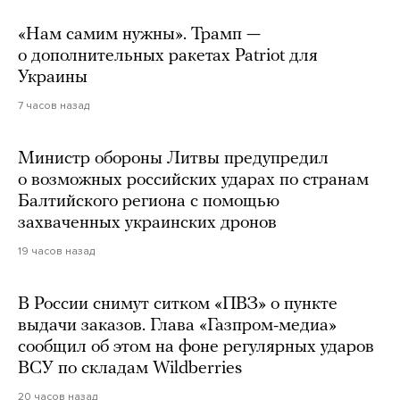
«Нам самим нужны». Трамп —
о дополнительных ракетах Patriot для
Украины
7 часов назад
Министр обороны Литвы предупредил
о возможных российских ударах по странам
Балтийского региона с помощью
захваченных украинских дронов
19 часов назад
В России снимут ситком «ПВЗ» о пункте
выдачи заказов. Глава «Газпром-медиа»
сообщил об этом на фоне регулярных ударов
ВСУ по складам Wildberries
20 часов назад