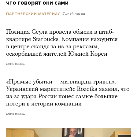
что говорят они сами
7 дней назад
ПАРТНЕРСКИЙ МАТЕРИАЛ
Полиция Сеула провела обыски в штаб-
квартире Starbucks. Компания находится
в центре скандала из-за рекламы,
оскорбившей жителей Южной Кореи
день назад
«Прямые убытки — миллиарды гривен».
Украинский маркетплейс Rozetka заявил, что
из-за удара России понес самые большие
потери в истории компании
день назад