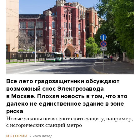
Все лето градозащитники обсуждают
возможный снос Электрозавода
в Москве. Плохая новость в том, что это
далеко не единственное здание в зоне
риска
Новые законы позволяют снять защиту, например,
с исторических станций метро
2 часа назад
ИСТОРИИ