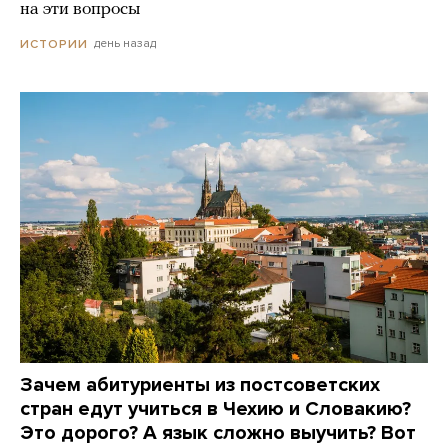
на эти вопросы
день назад
ИСТОРИИ
Зачем абитуриенты из постсоветских
стран едут учиться в Чехию и Словакию?
Это дорого? А язык сложно выучить? Вот