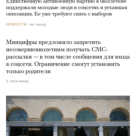
Единственную антивоенную партию в бюллетене
поддержали молодые люди в соцсетях и уехавшая
оппозиция. Ее уже требуют снять с выборов
час назад
НОВОСТИ
Минцифры предложило запретить
несовершеннолетним получать СМС-
рассылки — в том числе сообщения для входа
в соцсети. Ограничение смогут установить
только родители
2 часа назад