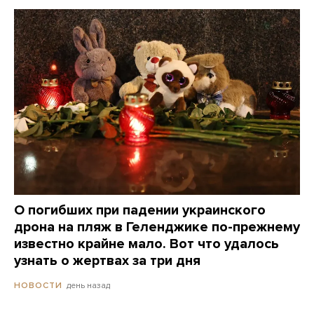
О погибших при падении украинского
дрона на пляж в Геленджике по-прежнему
известно крайне мало. Вот что удалось
узнать о жертвах за три дня
день назад
НОВОСТИ