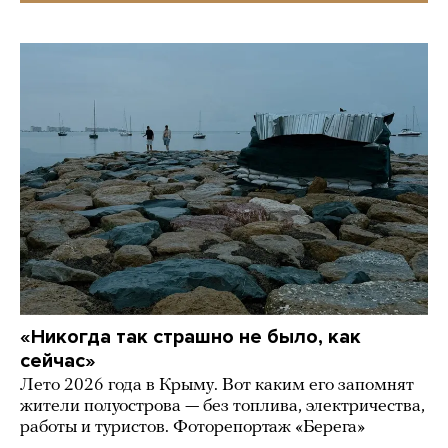
«Никогда так страшно не было, как
сейчас»
Лето 2026 года в Крыму. Вот каким его запомнят
жители полуострова — без топлива, электричества,
работы и туристов. Фоторепортаж «Берега»