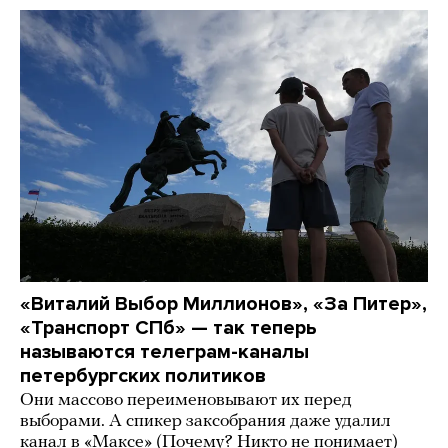
«Виталий Выбор Миллионов», «За Питер»,
«Транспорт СПб» — так теперь
называются телеграм-каналы
петербургских политиков
Они массово переименовывают их перед
выборами. А спикер заксобрания даже удалил
канал в «Максе» (Почему? Никто не понимает)