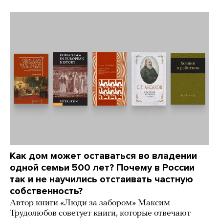
Как дом может оставаться во владении
одной семьи 500 лет? Почему в России
так и не научились отстаивать частную
собственность?
Автор книги «Люди за забором» Максим
Трудолюбов советует книги, которые отвечают