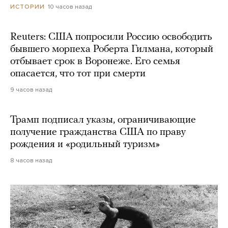
10 часов назад
ИСТОРИИ
Reuters: США попросили Россию освободить
бывшего морпеха Роберта Гилмана, который
отбывает срок в Воронеже. Его семья
опасается, что тот при смерти
9 часов назад
Трамп подписал указы, ограничивающие
получение гражданства США по праву
рождения и «родильный туризм»
8 часов назад