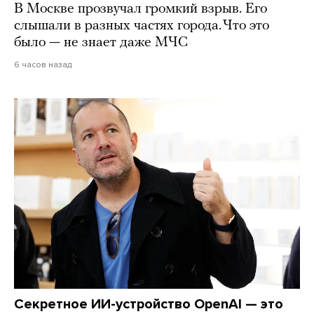
В Москве прозвучал громкий взрыв. Его
слышали в разных частях города. Что это
было — не знает даже МЧС
6 часов назад
Секретное ИИ-устройство OpenAI — это