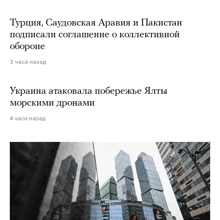
Турция, Саудовская Аравия и Пакистан
подписали соглашение о коллективной
обороне
3 часа назад
Украина атаковала побережье Ялты
морскими дронами
4 часа назад