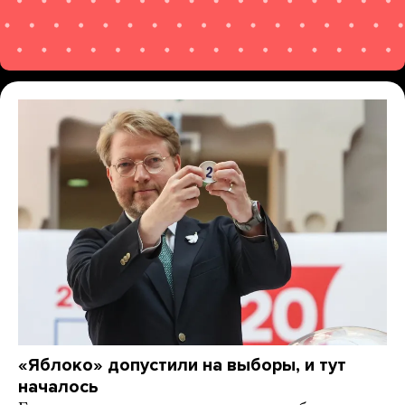
«Яблоко» допустили на выборы, и тут
началось