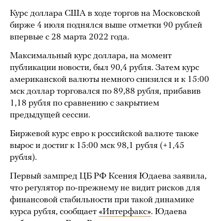
Курс доллара США в ходе торгов на Московской
бирже 4 июля поднялся выше отметки 90 рублей
впервые с 28 марта 2022 года.
Максимальный курс доллара, на момент
публикации новости, был 90,4 рубля. Затем курс
американской валюты немного снизился и к 15:00
мск доллар торговался по 89,88 рубля, прибавив
1,18 рубля по сравнению с закрытием
предыдущей сессии.
Биржевой курс евро к российской валюте также
вырос и достиг к 15:00 мск 98,1 рубля (+1,45
рубля).
Первый зампред ЦБ РФ Ксения Юдаева заявила,
что регулятор по-прежнему не видит рисков для
финансовой стабильности при такой динамике
курса рубля, сообщает
«Интерфакс»
. Юдаева