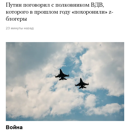
Путин поговорил с полковником ВДВ,
которого в прошлом году «похоронили» z-
блогеры
23 минуты назад
Война