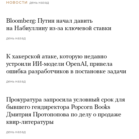
день назад
НОВОСТИ
Bloomberg: Путин начал давить
на Набиуллину из-за ключевой ставки
день назад
К хакерской атаке, которую недавно
устроили ИИ-модели OpenAI, привела
ошибка разработчиков в постановке задачи
день назад
Прокуратура запросила условный срок для
бывшего гендиректора Popcorn Books
Дмитрия Протопопова по делу о продаже
квир-литературы
день назад