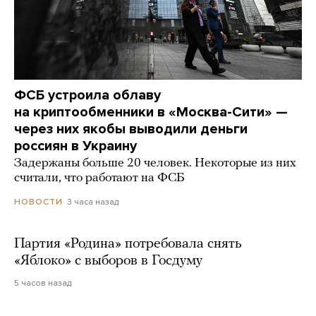
ФСБ устроила облаву
на криптообменники в «Москва-Сити» —
через них якобы выводили деньги
россиян в Украину
Задержаны больше 20 человек. Некоторые из них
считали, что работают на ФСБ
3 часа назад
НОВОСТИ
Партия «Родина» потребовала снять
«Яблоко» с выборов в Госдуму
5 часов назад