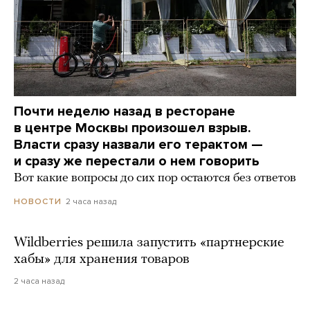
Почти неделю назад в ресторане
в центре Москвы произошел взрыв.
Власти сразу назвали его терактом —
и сразу же перестали о нем говорить
Вот какие вопросы до сих пор остаются без ответов
2 часа назад
НОВОСТИ
Wildberries решила запустить «партнерские
хабы» для хранения товаров
2 часа назад