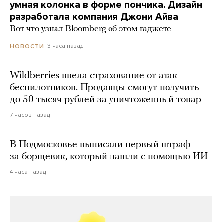
умная колонка в форме пончика. Дизайн
разработала компания Джони Айва
Вот что узнал Bloomberg об этом гаджете
3 часа назад
НОВОСТИ
Wildberries ввела страхование от атак
беспилотников. Продавцы смогут получить
до 50 тысяч рублей за уничтоженный товар
7 часов назад
В Подмосковье выписали первый штраф
за борщевик, который нашли с помощью ИИ
4 часа назад