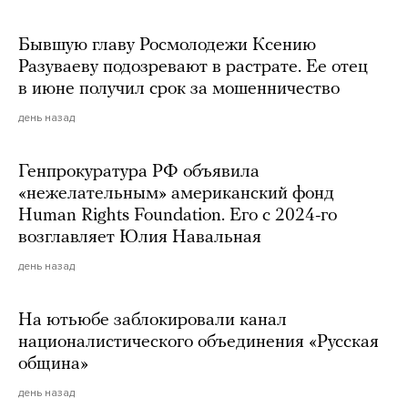
Бывшую главу Росмолодежи Ксению
Разуваеву подозревают в растрате. Ее отец
в июне получил срок за мошенничество
день назад
Генпрокуратура РФ объявила
«нежелательным» американский фонд
Human Rights Foundation. Его с 2024-го
возглавляет Юлия Навальная
день назад
На ютьюбе заблокировали канал
националистического объединения «Русская
община»
день назад