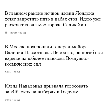
В главном районе ночной жизни Лондона
хотят запретить пить в пабах стоя. Идею уже
раскритиковал мэр города Садик Хан
18 часов назад
В Москве похоронили генерал-майора
Валерия Плохотнюка. Вероятно, он погиб при
взрыве на юбилее главкома Воздушно-
космических сил
день назад
Юлия Навальная призвала голосовать
за «Яблоко» на выборах в Госдуму
день назад