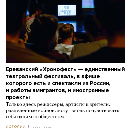
Ереванский «Хронофест» — единственный
театральный фестиваль, в афише
которого есть и спектакли из России,
и работы эмигрантов, и иностранные
проекты
Только здесь режиссеры, артисты и зрители,
разделенные войной, могут вновь почувствовать
себя одним сообществом
5 часов назад
ИСТОРИИ