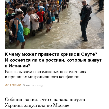
К чему может привести кризис в Сеуте?
И коснется ли он россиян, которые живут
в Испании?
Рассказываем о возможных последствиях
и причинах миграционного конфликта
9 часов назад
ИСТОРИИ
Собянин заявил, что с начала августа
Украина запустила по Москве