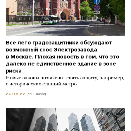
Все лето градозащитники обсуждают
возможный снос Электрозавода
в Москве. Плохая новость в том, что это
далеко не единственное здание в зоне
риска
Новые законы позволяют снять защиту, например,
с исторических станций метро
день назад
ИСТОРИИ