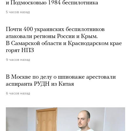
и Подмосковью 1984 беспилотника
5 часов назад
Почти 400 украинских беспилотников
атаковали регионы России и Крым.
В Самарской области и Краснодарском крае
горят НПЗ
9 часов назад
В Москве по делу о шпионаже арестовали
аспиранта РУДН из Китая
6 часов назад