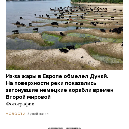
Из-за жары в Европе обмелел Дунай.
На поверхности реки показались
затонувшие немецкие корабли времен
Второй мировой
Фотографии
5 дней назад
НОВОСТИ