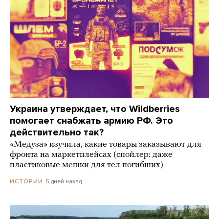
Украина утверждает, что Wildberries
помогает снабжать армию РФ. Это
действительно так?
«Медуза» изучила, какие товары заказывают для
фронта на маркетплейсах (спойлер: даже
пластиковые мешки для тел погибших)
5 дней назад
ИСТОРИИ