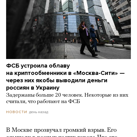
ФСБ устроила облаву
на криптообменники в «Москва-Сити» —
через них якобы выводили деньги
россиян в Украину
Задержаны больше 20 человек. Некоторые из них
считали, что работают на ФСБ
день назад
НОВОСТИ
В Москве прозвучал громкий взрыв. Его