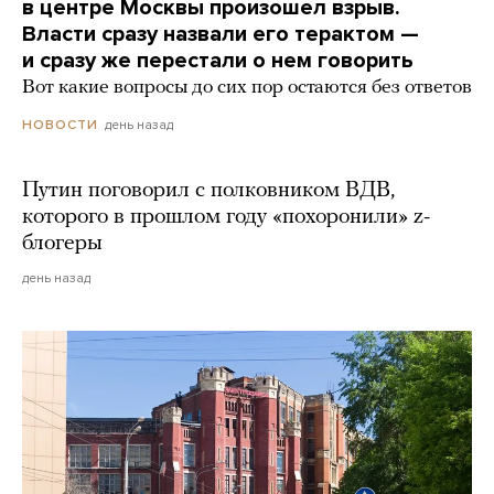
в центре Москвы произошел взрыв.
Власти сразу назвали его терактом —
и сразу же перестали о нем говорить
Вот какие вопросы до сих пор остаются без ответов
день назад
НОВОСТИ
Путин поговорил с полковником ВДВ,
которого в прошлом году «похоронили» z-
блогеры
день назад