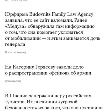
Юрфирма Budovnits Family Law Agency
заявила, что ее сайт взломали. Ранее
«Медуза» обнаружила там информацию
о том, что она помогает уклоняться
от мобилизации — и этим занимается дочь
генерала
8 часов назад
На Катерину Гордееву завели дело
о распространении «фейков» об армии
день назад
В Швеции задержали пару российских
туристов. Их посчитали «угрозой
безопасности» из-за того, что они поставили