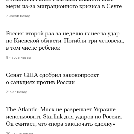
меры из-за миграционного кризиса в Сеуте
7 часов назад
Россия второй раз за неделю нанесла удар
по Киевской области. Погибли три человека,
в том числе ребенок
8 часов назад
Сенат США одобрил законопроект
о санкциях против России
21 час назад
The Atlantic: Маск не разрешает Украине
использовать Starlink для ударов по России.
Он считает, что «пора заключать сделку»
20 часов назад