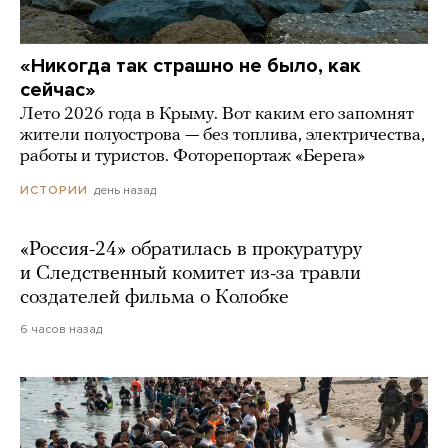
«Никогда так страшно не было, как
сейчас»
Лето 2026 года в Крыму. Вот каким его запомнят
жители полуострова — без топлива, электричества,
работы и туристов. Фоторепортаж «Берега»
день назад
ИСТОРИИ
«Россия-24» обратилась в прокуратуру
и Следственный комитет из-за травли
создателей фильма о Колобке
6 часов назад