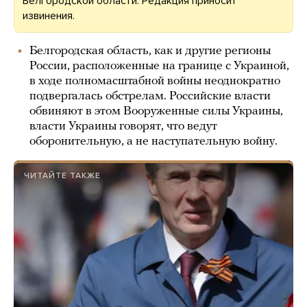
Белгородской области. Редакция приносит
извинения.
Белгородская область, как и другие регионы
России, расположенные на границе с Украиной,
в ходе полномасштабной войны неоднократно
подвергалась обстрелам. Российские власти
обвиняют в этом Вооруженные силы Украины,
власти Украины говорят, что ведут
оборонительную, а не наступательную войну.
ЧИТАЙТЕ ТАКЖЕ