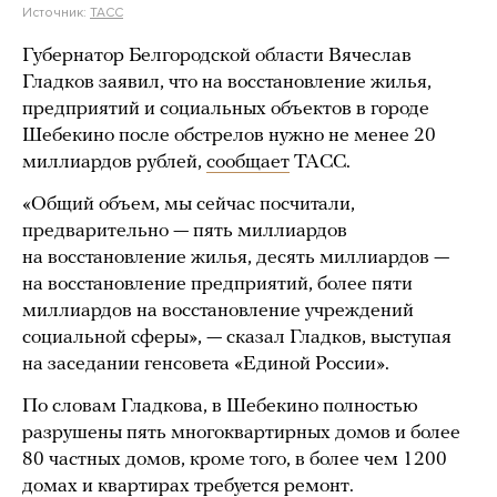
Источник:
ТАСС
Губернатор Белгородской области Вячеслав
Гладков заявил, что на восстановление жилья,
предприятий и социальных объектов в городе
Шебекино после обстрелов нужно не менее 20
миллиардов рублей,
сообщает
ТАСС.
«Общий объем, мы сейчас посчитали,
предварительно — пять миллиардов
на восстановление жилья, десять миллиардов —
на восстановление предприятий, более пяти
миллиардов на восстановление учреждений
социальной сферы», — сказал Гладков, выступая
на заседании генсовета «Единой России».
По словам Гладкова, в Шебекино полностью
разрушены пять многоквартирных домов и более
80 частных домов, кроме того, в более чем 1200
домах и квартирах требуется ремонт.