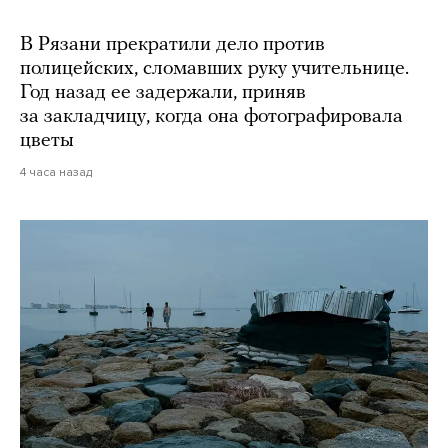
В Рязани прекратили дело против
полицейских, сломавших руку учительнице.
Год назад ее задержали, приняв
за закладчицу, когда она фотографировала
цветы
4 часа назад