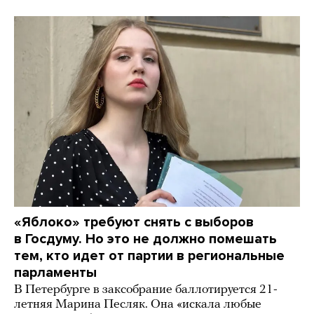
«Яблоко» требуют снять с выборов
в Госдуму. Но это не должно помешать
тем, кто идет от партии в региональные
парламенты
В Петербурге в заксобрание баллотируется 21-
летняя Марина Песляк. Она «искала любые