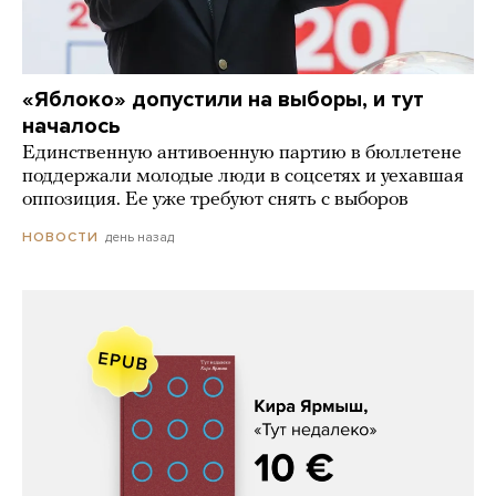
«Яблоко» допустили на выборы, и тут
началось
Единственную антивоенную партию в бюллетене
поддержали молодые люди в соцсетях и уехавшая
оппозиция. Ее уже требуют снять с выборов
день назад
НОВОСТИ