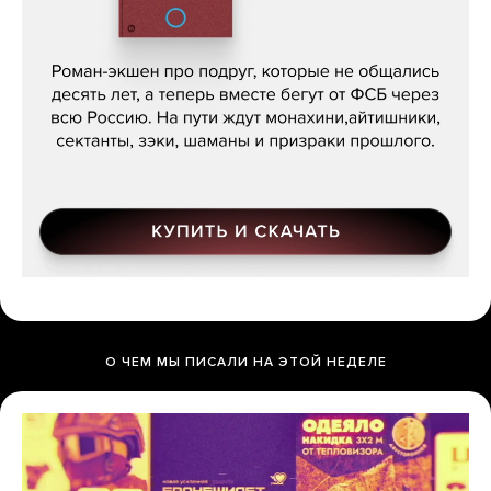
Кира Ярмыш, «Тут недалеко»
О ЧЕМ МЫ ПИСАЛИ НА ЭТОЙ НЕДЕЛЕ