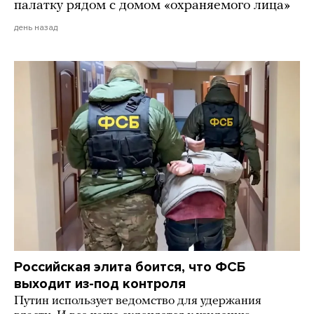
палатку рядом с домом «охраняемого лица»
день назад
Российская элита боится, что ФСБ
выходит из-под контроля
Путин использует ведомство для удержания