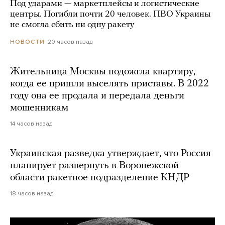
Под ударами — маркетплейсы и логистические
центры. Погибли почти 20 человек. ПВО Украины
не смогла сбить ни одну ракету
20 часов назад
НОВОСТИ
Жительница Москвы подожгла квартиру,
когда ее пришли выселять приставы. В 2022
году она ее продала и передала деньги
мошенникам
14 часов назад
Украинская разведка утверждает, что Россия
планирует развернуть в Воронежской
области ракетное подразделение КНДР
18 часов назад