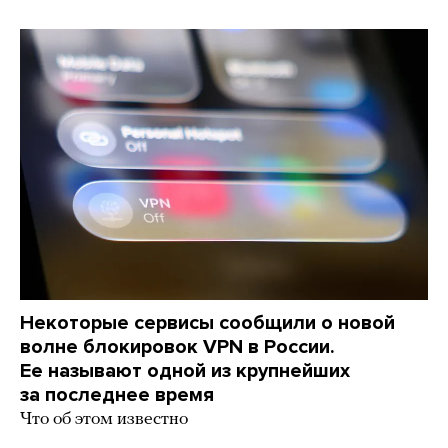
Некоторые сервисы сообщили о новой
волне блокировок VPN в России.
Ее называют одной из крупнейших
за последнее время
Что об этом известно