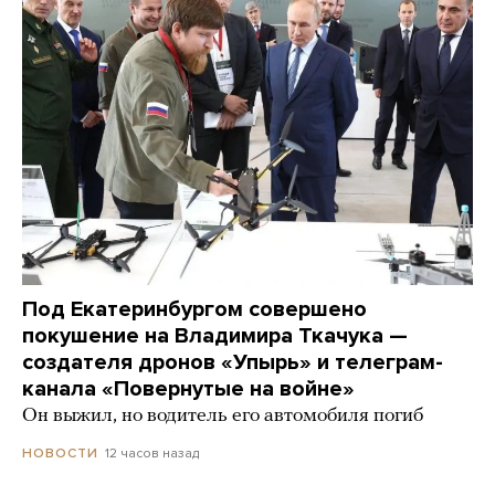
Под Екатеринбургом совершено
покушение на Владимира Ткачука —
создателя дронов «Упырь» и телеграм-
канала «Повернутые на войне»
Он выжил, но водитель его автомобиля погиб
12 часов назад
НОВОСТИ