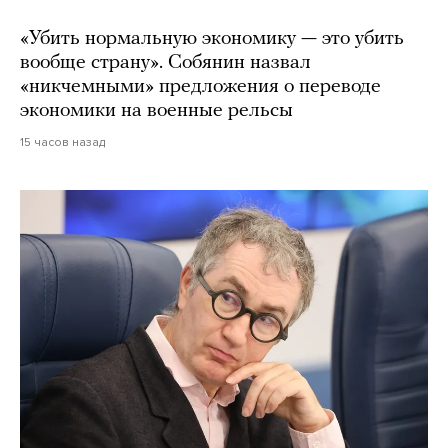
«Убить нормальную экономику — это убить
вообще страну». Собянин назвал
«никчемными» предложения о переводе
экономики на военные рельсы
15 часов назад