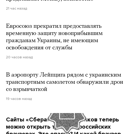
21 час назад
Евросоюз прекратил предоставлять
временную защиту новоприбывшим
гражданам Украины, не имеющим
освобождения от службы
20 часов назад
В аэропорту Лейпцига рядом с украинским
транспортным самолетом обнаружили дрон
со взрывчаткой
19 часов назад
Сайты «Сбера» и других банков теперь
можно открыть только в российских