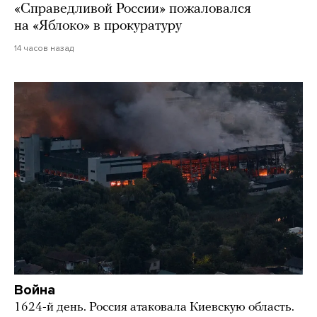
«Справедливой России» пожаловался
на «Яблоко» в прокуратуру
14 часов назад
Война
1624-й день. Россия атаковала Киевскую область.