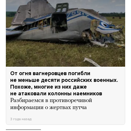
От огня вагнеровцев погибли
не меньше десяти российских военных.
Похоже, многие из них даже
не атаковали колонны наемников
Разбираемся в противоречивой
информации о жертвах путча
3 года назад