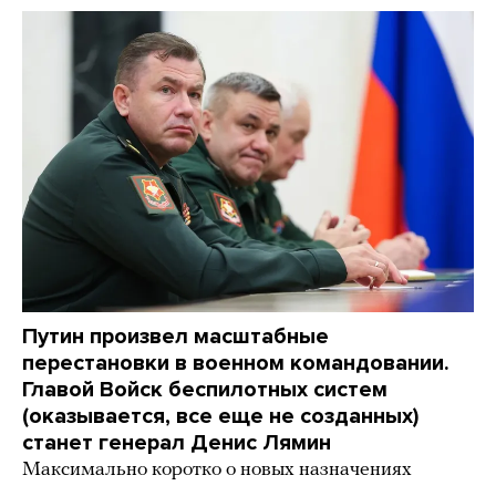
Путин произвел масштабные
перестановки в военном командовании.
Главой Войск беспилотных систем
(оказывается, все еще не созданных)
станет генерал Денис Лямин
Максимально коротко о новых назначениях