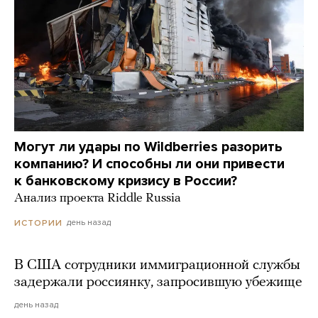
Могут ли удары по Wildberries разорить
компанию? И способны ли они привести
к банковскому кризису в России?
Анализ проекта Riddle Russia
день назад
ИСТОРИИ
В США сотрудники иммиграционной службы
задержали россиянку, запросившую убежище
день назад