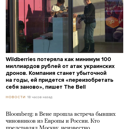
Wildberries потеряла как минимум 100
миллиардов рублей от атак украинских
дронов. Компания станет убыточной
на годы, ей придется «переизобретать
себя заново», пишет The Bell
18 часов назад
НОВОСТИ
Bloomberg: в Вене прошла встреча бывших
чиновников из Европы и России. Кто
представлял Москву, неизвестно