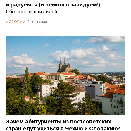
и радуемся (и немного завидуем!)
Сборник лучших идей
2 дня назад
ИСТОРИИ
Зачем абитуриенты из постсоветских
стран едут учиться в Чехию и Словакию?