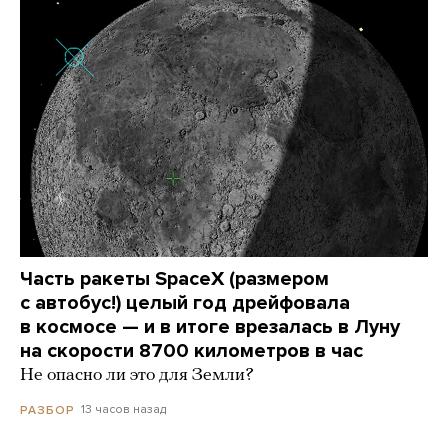
Часть ракеты SpaceX (размером
с автобус!) целый год дрейфовала
в космосе — и в итоге врезалась в Луну
на скорости 8700 километров в час
Не опасно ли это для Земли?
13 часов назад
РАЗБОР