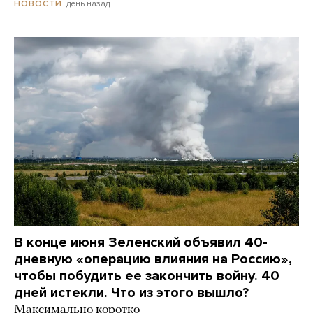
день назад
НОВОСТИ
В конце июня Зеленский объявил 40-
дневную «операцию влияния на Россию»,
чтобы побудить ее закончить войну. 40
дней истекли. Что из этого вышло?
Максимально коротко