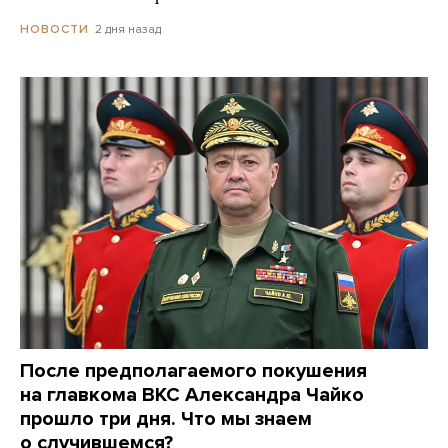
2 дня назад
НОВОСТИ
После предполагаемого покушения
на главкома ВКС Александра Чайко
прошло три дня. Что мы знаем
о случившемся?