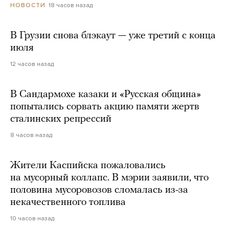
18 часов назад
НОВОСТИ
В Грузии снова блэкаут — уже третий с конца
июля
12 часов назад
В Сандармохе казаки и «Русская община»
попытались сорвать акцию памяти жертв
сталинских репрессий
8 часов назад
Жители Каспийска пожаловались
на мусорный коллапс. В мэрии заявили, что
половина мусоровозов сломалась из-за
некачественного топлива
10 часов назад