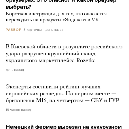
браузерах. Это опасно? И какой браузер
выбрать?
Короткая инструкция для тех, кто опасается
переходить на продукты «Яндекса» и VK
3 карточки
день назад
РАЗБОР
В Киевской области в результате российского
удара разрушен крупнейший склад
украинского маркетплейса Rozetka
день назад
Эксперты составили рейтинг лучших
европейских разведок. На первом месте —
британская MI6, на четвертом — СБУ и ГУР
19 часов назад
Немецкий фермер вырезал на кукурузном