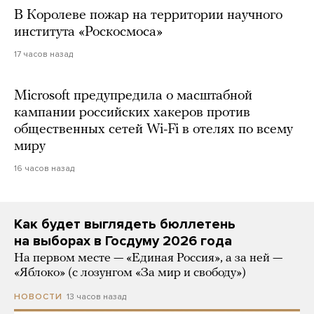
В Королеве пожар на территории научного
института «Роскосмоса»
17 часов назад
Microsoft предупредила о масштабной
кампании российских хакеров против
общественных сетей Wi-Fi в отелях по всему
миру
16 часов назад
Как будет выглядеть бюллетень
на выборах в Госдуму 2026 года
На первом месте — «Единая Россия», а за ней —
«Яблоко» (с лозунгом «За мир и свободу»)
13 часов назад
НОВОСТИ