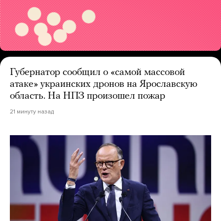
Губернатор сообщил о «самой массовой
атаке» украинских дронов на Ярославскую
область. На НПЗ произошел пожар
21 минуту назад