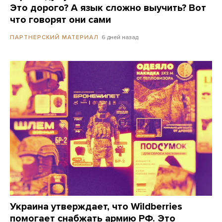
Это дорого? А язык сложно выучить? Вот
что говорят они сами
6 дней назад
ПАРТНЕРСКИЙ МАТЕРИАЛ
Украина утверждает, что Wildberries
помогает снабжать армию РФ. Это