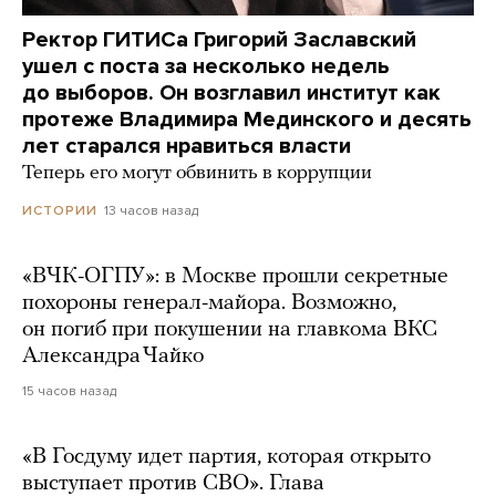
Ректор ГИТИСа Григорий Заславский
ушел с поста за несколько недель
до выборов. Он возглавил институт как
протеже Владимира Мединского и десять
лет старался нравиться власти
Теперь его могут обвинить в коррупции
13 часов назад
ИСТОРИИ
«ВЧК-ОГПУ»: в Москве прошли секретные
похороны генерал-майора. Возможно,
он погиб при покушении на главкома ВКС
Александра Чайко
15 часов назад
«В Госдуму идет партия, которая открыто
выступает против СВО». Глава