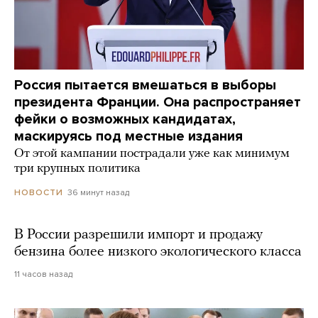
Россия пытается вмешаться в выборы
президента Франции. Она распространяет
фейки о возможных кандидатах,
маскируясь под местные издания
От этой кампании пострадали уже как минимум
три крупных политика
36 минут назад
НОВОСТИ
В России разрешили импорт и продажу
бензина более низкого экологического класса
11 часов назад