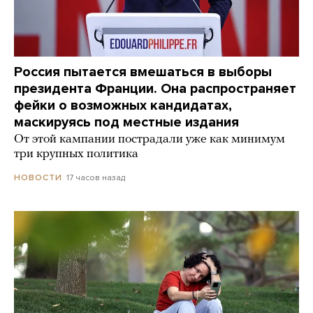
Россия пытается вмешаться в выборы
президента Франции. Она распространяет
фейки о возможных кандидатах,
маскируясь под местные издания
От этой кампании пострадали уже как минимум
три крупных политика
17 часов назад
НОВОСТИ