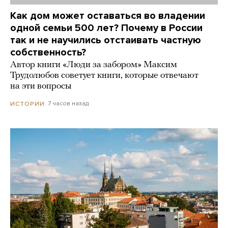
Как дом может оставаться во владении
одной семьи 500 лет? Почему в России
так и не научились отстаивать частную
собственность?
Автор книги «Люди за забором» Максим
Трудолюбов советует книги, которые отвечают
на эти вопросы
7 часов назад
ИСТОРИИ