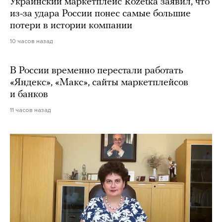
Украинский маркетплейс Rozetka заявил, что
из-за удара России понес самые большие
потери в истории компании
10 часов назад
В России временно перестали работать
«Яндекс», «Макс», сайты маркетплейсов
и банков
11 часов назад