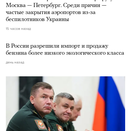
Москва — Петербург. Среди причин —
частые закрытия аэропортов из-за
беспилотников Украины
15 часов назад
В России разрешили импорт и продажу
бензина более низкого экологического класса
день назад