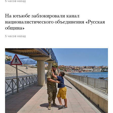
5 часов назад
На ютьюбе заблокировали канал
националистического объединения «Русская
община»
5 часов назад