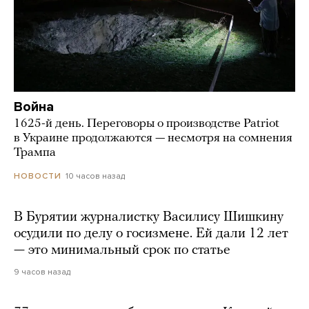
Война
1625-й день. Переговоры о производстве Patriot
в Украине продолжаются — несмотря на сомнения
Трампа
10 часов назад
НОВОСТИ
В Бурятии журналистку Василису Шишкину
осудили по делу о госизмене. Ей дали 12 лет
— это минимальный срок по статье
9 часов назад