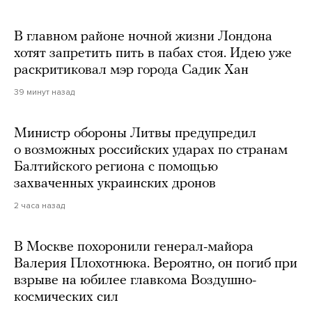
В главном районе ночной жизни Лондона
хотят запретить пить в пабах стоя. Идею уже
раскритиковал мэр города Садик Хан
39 минут назад
Министр обороны Литвы предупредил
о возможных российских ударах по странам
Балтийского региона с помощью
захваченных украинских дронов
2 часа назад
В Москве похоронили генерал-майора
Валерия Плохотнюка. Вероятно, он погиб при
взрыве на юбилее главкома Воздушно-
космических сил