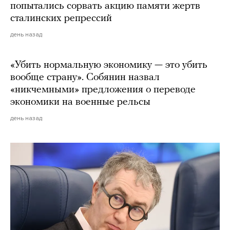
попытались сорвать акцию памяти жертв
сталинских репрессий
день назад
«Убить нормальную экономику — это убить
вообще страну». Собянин назвал
«никчемными» предложения о переводе
экономики на военные рельсы
день назад