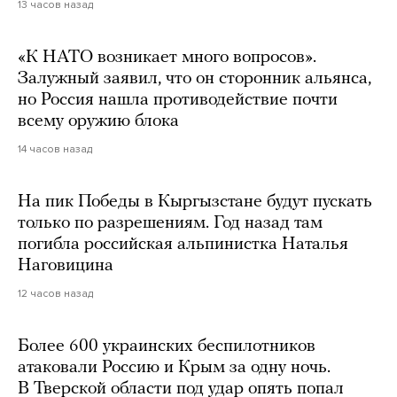
13 часов назад
«К НАТО возникает много вопросов».
Залужный заявил, что он сторонник альянса,
но Россия нашла противодействие почти
всему оружию блока
14 часов назад
На пик Победы в Кыргызстане будут пускать
только по разрешениям. Год назад там
погибла российская альпинистка Наталья
Наговицина
12 часов назад
Более 600 украинских беспилотников
атаковали Россию и Крым за одну ночь.
В Тверской области под удар опять попал