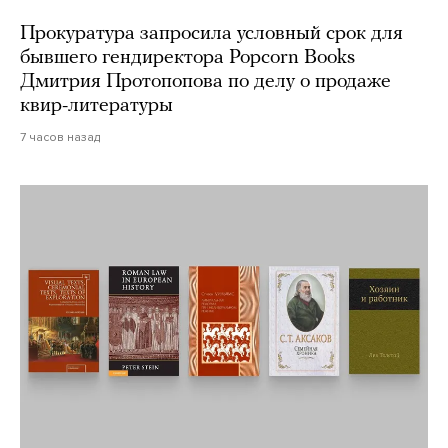
Прокуратура запросила условный срок для
бывшего гендиректора Popcorn Books
Дмитрия Протопопова по делу о продаже
квир-литературы
7 часов назад