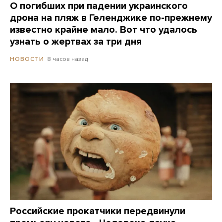
О погибших при падении украинского
дрона на пляж в Геленджике по-прежнему
известно крайне мало. Вот что удалось
узнать о жертвах за три дня
8 часов назад
НОВОСТИ
Российские прокатчики передвинули