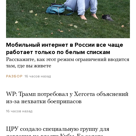
Мобильный интернет в России все чаще
работает только по белым спискам
Расскажите, как этот режим ограничений вводится
там, где вы живете
16 часов назад
РАЗБОР
WP: Трамп потребовал у Хегсета объяснений
из-за нехватки боеприпасов
16 часов назад
ЦРУ создало специальную группу для