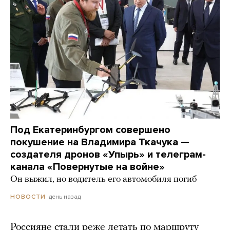
Под Екатеринбургом совершено
покушение на Владимира Ткачука —
создателя дронов «Упырь» и телеграм-
канала «Повернутые на войне»
Он выжил, но водитель его автомобиля погиб
день назад
НОВОСТИ
Россияне стали реже летать по маршруту