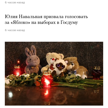
6 часов назад
Юлия Навальная призвала голосовать
за «Яблоко» на выборах в Госдуму
6 часов назад