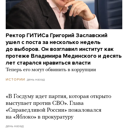
Ректор ГИТИСа Григорий Заславский
ушел с поста за несколько недель
до выборов. Он возглавил институт как
протеже Владимира Мединского и десять
лет старался нравиться власти
Теперь его могут обвинить в коррупции
день назад
ИСТОРИИ
«В Госдуму идет партия, которая открыто
выступает против СВО». Глава
«Справедливой России» пожаловался
на «Яблоко» в прокуратуру
день назад