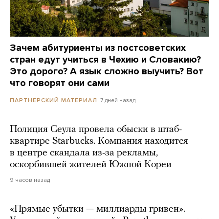
Зачем абитуриенты из постсоветских
стран едут учиться в Чехию и Словакию?
Это дорого? А язык сложно выучить? Вот
что говорят они сами
7 дней назад
ПАРТНЕРСКИЙ МАТЕРИАЛ
Полиция Сеула провела обыски в штаб-
квартире Starbucks. Компания находится
в центре скандала из-за рекламы,
оскорбившей жителей Южной Кореи
9 часов назад
«Прямые убытки — миллиарды гривен».