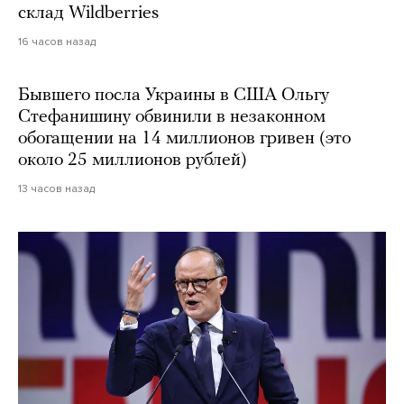
склад Wildberries
16 часов назад
Бывшего посла Украины в США Ольгу
Стефанишину обвинили в незаконном
обогащении на 14 миллионов гривен (это
около 25 миллионов рублей)
13 часов назад