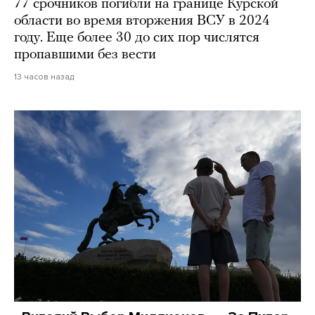
77 срочников погибли на границе Курской
области во время вторжения ВСУ в 2024
году. Еще более 30 до сих пор числятся
пропавшими без вести
13 часов назад