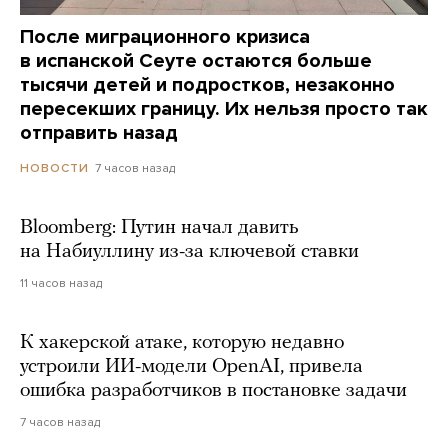
После миграционного кризиса
в испанской Сеуте остаются больше
тысячи детей и подростков, незаконно
пересекших границу. Их нельзя просто так
отправить назад
7 часов назад
НОВОСТИ
Bloomberg: Путин начал давить
на Набиуллину из-за ключевой ставки
11 часов назад
К хакерской атаке, которую недавно
устроили ИИ-модели OpenAI, привела
ошибка разработчиков в постановке задачи
7 часов назад