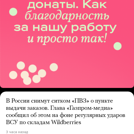
В России снимут ситком «ПВЗ» о пункте
выдачи заказов. Глава «Газпром-медиа»
сообщил об этом на фоне регулярных ударов
ВСУ по складам Wildberries
3 часа назад