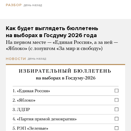
день назад
РАЗБОР
Как будет выглядеть бюллетень
на выборах в Госдуму 2026 года
На первом месте — «Единая Россия», а за ней —
«Яблоко» (с лозунгом «За мир и свободу»)
день назад
НОВОСТИ