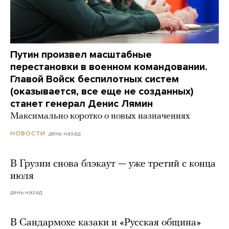
Путин произвел масштабные
перестановки в военном командовании.
Главой Войск беспилотных систем
(оказывается, все еще не созданных)
станет генерал Денис Лямин
Максимально коротко о новых назначениях
день назад
НОВОСТИ
В Грузии снова блэкаут — уже третий с конца
июля
день назад
В Сандармохе казаки и «Русская община»