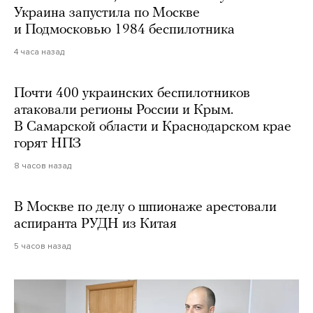
Украина запустила по Москве
и Подмосковью 1984 беспилотника
4 часа назад
Почти 400 украинских беспилотников
атаковали регионы России и Крым.
В Самарской области и Краснодарском крае
горят НПЗ
8 часов назад
В Москве по делу о шпионаже арестовали
аспиранта РУДН из Китая
5 часов назад