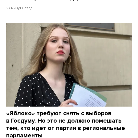
27 минут назад
«Яблоко» требуют снять с выборов
в Госдуму. Но это не должно помешать
тем, кто идет от партии в региональные
парламенты