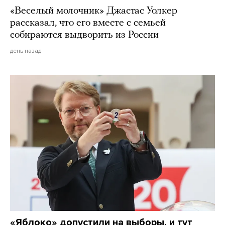
«Веселый молочник» Джастас Уолкер
рассказал, что его вместе с семьей
собираются выдворить из России
день назад
«Яблоко» допустили на выборы, и тут