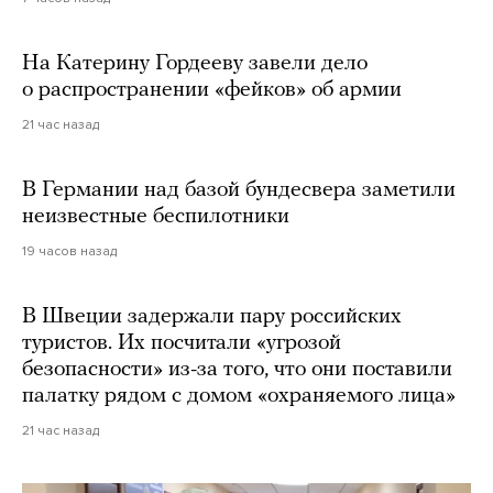
На Катерину Гордееву завели дело
о распространении «фейков» об армии
21 час назад
В Германии над базой бундесвера заметили
неизвестные беспилотники
19 часов назад
В Швеции задержали пару российских
туристов. Их посчитали «угрозой
безопасности» из-за того, что они поставили
палатку рядом с домом «охраняемого лица»
21 час назад