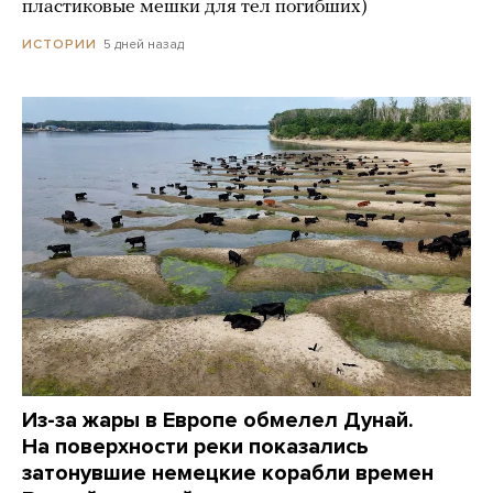
пластиковые мешки для тел погибших)
5 дней назад
ИСТОРИИ
Из-за жары в Европе обмелел Дунай.
На поверхности реки показались
затонувшие немецкие корабли времен