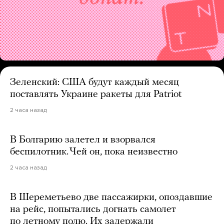
Зеленский: США будут каждый месяц
поставлять Украине ракеты для Patriot
2 часа назад
В Болгарию залетел и взорвался
беспилотник. Чей он, пока неизвестно
2 часа назад
В Шереметьево две пассажирки, опоздавшие
на рейс, попытались догнать самолет
по летному полю. Их задержали