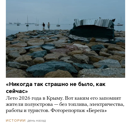
«Никогда так страшно не было, как
сейчас»
Лето 2026 года в Крыму. Вот каким его запомнят
жители полуострова — без топлива, электричества,
работы и туристов. Фоторепортаж «Берега»
день назад
ИСТОРИИ