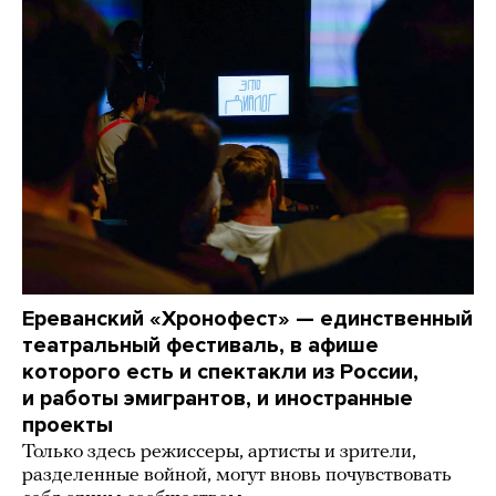
Ереванский «Хронофест» — единственный
театральный фестиваль, в афише
которого есть и спектакли из России,
и работы эмигрантов, и иностранные
проекты
Только здесь режиссеры, артисты и зрители,
разделенные войной, могут вновь почувствовать