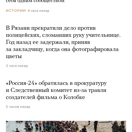
себя одним сообществом
4 часа назад
ИСТОРИИ
В Рязани прекратили дело против
полицейских, сломавших руку учительнице.
Год назад ее задержали, приняв
за закладчицу, когда она фотографировала
цветы
3 часа назад
«Россия-24» обратилась в прокуратуру
и Следственный комитет из-за травли
создателей фильма о Колобке
5 часов назад