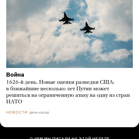
Война
1626-й день. Новые оценки разведки США:
в ближайшие несколько лет Путин может
решиться на ограниченную атаку на одну из стран
НАТО
день назад
НОВОСТИ
О ЧЕМ МЫ ПИСАЛИ НА ЭТОЙ НЕДЕЛЕ