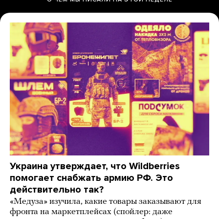
Украина утверждает, что Wildberries
помогает снабжать армию РФ. Это
действительно так?
«Медуза» изучила, какие товары заказывают для
фронта на маркетплейсах (спойлер: даже