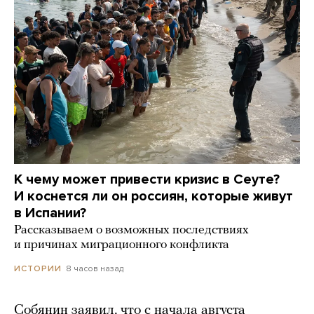
К чему может привести кризис в Сеуте?
И коснется ли он россиян, которые живут
в Испании?
Рассказываем о возможных последствиях
и причинах миграционного конфликта
8 часов назад
ИСТОРИИ
Собянин заявил, что с начала августа