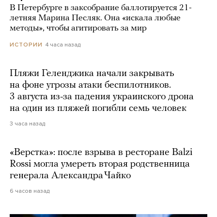
В Петербурге в заксобрание баллотируется 21-
летняя Марина Песляк. Она «искала любые
методы», чтобы агитировать за мир
4 часа назад
ИСТОРИИ
Пляжи Геленджика начали закрывать
на фоне угрозы атаки беспилотников.
3 августа из-за падения украинского дрона
на один из пляжей погибли семь человек
3 часа назад
«Верстка»: после взрыва в ресторане Balzi
Rossi могла умереть вторая родственница
генерала Александра Чайко
6 часов назад