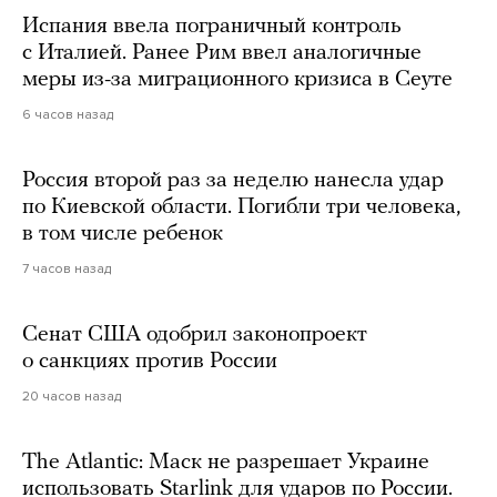
Испания ввела пограничный контроль
с Италией. Ранее Рим ввел аналогичные
меры из-за миграционного кризиса в Сеуте
6 часов назад
Россия второй раз за неделю нанесла удар
по Киевской области. Погибли три человека,
в том числе ребенок
7 часов назад
Сенат США одобрил законопроект
о санкциях против России
20 часов назад
The Atlantic: Маск не разрешает Украине
использовать Starlink для ударов по России.