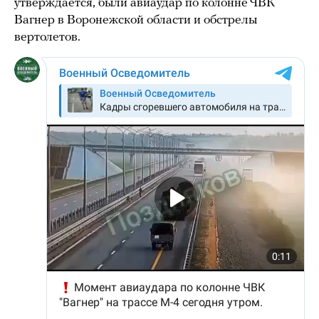
утверждается, были авиаудар по колонне ЧВК
Вагнер в Воронежской области и обстрелы
вертолетов.