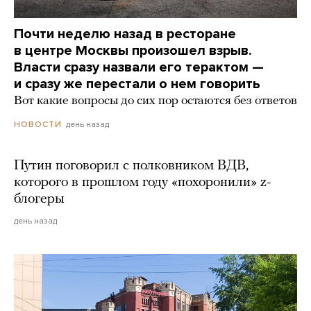
Почти неделю назад в ресторане
в центре Москвы произошел взрыв.
Власти сразу назвали его терактом —
и сразу же перестали о нем говорить
Вот какие вопросы до сих пор остаются без ответов
день назад
НОВОСТИ
Путин поговорил с полковником ВДВ,
которого в прошлом году «похоронили» z-
блогеры
день назад