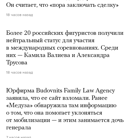
Он считает, что «пора заключать сделку»
18 часов назад
Более 20 российских фигуристов получили
нейтральный статус для участия
в международных соревнованиях. Среди
них — Камила Валиева и Александра
Трусова
18 часов назад
Юрфирма Budovnits Family Law Agency
заявила, что ее сайт взломали. Ранее
«Медуза» обнаружила там информацию
о том, что она помогает уклоняться
от мобилизации — и этим занимается дочь
генерала
7 часов назад