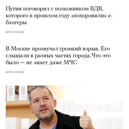
Путин поговорил с полковником ВДВ,
которого в прошлом году «похоронили» z-
блогеры
день назад
В Москве прозвучал громкий взрыв. Его
слышали в разных частях города. Что это
было — не знает даже МЧС
день назад