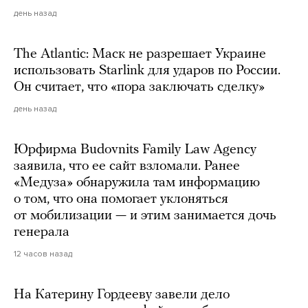
день назад
The Atlantic: Маск не разрешает Украине
использовать Starlink для ударов по России.
Он считает, что «пора заключать сделку»
день назад
Юрфирма Budovnits Family Law Agency
заявила, что ее сайт взломали. Ранее
«Медуза» обнаружила там информацию
о том, что она помогает уклоняться
от мобилизации — и этим занимается дочь
генерала
12 часов назад
На Катерину Гордееву завели дело