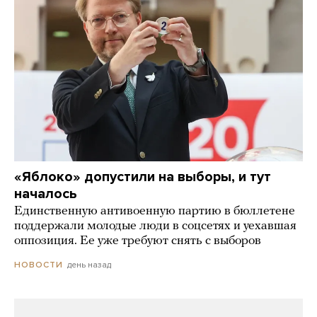
«Яблоко» допустили на выборы, и тут
началось
Единственную антивоенную партию в бюллетене
поддержали молодые люди в соцсетях и уехавшая
оппозиция. Ее уже требуют снять с выборов
день назад
НОВОСТИ