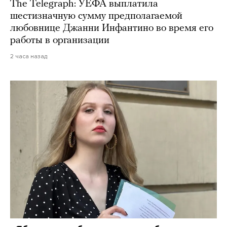
The Telegraph: УЕФА выплатила
шестизначную сумму предполагаемой
любовнице Джанни Инфантино во время его
работы в организации
2 часа назад