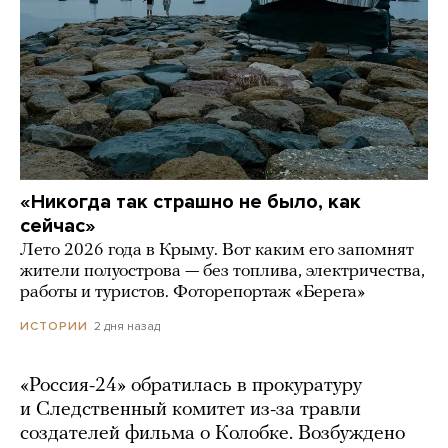
«Никогда так страшно не было, как
сейчас»
Лето 2026 года в Крыму. Вот каким его запомнят
жители полуострова — без топлива, электричества,
работы и туристов. Фоторепортаж «Берега»
2 дня назад
ИСТОРИИ
«Россия-24» обратилась в прокуратуру
и Следственный комитет из-за травли
создателей фильма о Колобке. Возбуждено