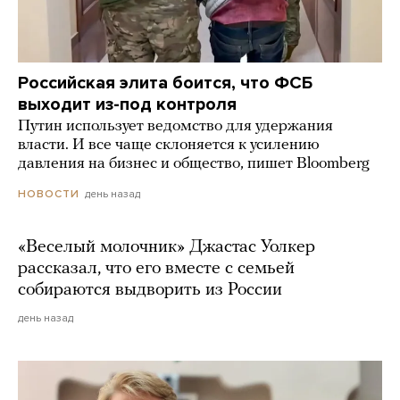
Российская элита боится, что ФСБ
выходит из-под контроля
Путин использует ведомство для удержания
власти. И все чаще склоняется к усилению
давления на бизнес и общество, пишет Bloomberg
день назад
НОВОСТИ
«Веселый молочник» Джастас Уолкер
рассказал, что его вместе с семьей
собираются выдворить из России
день назад