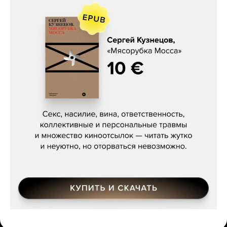
Сергей Кузнецов, «Мясорубка
Мосса»