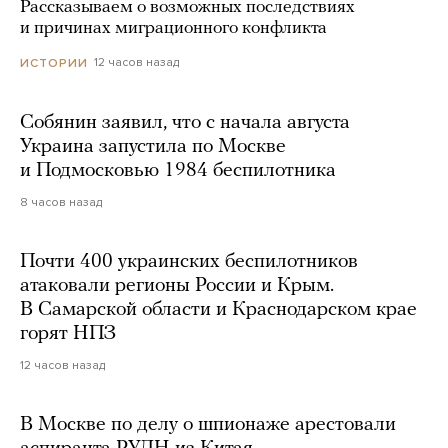
Рассказываем о возможных последствиях
и причинах миграционного конфликта
12 часов назад
ИСТОРИИ
Собянин заявил, что с начала августа
Украина запустила по Москве
и Подмосковью 1984 беспилотника
8 часов назад
Почти 400 украинских беспилотников
атаковали регионы России и Крым.
В Самарской области и Краснодарском крае
горят НПЗ
12 часов назад
В Москве по делу о шпионаже арестовали