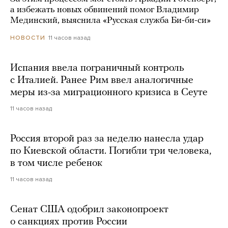
а избежать новых обвинений помог Владимир
Мединский, выяснила «Русская служба Би-би-си»
11 часов назад
НОВОСТИ
Испания ввела пограничный контроль
с Италией. Ранее Рим ввел аналогичные
меры из-за миграционного кризиса в Сеуте
11 часов назад
Россия второй раз за неделю нанесла удар
по Киевской области. Погибли три человека,
в том числе ребенок
11 часов назад
Сенат США одобрил законопроект
о санкциях против России