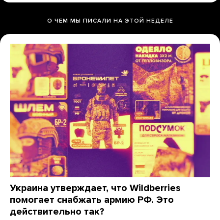
О ЧЕМ МЫ ПИСАЛИ НА ЭТОЙ НЕДЕЛЕ
Украина утверждает, что Wildberries
помогает снабжать армию РФ. Это
действительно так?