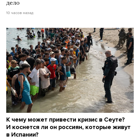
дело
10 часов назад
К чему может привести кризис в Сеуте?
И коснется ли он россиян, которые живут
в Испании?