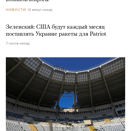
12 минут назад
НОВОСТИ
Зеленский: США будут каждый месяц
поставлять Украине ракеты для Patriot
7 часов назад