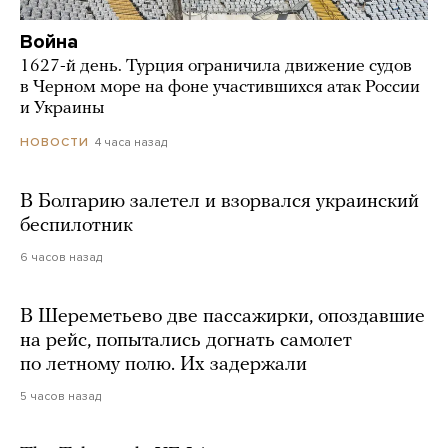
Война
1627-й день. Турция ограничила движение судов
в Черном море на фоне участившихся атак России
и Украины
4 часа назад
НОВОСТИ
В Болгарию залетел и взорвался украинский
беспилотник
6 часов назад
В Шереметьево две пассажирки, опоздавшие
на рейс, попытались догнать самолет
по летному полю. Их задержали
5 часов назад