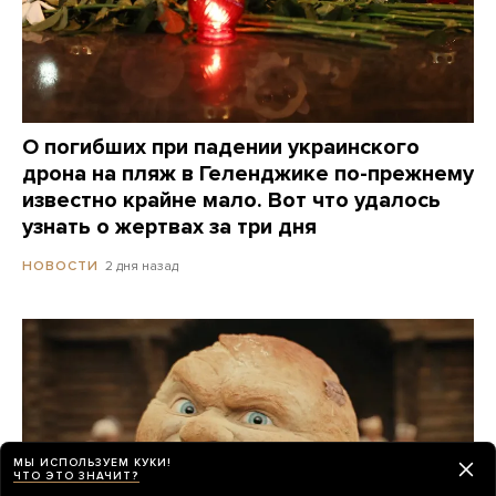
О погибших при падении украинского
дрона на пляж в Геленджике по-прежнему
известно крайне мало. Вот что удалось
узнать о жертвах за три дня
2 дня назад
НОВОСТИ
МЫ ИСПОЛЬЗУЕМ КУКИ!
ЧТО ЭТО ЗНАЧИТ?