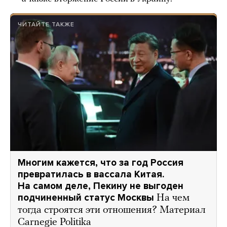
ЧИТАЙТЕ ТАКЖЕ
Многим кажется, что за год Россия
превратилась в вассала Китая.
На самом деле, Пекину не выгоден
подчиненный статус Москвы
На чем
тогда строятся эти отношения? Материал
Carnegie Politika