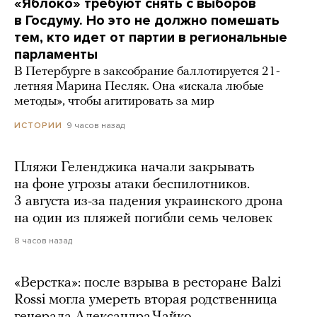
«Яблоко» требуют снять с выборов
в Госдуму. Но это не должно помешать
тем, кто идет от партии в региональные
парламенты
В Петербурге в заксобрание баллотируется 21-
летняя Марина Песляк. Она «искала любые
методы», чтобы агитировать за мир
9 часов назад
ИСТОРИИ
Пляжи Геленджика начали закрывать
на фоне угрозы атаки беспилотников.
3 августа из-за падения украинского дрона
на один из пляжей погибли семь человек
8 часов назад
«Верстка»: после взрыва в ресторане Balzi
Rossi могла умереть вторая родственница