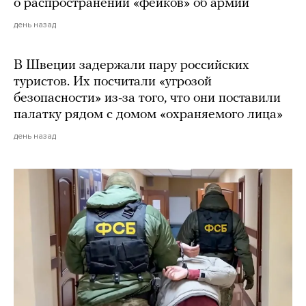
о распространении «фейков» об армии
день назад
В Швеции задержали пару российских
туристов. Их посчитали «угрозой
безопасности» из-за того, что они поставили
палатку рядом с домом «охраняемого лица»
день назад