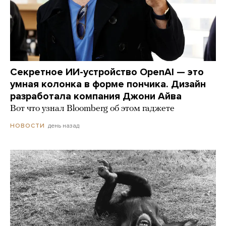
Секретное ИИ-устройство OpenAI — это
умная колонка в форме пончика. Дизайн
разработала компания Джони Айва
Вот что узнал Bloomberg об этом гаджете
день назад
НОВОСТИ