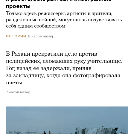
проекты
Только здесь режиссеры, артисты и зрители,
разделенные войной, могут вновь почувствовать
себя одним сообществом
8 часов назад
ИСТОРИИ
В Рязани прекратили дело против
полицейских, сломавших руку учительнице.
Год назад ее задержали, приняв
за закладчицу, когда она фотографировала
цветы
7 часов назад