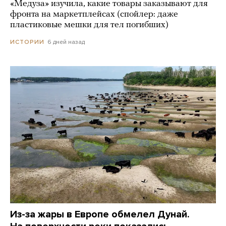
«Медуза» изучила, какие товары заказывают для
фронта на маркетплейсах (спойлер: даже
пластиковые мешки для тел погибших)
6 дней назад
ИСТОРИИ
Из-за жары в Европе обмелел Дунай.