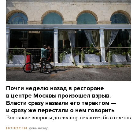
Почти неделю назад в ресторане
в центре Москвы произошел взрыв.
Власти сразу назвали его терактом —
и сразу же перестали о нем говорить
Вот какие вопросы до сих пор остаются без ответов
день назад
НОВОСТИ