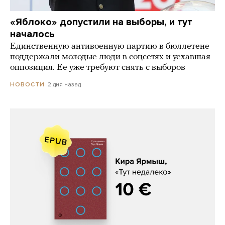
«Яблоко» допустили на выборы, и тут
началось
Единственную антивоенную партию в бюллетене
поддержали молодые люди в соцсетях и уехавшая
оппозиция. Ее уже требуют снять с выборов
2 дня назад
НОВОСТИ
Кира Ярмыш, «Тут недалеко»