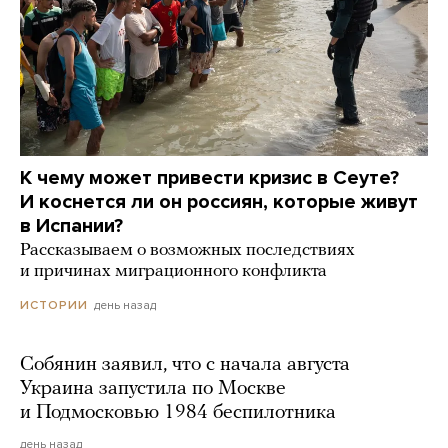
К чему может привести кризис в Сеуте?
И коснется ли он россиян, которые живут
в Испании?
Рассказываем о возможных последствиях
и причинах миграционного конфликта
день назад
ИСТОРИИ
Собянин заявил, что с начала августа
Украина запустила по Москве
и Подмосковью 1984 беспилотника
день назад