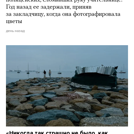
Год назад ее задержали, приняв
за закладчицу, когда она фотографировала
цветы
день назад
«Никогда так страшно не было, как