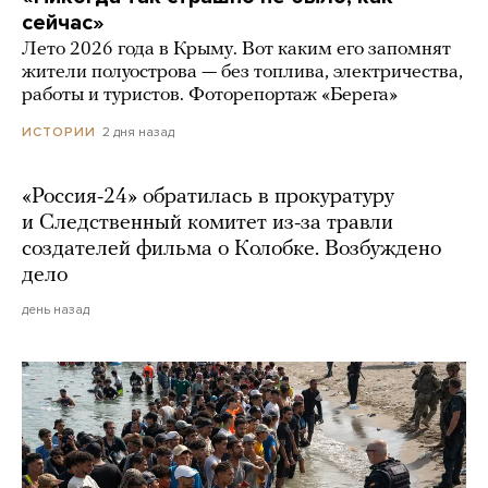
сейчас»
Лето 2026 года в Крыму. Вот каким его запомнят
жители полуострова — без топлива, электричества,
работы и туристов. Фоторепортаж «Берега»
2 дня назад
ИСТОРИИ
«Россия-24» обратилась в прокуратуру
и Следственный комитет из-за травли
создателей фильма о Колобке. Возбуждено
дело
день назад