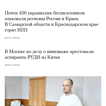
Почти 400 украинских беспилотников
атаковали регионы России и Крым.
В Самарской области и Краснодарском крае
горят НПЗ
день назад
В Москве по делу о шпионаже арестовали
аспиранта РУДН из Китая
день назад