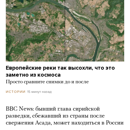
Европейские реки так высохли, что это
заметно из космоса
Просто сравните снимки до и после
15 минут назад
ИСТОРИИ
BBC News: бывший глава сирийской
разведки, сбежавший из страны после
свержения Асада, может находиться в России