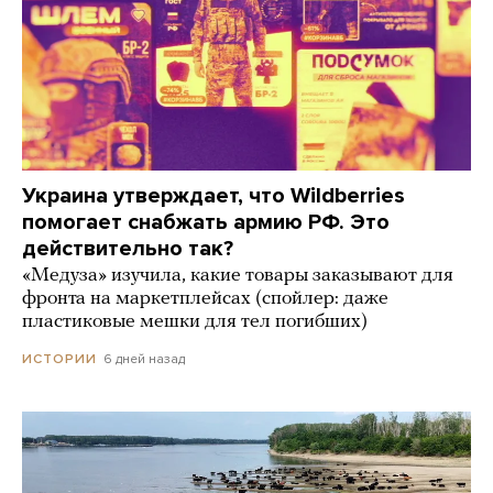
Украина утверждает, что Wildberries
помогает снабжать армию РФ. Это
действительно так?
«Медуза» изучила, какие товары заказывают для
фронта на маркетплейсах (спойлер: даже
пластиковые мешки для тел погибших)
6 дней назад
ИСТОРИИ