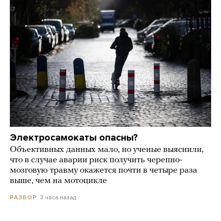
Электросамокаты опасны?
Объективных данных мало, но ученые выяснили,
что в случае аварии риск получить черепно-
мозговую травму окажется почти в четыре раза
выше, чем на мотоцикле
3 часа назад
РАЗБОР