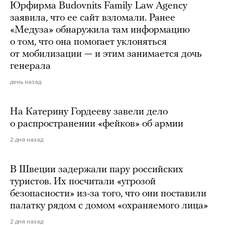
Юрфирма Budovnits Family Law Agency
заявила, что ее сайт взломали. Ранее
«Медуза» обнаружила там информацию
о том, что она помогает уклоняться
от мобилизации — и этим занимается дочь
генерала
день назад
На Катерину Гордееву завели дело
о распространении «фейков» об армии
2 дня назад
В Швеции задержали пару российских
туристов. Их посчитали «угрозой
безопасности» из-за того, что они поставили
палатку рядом с домом «охраняемого лица»
2 дня назад