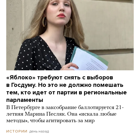
«Яблоко» требуют снять с выборов
в Госдуму. Но это не должно помешать
тем, кто идет от партии в региональные
парламенты
В Петербурге в заксобрание баллотируется 21-
летняя Марина Песляк. Она «искала любые
методы», чтобы агитировать за мир
день назад
ИСТОРИИ