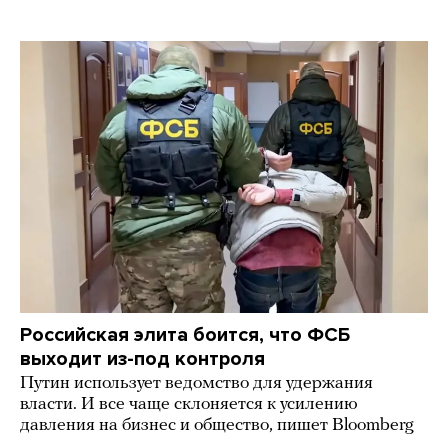
Российская элита боится, что ФСБ
выходит из-под контроля
Путин использует ведомство для удержания
власти. И все чаще склоняется к усилению
давления на бизнес и общество, пишет Bloomberg