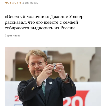
2 дня назад
НОВОСТИ
«Веселый молочник» Джастас Уолкер
рассказал, что его вместе с семьей
собираются выдворить из России
2 дня назад