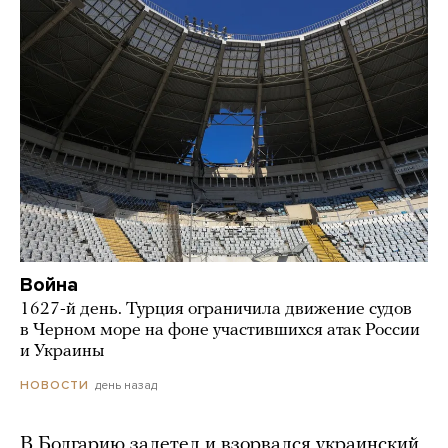
Война
1627-й день. Турция ограничила движение судов
в Черном море на фоне участившихся атак России
и Украины
день назад
НОВОСТИ
В Болгарию залетел и взорвался украинский