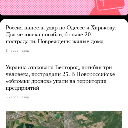
Россия нанесла удар по Одессе и Харькову.
Два человека погибли, больше 20
пострадали. Повреждены жилые дома
5 часов назад
Украина атаковала Белгород, погибли три
человека, пострадали 25. В Новороссийске
«обломки дронов» упали на территории
предприятий
5 часов назад