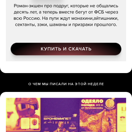
О ЧЕМ МЫ ПИСАЛИ НА ЭТОЙ НЕДЕЛЕ