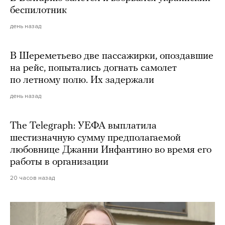
беспилотник
день назад
В Шереметьево две пассажирки, опоздавшие
на рейс, попытались догнать самолет
по летному полю. Их задержали
день назад
The Telegraph: УЕФА выплатила
шестизначную сумму предполагаемой
любовнице Джанни Инфантино во время его
работы в организации
20 часов назад