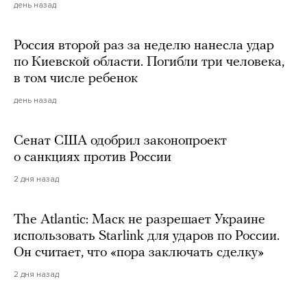
день назад
Россия второй раз за неделю нанесла удар
по Киевской области. Погибли три человека,
в том числе ребенок
день назад
Сенат США одобрил законопроект
о санкциях против России
2 дня назад
The Atlantic: Маск не разрешает Украине
использовать Starlink для ударов по России.
Он считает, что «пора заключать сделку»
2 дня назад