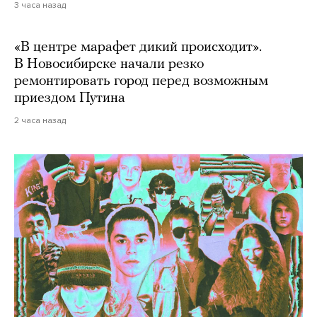
3 часа назад
«В центре марафет дикий происходит».
В Новосибирске начали резко
ремонтировать город перед возможным
приездом Путина
2 часа назад