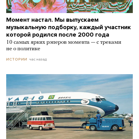
Момент настал. Мы выпускаем
музыкальную подборку, каждый участник
которой родился после 2000 года
10 самых ярких рэперов момента — с треками
не о политике
час назад
ИСТОРИИ