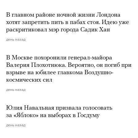
В главном районе ночной жизни Лондона
хотят запретить пить в пабах стоя. Идею уже
раскритиковал мэр города Садик Хан
день назад
В Москве похоронили генерал-майора
Валерия Плохотнюка. Вероятно, он погиб при
взрыве на юбилее главкома Воздушно-
космических сил
день назад
Юлия Навальная призвала голосовать
за «Яблоко» на выборах в Госдуму
день назад