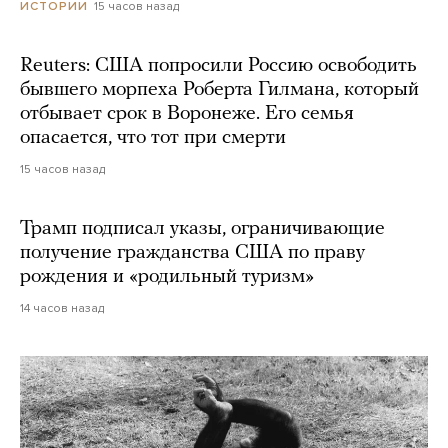
15 часов назад
ИСТОРИИ
Reuters: США попросили Россию освободить
бывшего морпеха Роберта Гилмана, который
отбывает срок в Воронеже. Его семья
опасается, что тот при смерти
15 часов назад
Трамп подписал указы, ограничивающие
получение гражданства США по праву
рождения и «родильный туризм»
14 часов назад