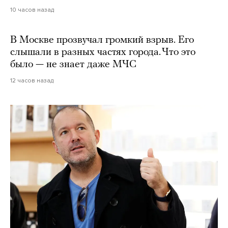
10 часов назад
В Москве прозвучал громкий взрыв. Его
слышали в разных частях города. Что это
было — не знает даже МЧС
12 часов назад