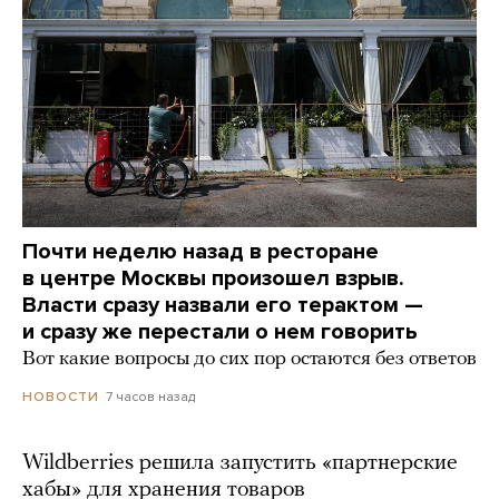
Почти неделю назад в ресторане
в центре Москвы произошел взрыв.
Власти сразу назвали его терактом —
и сразу же перестали о нем говорить
Вот какие вопросы до сих пор остаются без ответов
7 часов назад
НОВОСТИ
Wildberries решила запустить «партнерские
хабы» для хранения товаров