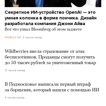
Секретное ИИ-устройство OpenAI — это
умная колонка в форме пончика. Дизайн
разработала компания Джони Айва
Вот что узнал Bloomberg об этом гаджете
9 часов назад
НОВОСТИ
Wildberries ввела страхование от атак
беспилотников. Продавцы смогут получить
до 50 тысяч рублей за уничтоженный товар
13 часов назад
В Подмосковье выписали первый штраф
за борщевик, который нашли с помощью ИИ
9 часов назад