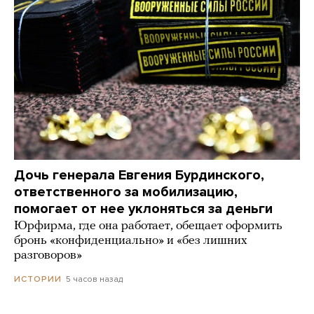
Дочь генерала Евгения Бурдинского,
ответственного за мобилизацию,
помогает от нее уклоняться за деньги
Юрфирма, где она работает, обещает оформить
бронь «конфиденциально» и «без лишних
разговоров»
5 часов назад
ИСТОРИИ