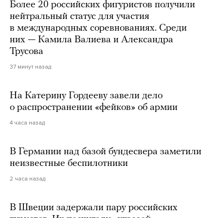
Более 20 российских фигуристов получили
нейтральный статус для участия
в международных соревнованиях. Среди
них — Камила Валиева и Александра
Трусова
37 минут назад
На Катерину Гордееву завели дело
о распространении «фейков» об армии
4 часа назад
В Германии над базой бундесвера заметили
неизвестные беспилотники
2 часа назад
В Швеции задержали пару российских