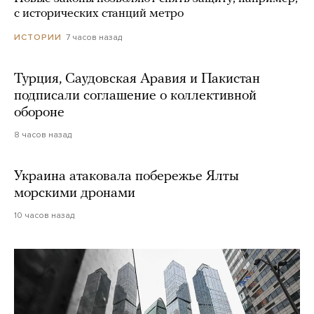
с исторических станций метро
7 часов назад
ИСТОРИИ
Турция, Саудовская Аравия и Пакистан
подписали соглашение о коллективной
обороне
8 часов назад
Украина атаковала побережье Ялты
морскими дронами
10 часов назад