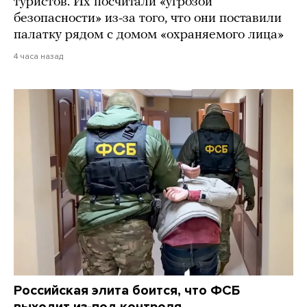
туристов. Их посчитали «угрозой
безопасности» из-за того, что они поставили
палатку рядом с домом «охраняемого лица»
4 часа назад
Российская элита боится, что ФСБ