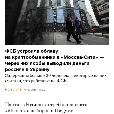
ФСБ устроила облаву
на криптообменники в «Москва-Сити» —
через них якобы выводили деньги
россиян в Украину
Задержаны больше 20 человек. Некоторые из них
считали, что работают на ФСБ
9 часов назад
НОВОСТИ
Партия «Родина» потребовала снять
«Яблоко» с выборов в Госдуму