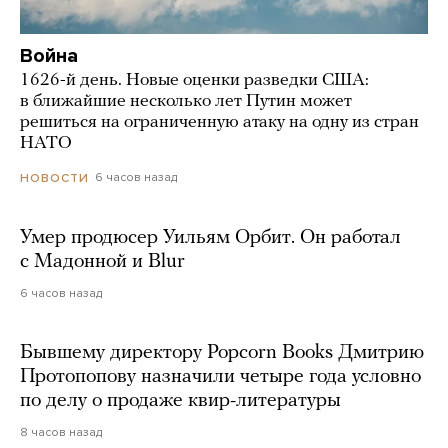
Война
1626-й день. Новые оценки разведки США:
в ближайшие несколько лет Путин может
решиться на ограниченную атаку на одну из стран
НАТО
6 часов назад
НОВОСТИ
Умер продюсер Уильям Орбит. Он работал
с Мадонной и Blur
6 часов назад
Бывшему директору Popcorn Books Дмитрию
Протопопову назначили четыре года условно
по делу о продаже квир-литературы
8 часов назад