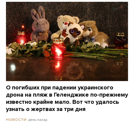
О погибших при падении украинского
дрона на пляж в Геленджике по-прежнему
известно крайне мало. Вот что удалось
узнать о жертвах за три дня
день назад
НОВОСТИ