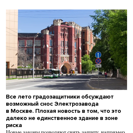
Все лето градозащитники обсуждают
возможный снос Электрозавода
в Москве. Плохая новость в том, что это
далеко не единственное здание в зоне
риска
Новые законы позволяют снять защиту, например,