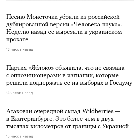
Песню Монеточки убрали из российской
дублированной версии «Человека-паука».
Неделю назад ее вырезали в украинском
прокате
13 часов назад
Партия «Яблоко» объявила, что не связана
с оппозиционерами в изгнании, которые
решили поддержать ее на выборах в Госдуму
14 часов назад
Атакован очередной склад Wildberries —
в Екатеринбурге. Это более чем в двух
тысячах километров от границы с Украиной
15 часов назад