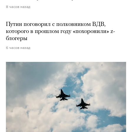
8 часов назад
Путин поговорил с полковником ВДВ,
которого в прошлом году «похоронили» z-
блогеры
6 часов назад