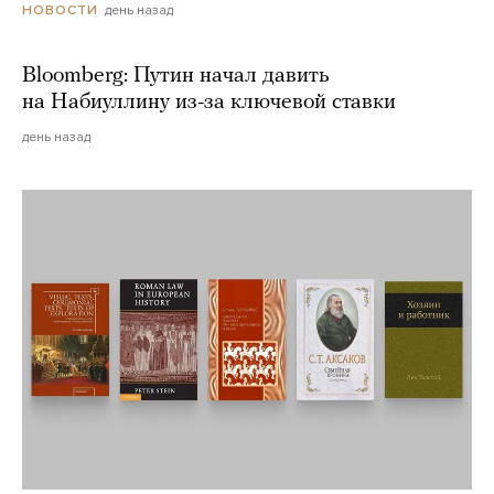
день назад
НОВОСТИ
Bloomberg: Путин начал давить
на Набиуллину из-за ключевой ставки
день назад