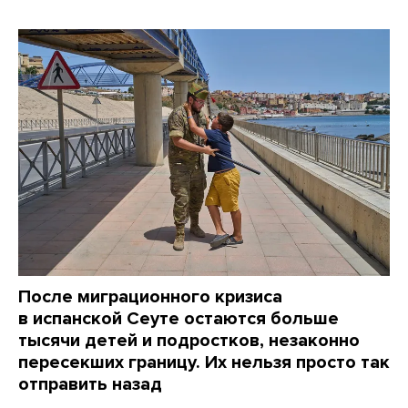
После миграционного кризиса
в испанской Сеуте остаются больше
тысячи детей и подростков, незаконно
пересекших границу. Их нельзя просто так
отправить назад