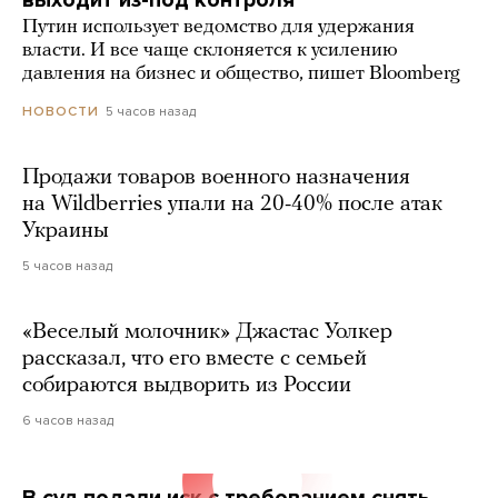
выходит из-под контроля
Путин использует ведомство для удержания
власти. И все чаще склоняется к усилению
давления на бизнес и общество, пишет Bloomberg
5 часов назад
НОВОСТИ
Продажи товаров военного назначения
на Wildberries упали на 20-40% после атак
Украины
5 часов назад
«Веселый молочник» Джастас Уолкер
рассказал, что его вместе с семьей
собираются выдворить из России
6 часов назад