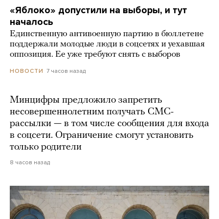
«Яблоко» допустили на выборы, и тут
началось
Единственную антивоенную партию в бюллетене
поддержали молодые люди в соцсетях и уехавшая
оппозиция. Ее уже требуют снять с выборов
7 часов назад
НОВОСТИ
Минцифры предложило запретить
несовершеннолетним получать СМС-
рассылки — в том числе сообщения для входа
в соцсети. Ограничение смогут установить
только родители
8 часов назад