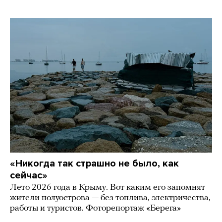
«Никогда так страшно не было, как
сейчас»
Лето 2026 года в Крыму. Вот каким его запомнят
жители полуострова — без топлива, электричества,
работы и туристов. Фоторепортаж «Берега»