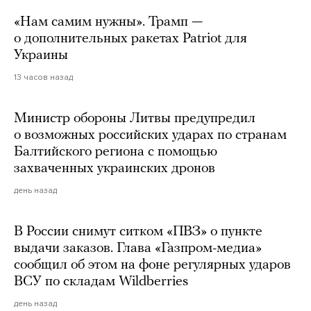
«Нам самим нужны». Трамп —
о дополнительных ракетах Patriot для
Украины
13 часов назад
Министр обороны Литвы предупредил
о возможных российских ударах по странам
Балтийского региона с помощью
захваченных украинских дронов
день назад
В России снимут ситком «ПВЗ» о пункте
выдачи заказов. Глава «Газпром-медиа»
сообщил об этом на фоне регулярных ударов
ВСУ по складам Wildberries
день назад