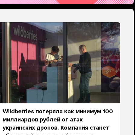
Wildberries потеряла как минимум 100
миллиардов рублей от атак
украинских дронов. Компания станет