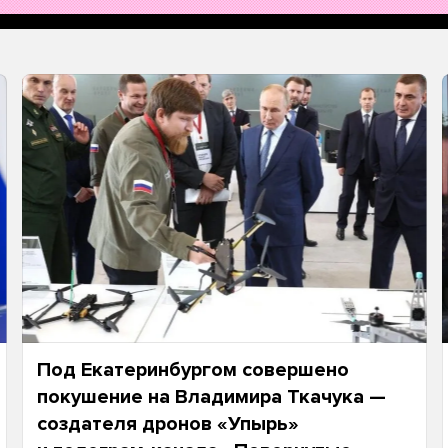
Под Екатеринбургом совершено
покушение на Владимира Ткачука —
создателя дронов «Упырь»