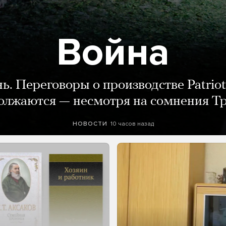
Война
нь. Переговоры о производстве Patriot
олжаются — несмотря на сомнения Т
10 часов назад
НОВОСТИ