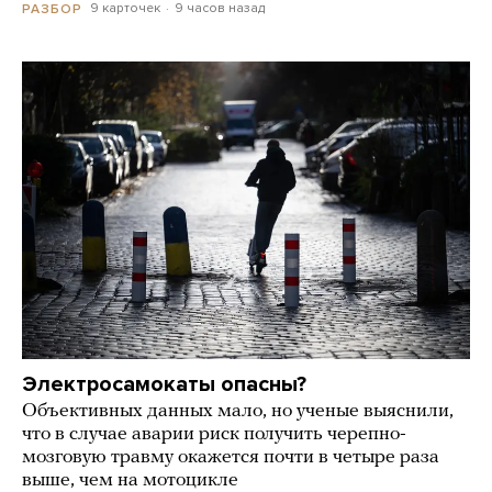
9 карточек
9 часов назад
РАЗБОР
Электросамокаты опасны?
Объективных данных мало, но ученые выяснили,
что в случае аварии риск получить черепно-
мозговую травму окажется почти в четыре раза
выше, чем на мотоцикле