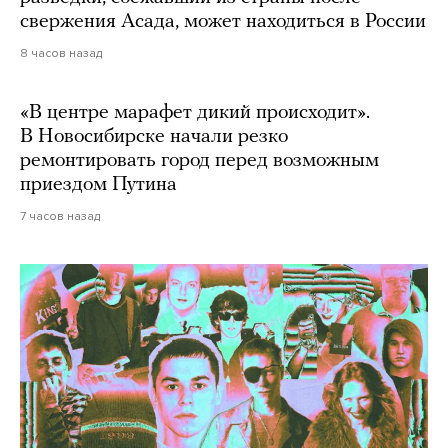
свержения Асада, может находиться в России
8 часов назад
«В центре марафет дикий происходит».
В Новосибирске начали резко
ремонтировать город перед возможным
приездом Путина
7 часов назад