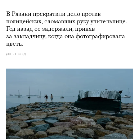
В Рязани прекратили дело против
полицейских, сломавших руку учительнице.
Год назад ее задержали, приняв
за закладчицу, когда она фотографировала
цветы
день назад