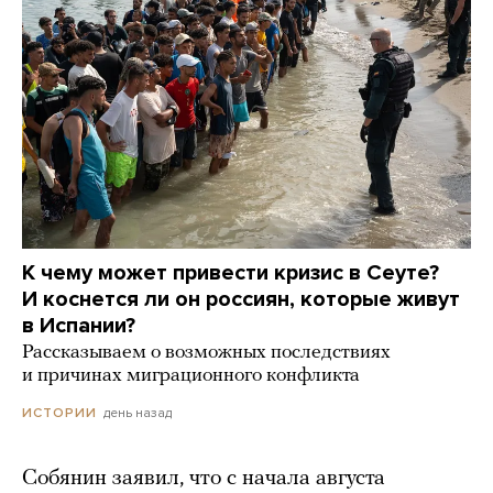
К чему может привести кризис в Сеуте?
И коснется ли он россиян, которые живут
в Испании?
Рассказываем о возможных последствиях
и причинах миграционного конфликта
день назад
ИСТОРИИ
Собянин заявил, что с начала августа