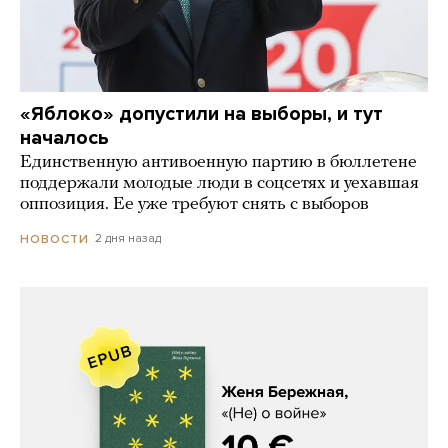
«Яблоко» допустили на выборы, и тут
началось
Единственную антивоенную партию в бюллетене
поддержали молодые люди в соцсетях и уехавшая
оппозиция. Ее уже требуют снять с выборов
2 дня назад
НОВОСТИ