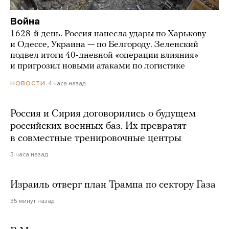
Война
1628-й день. Россия нанесла удары по Харькову
и Одессе, Украина — по Белгороду. Зеленский
подвел итоги 40-дневной «операции влияния»
и пригрозил новыми атаками по логистике
4 часа назад
НОВОСТИ
Россия и Сирия договорились о будущем
российских военных баз. Их превратят
в совместные тренировочные центры
3 часа назад
Израиль отверг план Трампа по сектору Газа
35 минут назад