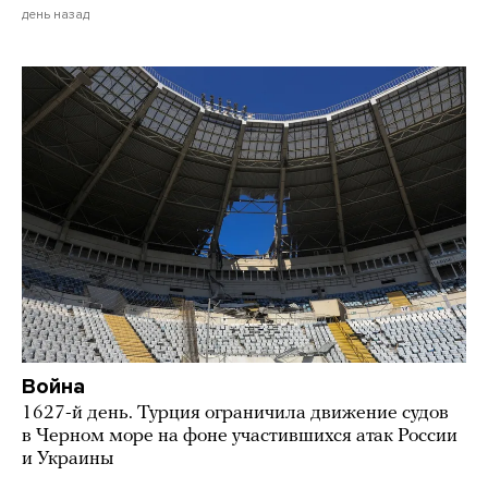
день назад
Война
1627-й день. Турция ограничила движение судов
в Черном море на фоне участившихся атак России
и Украины