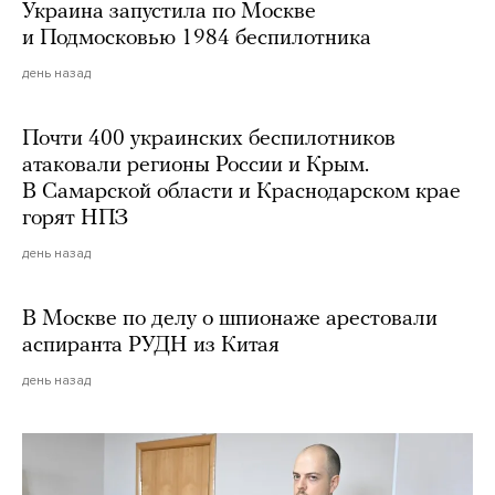
Украина запустила по Москве
и Подмосковью 1984 беспилотника
день назад
Почти 400 украинских беспилотников
атаковали регионы России и Крым.
В Самарской области и Краснодарском крае
горят НПЗ
день назад
В Москве по делу о шпионаже арестовали
аспиранта РУДН из Китая
день назад