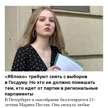
«Яблоко» требуют снять с выборов
в Госдуму. Но это не должно помешать
тем, кто идет от партии в региональные
парламенты
В Петербурге в заксобрание баллотируется 21-
летняя Марина Песляк. Она «искала любые