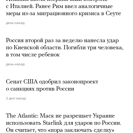
с Италией. Ранее Рим ввел аналогичные
меры из-за миграционного кризиса в Сеуте
день назад
Россия второй раз за неделю нанесла удар
по Киевской области. Погибли три человека,
в том числе ребенок
день назад
Сенат США одобрил законопроект
о санкциях против России
2 дня назад
The Atlantic: Маск не разрешает Украине
использовать Starlink для ударов по России.
Он считает, что «пора заключать сделку»