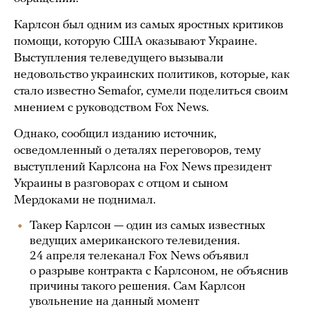
Карлсон был одним из самых яростных критиков
помощи, которую США оказывают Украине.
Выступления телеведущего вызывали
недовольство украинских политиков, которые, как
стало известно Semafor, сумели поделиться своим
мнением с руководством Fox News.
Однако, сообщил изданию источник,
осведомленный о деталях переговоров, тему
выступлений Карлсона на Fox News президент
Украины в разговорах с отцом и сыном
Мердоками не поднимал.
Такер Карлсон — один из самых известных
ведущих американского телевидения.
24 апреля телеканал Fox News объявил
о разрыве контракта с Карлсоном, не объяснив
причины такого решения. Сам Карлсон
увольнение на данный момент