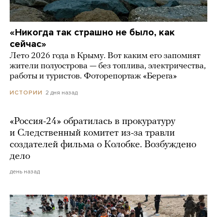
«Никогда так страшно не было, как
сейчас»
Лето 2026 года в Крыму. Вот каким его запомнят
жители полуострова — без топлива, электричества,
работы и туристов. Фоторепортаж «Берега»
2 дня назад
ИСТОРИИ
«Россия-24» обратилась в прокуратуру
и Следственный комитет из-за травли
создателей фильма о Колобке. Возбуждено
дело
день назад