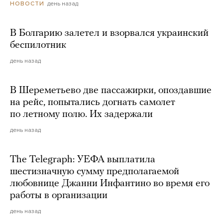
день назад
НОВОСТИ
В Болгарию залетел и взорвался украинский
беспилотник
день назад
В Шереметьево две пассажирки, опоздавшие
на рейс, попытались догнать самолет
по летному полю. Их задержали
день назад
The Telegraph: УЕФА выплатила
шестизначную сумму предполагаемой
любовнице Джанни Инфантино во время его
работы в организации
день назад