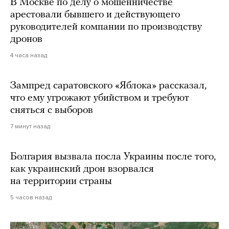
В Москве по делу о мошенничестве
арестовали бывшего и действующего
руководителей компании по производству
дронов
4 часа назад
Зампред саратовского «Яблока» рассказал,
что ему угрожают убийством и требуют
сняться с выборов
7 минут назад
Болгария вызвала посла Украины после того,
как украинский дрон взорвался
на территории страны
5 часов назад