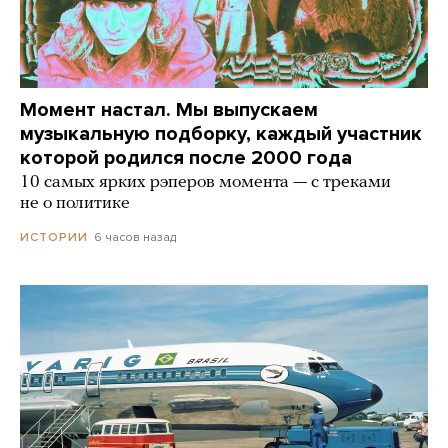
Момент настал. Мы выпускаем
музыкальную подборку, каждый участник
которой родился после 2000 года
10 самых ярких рэперов момента — с треками
не о политике
6 часов назад
ИСТОРИИ