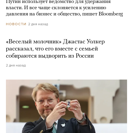
Путин использует ведомство для удержания
власти. И все чаще склоняется к усилению
давления на бизнес и общество, пишет Bloomberg
2 дня назад
НОВОСТИ
«Веселый молочник» Джастас Уолкер
рассказал, что его вместе с семьей
собираются выдворить из России
2 дня назад