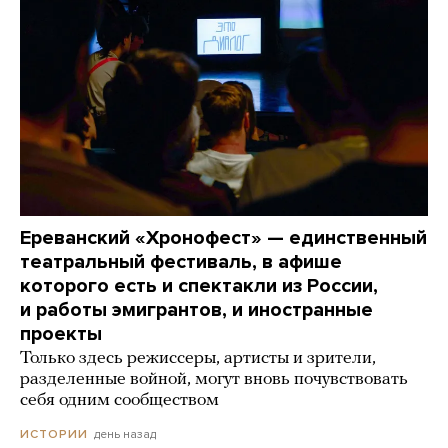
Ереванский «Хронофест» — единственный
театральный фестиваль, в афише
которого есть и спектакли из России,
и работы эмигрантов, и иностранные
проекты
Только здесь режиссеры, артисты и зрители,
разделенные войной, могут вновь почувствовать
себя одним сообществом
день назад
ИСТОРИИ