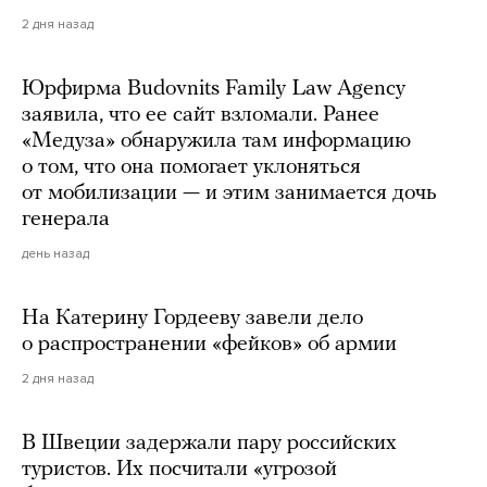
2 дня назад
Юрфирма Budovnits Family Law Agency
заявила, что ее сайт взломали. Ранее
«Медуза» обнаружила там информацию
о том, что она помогает уклоняться
от мобилизации — и этим занимается дочь
генерала
день назад
На Катерину Гордееву завели дело
о распространении «фейков» об армии
2 дня назад
В Швеции задержали пару российских
туристов. Их посчитали «угрозой