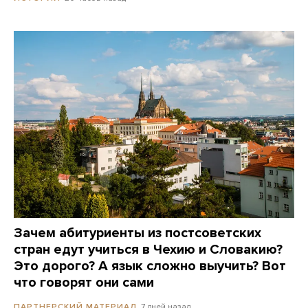
Зачем абитуриенты из постсоветских
стран едут учиться в Чехию и Словакию?
Это дорого? А язык сложно выучить? Вот
что говорят они сами
7 дней назад
ПАРТНЕРСКИЙ МАТЕРИАЛ