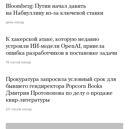
Bloomberg: Путин начал давить
на Набиуллину из-за ключевой ставки
день назад
К хакерской атаке, которую недавно
устроили ИИ-модели OpenAI, привела
ошибка разработчиков в постановке задачи
19 часов назад
Прокуратура запросила условный срок для
бывшего гендиректора Popcorn Books
Дмитрия Протопопова по делу о продаже
квир-литературы
20 часов назад