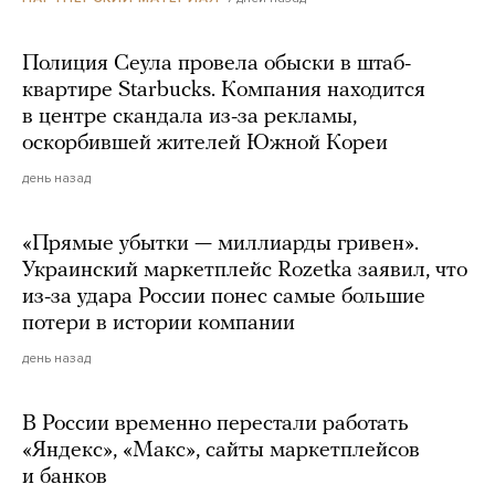
Полиция Сеула провела обыски в штаб-
квартире Starbucks. Компания находится
в центре скандала из-за рекламы,
оскорбившей жителей Южной Кореи
день назад
«Прямые убытки — миллиарды гривен».
Украинский маркетплейс Rozetka заявил, что
из-за удара России понес самые большие
потери в истории компании
день назад
В России временно перестали работать
«Яндекс», «Макс», сайты маркетплейсов
и банков