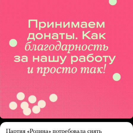
Партия «Родина» потребовала снять