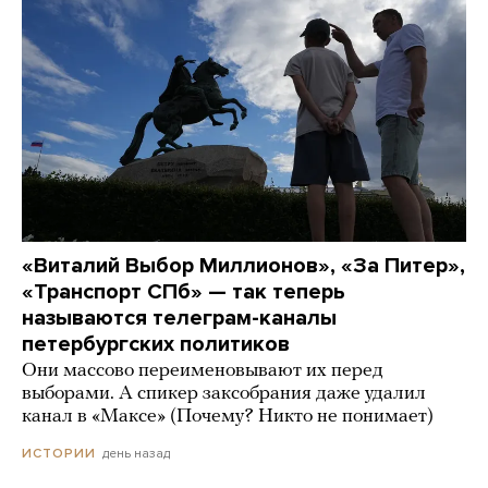
«Виталий Выбор Миллионов», «За Питер»,
«Транспорт СПб» — так теперь
называются телеграм-каналы
петербургских политиков
Они массово переименовывают их перед
выборами. А спикер заксобрания даже удалил
канал в «Максе» (Почему? Никто не понимает)
день назад
ИСТОРИИ