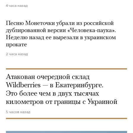
4 часа назад
Песню Монеточки убрали из российской
дублированной версии «Человека-паука».
Неделю назад ее вырезали в украинском
прокате
2 часа назад
Атакован очередной склад
Wildberries — в Екатеринбурге.
Это более чем в двух тысячах
километров от границы с Украиной
5 часов назад