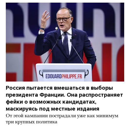
Россия пытается вмешаться в выборы
президента Франции. Она распространяет
фейки о возможных кандидатах,
маскируясь под местные издания
От этой кампании пострадали уже как минимум
три крупных политика