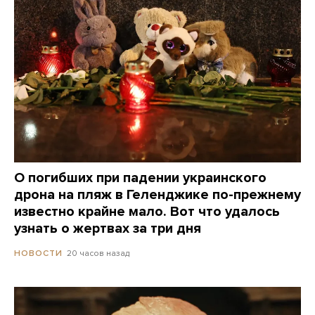
О погибших при падении украинского
дрона на пляж в Геленджике по-прежнему
известно крайне мало. Вот что удалось
узнать о жертвах за три дня
20 часов назад
НОВОСТИ