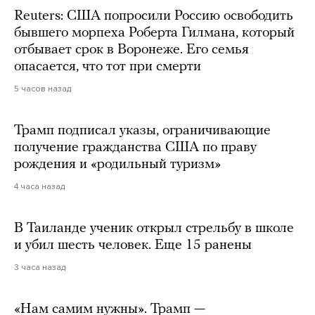
Reuters: США попросили Россию освободить
бывшего морпеха Роберта Гилмана, который
отбывает срок в Воронеже. Его семья
опасается, что тот при смерти
5 часов назад
Трамп подписал указы, ограничивающие
получение гражданства США по праву
рождения и «родильный туризм»
4 часа назад
В Таиланде ученик открыл стрельбу в школе
и убил шесть человек. Еще 15 ранены
3 часа назад
«Нам самим нужны». Трамп —