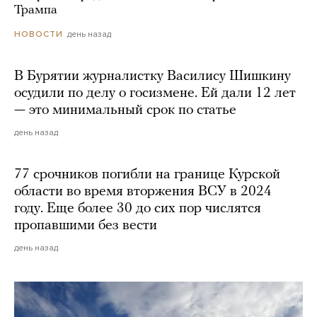
Трампа
день назад
НОВОСТИ
В Бурятии журналистку Василису Шишкину
осудили по делу о госизмене. Ей дали 12 лет
— это минимальный срок по статье
день назад
77 срочников погибли на границе Курской
области во время вторжения ВСУ в 2024
году. Еще более 30 до сих пор числятся
пропавшими без вести
день назад