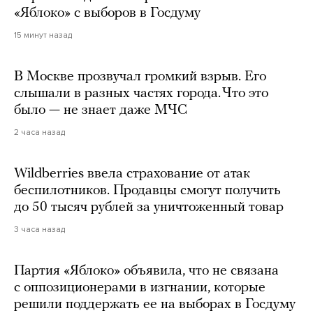
«Яблоко» с выборов в Госдуму
15 минут назад
В Москве прозвучал громкий взрыв. Его
слышали в разных частях города. Что это
было — не знает даже МЧС
2 часа назад
Wildberries ввела страхование от атак
беспилотников. Продавцы смогут получить
до 50 тысяч рублей за уничтоженный товар
3 часа назад
Партия «Яблоко» объявила, что не связана
с оппозиционерами в изгнании, которые
решили поддержать ее на выборах в Госдуму