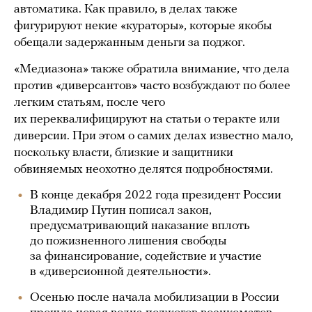
автоматика. Как правило, в делах также
фигурируют некие «кураторы», которые якобы
обещали задержанным деньги за поджог.
«Медиазона» также обратила внимание, что дела
против «диверсантов» часто возбуждают по более
легким статьям, после чего
их переквалифицируют на статьи о теракте или
диверсии. При этом о самих делах известно мало,
поскольку власти, близкие и защитники
обвиняемых неохотно делятся подробностями.
В конце декабря 2022 года президент России
Владимир Путин пописал закон,
предусматривающий наказание вплоть
до пожизненного лишения свободы
за финансирование, содействие и участие
в «диверсионной деятельности».
Осенью после начала мобилизации в России