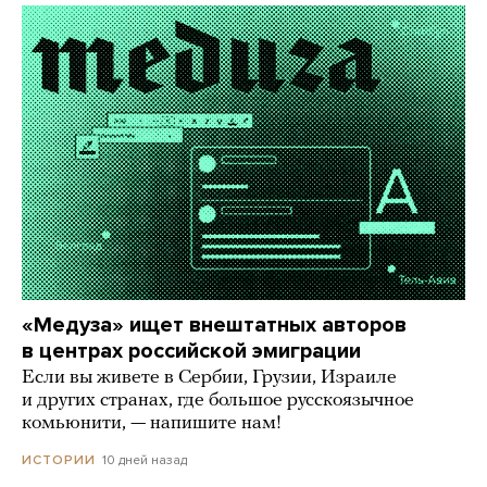
«Медуза» ищет внештатных авторов
в центрах российской эмиграции
Если вы живете в Сербии, Грузии, Израиле
и других странах, где большое русскоязычное
комьюнити, — напишите нам!
10 дней назад
ИСТОРИИ