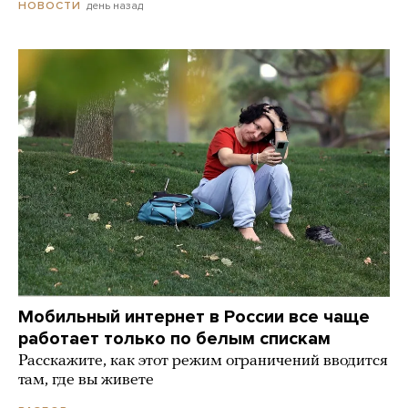
день назад
НОВОСТИ
Мобильный интернет в России все чаще
работает только по белым спискам
Расскажите, как этот режим ограничений вводится
там, где вы живете