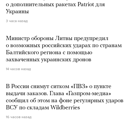
о дополнительных ракетах Patriot для
Украины
3 часа назад
Министр обороны Литвы предупредил
о возможных российских ударах по странам
Балтийского региона с помощью
захваченных украинских дронов
14 часов назад
В России снимут ситком «ПВЗ» о пункте
выдачи заказов. Глава «Газпром-медиа»
сообщил об этом на фоне регулярных ударов
ВСУ по складам Wildberries
16 часов назад