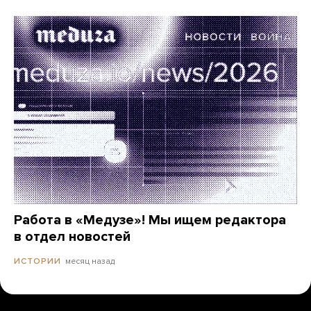
Работа в «Медузе»! Мы ищем редактора
в отдел новостей
месяц назад
ИСТОРИИ