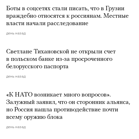
Боты в соцсетях стали писать, что в Грузии
враждебно относятся к россиянам. Местные
власти начали расследование
день назад
Светлане Тихановской не открыли счет
в польском банке из-за просроченного
белорусского паспорта
день назад
«К НАТО возникает много вопросов».
Залужный заявил, что он сторонник альянса,
но Россия нашла противодействие почти
всему оружию блока
день назад