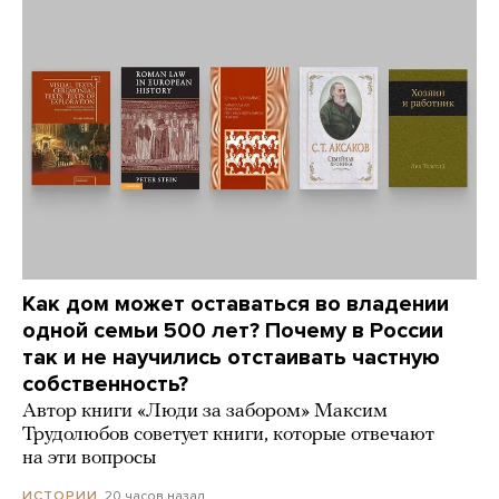
Как дом может оставаться во владении
одной семьи 500 лет? Почему в России
так и не научились отстаивать частную
собственность?
Автор книги «Люди за забором» Максим
Трудолюбов советует книги, которые отвечают
на эти вопросы
20 часов назад
ИСТОРИИ