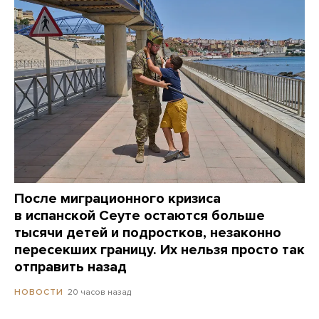
После миграционного кризиса
в испанской Сеуте остаются больше
тысячи детей и подростков, незаконно
пересекших границу. Их нельзя просто так
отправить назад
20 часов назад
НОВОСТИ