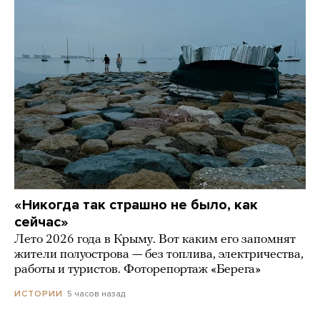
«Никогда так страшно не было, как
сейчас»
Лето 2026 года в Крыму. Вот каким его запомнят
жители полуострова — без топлива, электричества,
работы и туристов. Фоторепортаж «Берега»
5 часов назад
ИСТОРИИ