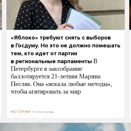
«Яблоко» требуют снять с выборов
в Госдуму. Но это не должно помешать
тем, кто идет от партии
в региональные парламенты
В
Петербурге в заксобрание
баллотируется 21-летняя Марина
Песляк. Она «искала любые методы»,
чтобы агитировать за мир
4 часа назад
ИСТОРИИ