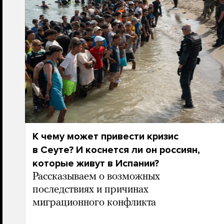
К чему может привести кризис
в Сеуте? И коснется ли он россиян,
которые живут в Испании?
Рассказываем о возможных
последствиях и причинах
миграционного конфликта