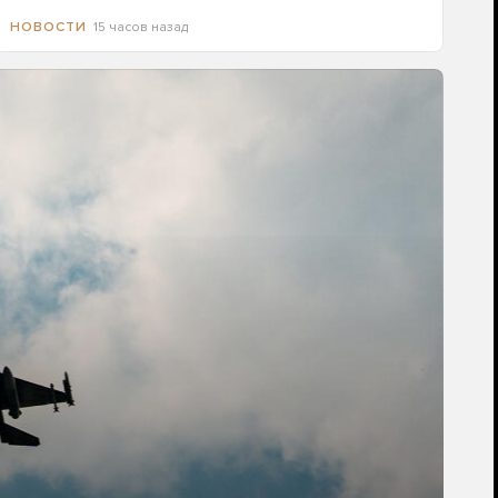
15 часов назад
НОВОСТИ