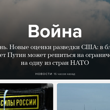
Война
ень. Новые оценки разведки США: в 
лет Путин может решиться на огранич
на одну из стран НАТО
16 часов назад
НОВОСТИ