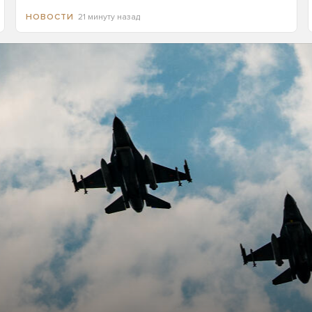
21 минуту назад
НОВОСТИ