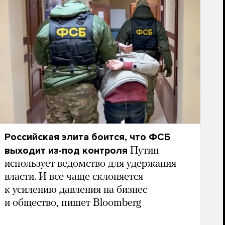
Российская элита боится, что ФСБ
выходит из-под контроля
Путин
использует ведомство для удержания
власти. И все чаще склоняется
к усилению давления на бизнес
и общество, пишет Bloomberg