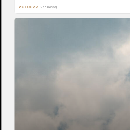
час назад
ИСТОРИИ