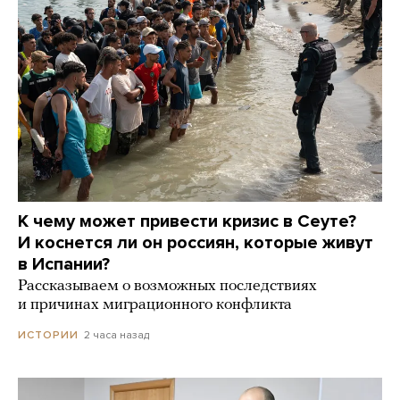
К чему может привести кризис в Сеуте?
И коснется ли он россиян, которые живут
в Испании?
Рассказываем о возможных последствиях
и причинах миграционного конфликта
2 часа назад
ИСТОРИИ