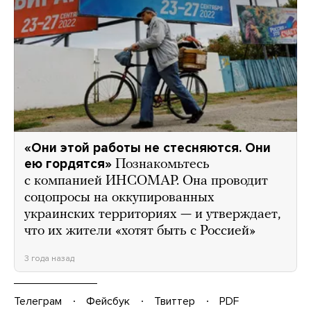
«Они этой работы не стесняются. Они
ею гордятся»
Познакомьтесь
с компанией ИНСОМАР. Она проводит
соцопросы на оккупированных
украинских территориях — и утверждает,
что их жители «хотят быть с Россией»
3 года назад
Телеграм
Фейсбук
Твиттер
PDF