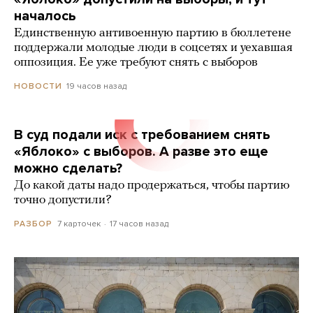
началось
Единственную антивоенную партию в бюллетене
поддержали молодые люди в соцсетях и уехавшая
оппозиция. Ее уже требуют снять с выборов
19 часов назад
НОВОСТИ
В суд подали иск с требованием снять
«Яблоко» с выборов. А разве это еще
можно сделать?
До какой даты надо продержаться, чтобы партию
точно допустили?
7 карточек
17 часов назад
РАЗБОР