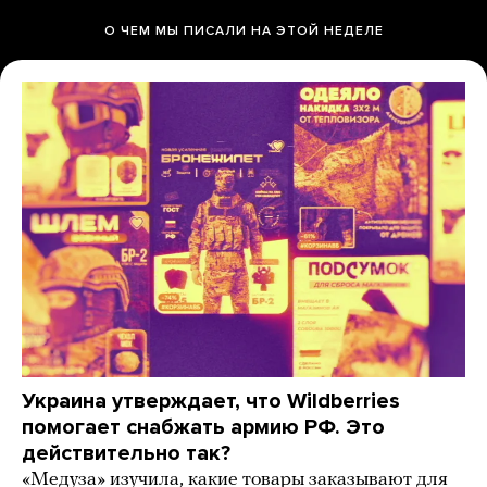
О ЧЕМ МЫ ПИСАЛИ НА ЭТОЙ НЕДЕЛЕ
Украина утверждает, что Wildberries
помогает снабжать армию РФ. Это
действительно так?
«Медуза» изучила, какие товары заказывают для