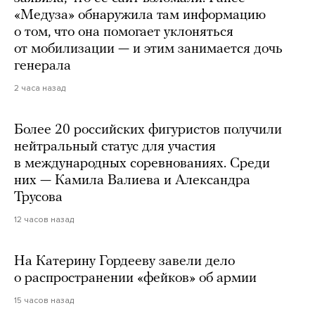
«Медуза» обнаружила там информацию
о том, что она помогает уклоняться
от мобилизации — и этим занимается дочь
генерала
2 часа назад
Более 20 российских фигуристов получили
нейтральный статус для участия
в международных соревнованиях. Среди
них — Камила Валиева и Александра
Трусова
12 часов назад
На Катерину Гордееву завели дело
о распространении «фейков» об армии
15 часов назад