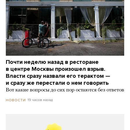
Почти неделю назад в ресторане
в центре Москвы произошел взрыв.
Власти сразу назвали его терактом —
и сразу же перестали о нем говорить
Вот какие вопросы до сих пор остаются без ответов
19 часов назад
НОВОСТИ