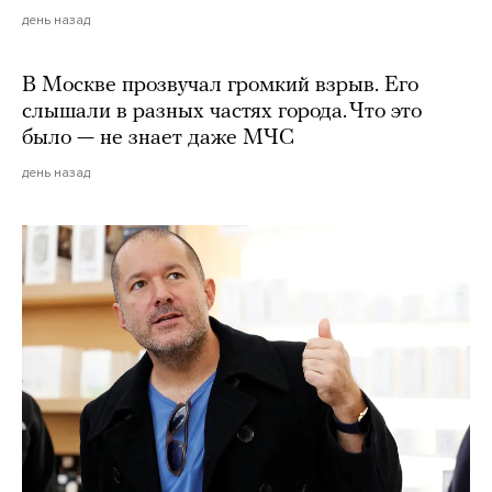
день назад
В Москве прозвучал громкий взрыв. Его
слышали в разных частях города. Что это
было — не знает даже МЧС
день назад