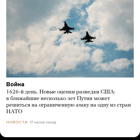
Война
1626-й день. Новые оценки разведки США:
в ближайшие несколько лет Путин может
решиться на ограниченную атаку на одну из стран
НАТО
17 часов назад
НОВОСТИ