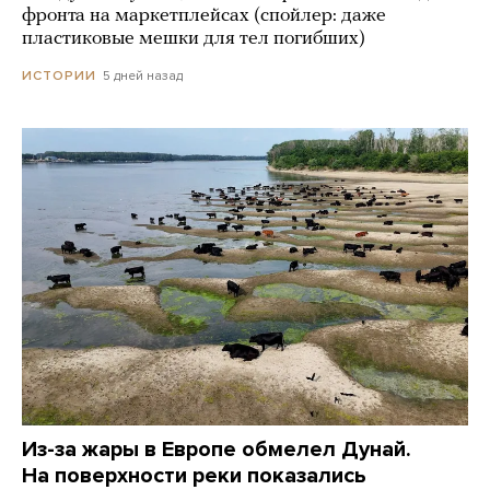
фронта на маркетплейсах (спойлер: даже
пластиковые мешки для тел погибших)
5 дней назад
ИСТОРИИ
Из-за жары в Европе обмелел Дунай.
На поверхности реки показались