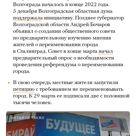
Волгограда началось в конце 2022 года.
5 декабря Волгоградская областная дума
поддержала
инициативу. Позднее губернатор
Волгоградской области Андрей Бочаров
объявил о создании общественного совета
по предварительному изучению мнения
жителей о переименовании города
в Сталинград. Совет в конце марта
начал
предварительный опрос о необходимости
проведения референдума о переименовании
города.
В свою очередь местные жители запустили
петицию
с требованием не переименовывать
город. К 29 марта ее подписали две с половиной
тысячи человек.
ЧИТАЙТЕ ТАКЖЕ