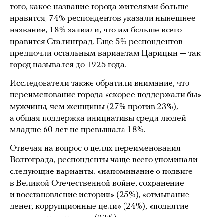
того, какое название города жителями больше
нравится, 74% респондентов указали нынешнее
название, 18% заявили, что им больше всего
нравится Сталинград. Еще 5% респондентов
предпочли остальным вариантам Царицын — так
город назывался до 1925 года.
Исследователи также обратили внимание, что
переименование города «скорее поддержали бы»
мужчины, чем женщины (27% против 23%),
а общая поддержка инициативы среди людей
младше 60 лет не превышала 18%.
Отвечая на вопрос о целях переименования
Волгограда, респонденты чаще всего упоминали
следующие варианты: «напоминание о подвиге
в Великой Отечественной войне, сохранение
и восстановление истории» (25%), «отмывание
денег, коррупционные цели» (24%), «поднятие