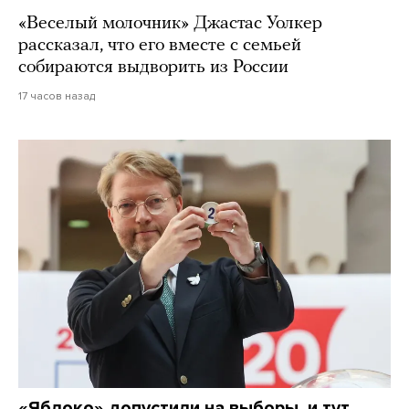
«Веселый молочник» Джастас Уолкер
рассказал, что его вместе с семьей
собираются выдворить из России
17 часов назад
«Яблоко» допустили на выборы, и тут