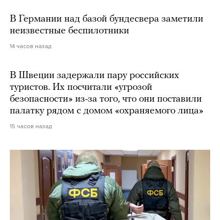
В Германии над базой бундесвера заметили
неизвестные беспилотники
14 часов назад
В Швеции задержали пару российских
туристов. Их посчитали «угрозой
безопасности» из-за того, что они поставили
палатку рядом с домом «охраняемого лица»
15 часов назад