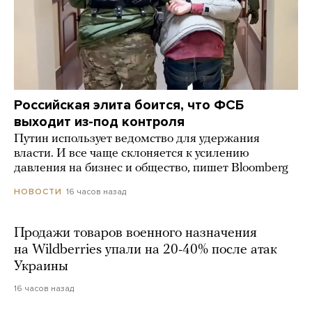
Российская элита боится, что ФСБ
выходит из-под контроля
Путин использует ведомство для удержания
власти. И все чаще склоняется к усилению
давления на бизнес и общество, пишет Bloomberg
16 часов назад
НОВОСТИ
Продажи товаров военного назначения
на Wildberries упали на 20-40% после атак
Украины
16 часов назад