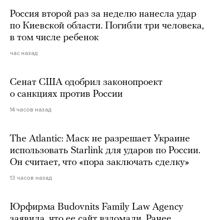
Россия второй раз за неделю нанесла удар
по Киевской области. Погибли три человека,
в том числе ребенок
час назад
Сенат США одобрил законопроект
о санкциях против России
14 часов назад
The Atlantic: Маск не разрешает Украине
использовать Starlink для ударов по России.
Он считает, что «пора заключать сделку»
13 часов назад
Юрфирма Budovnits Family Law Agency
заявила, что ее сайт взломали. Ранее