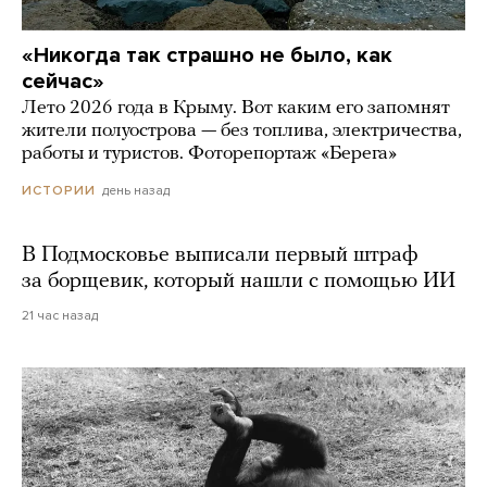
«Никогда так страшно не было, как
сейчас»
Лето 2026 года в Крыму. Вот каким его запомнят
жители полуострова — без топлива, электричества,
работы и туристов. Фоторепортаж «Берега»
день назад
ИСТОРИИ
В Подмосковье выписали первый штраф
за борщевик, который нашли с помощью ИИ
21 час назад