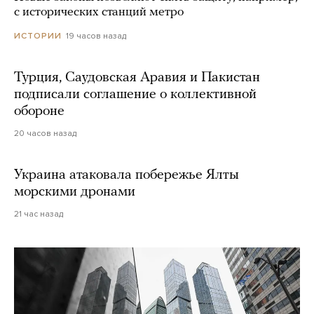
с исторических станций метро
19 часов назад
ИСТОРИИ
Турция, Саудовская Аравия и Пакистан
подписали соглашение о коллективной
обороне
20 часов назад
Украина атаковала побережье Ялты
морскими дронами
21 час назад