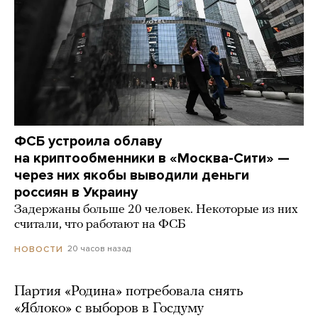
ФСБ устроила облаву
на криптообменники в «Москва-Сити» —
через них якобы выводили деньги
россиян в Украину
Задержаны больше 20 человек. Некоторые из них
считали, что работают на ФСБ
20 часов назад
НОВОСТИ
Партия «Родина» потребовала снять
«Яблоко» с выборов в Госдуму