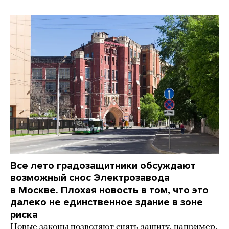
Все лето градозащитники обсуждают
возможный снос Электрозавода
в Москве. Плохая новость в том, что это
далеко не единственное здание в зоне
риска
Новые законы позволяют снять защиту, например,