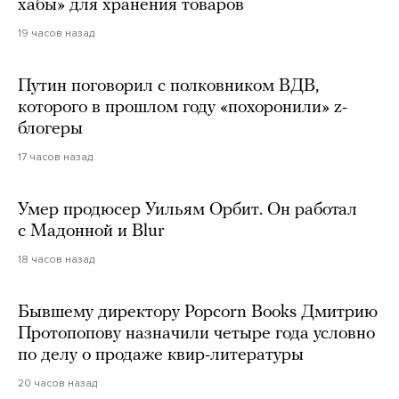
хабы» для хранения товаров
19 часов назад
Путин поговорил с полковником ВДВ,
которого в прошлом году «похоронили» z-
блогеры
17 часов назад
Умер продюсер Уильям Орбит. Он работал
с Мадонной и Blur
18 часов назад
Бывшему директору Popcorn Books Дмитрию
Протопопову назначили четыре года условно
по делу о продаже квир-литературы
20 часов назад