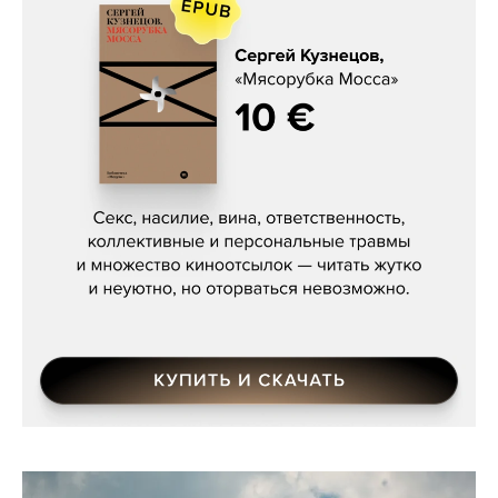
Сергей Кузнецов, «Мясорубка
Мосса»