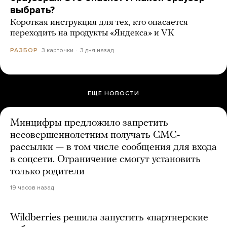
выбрать?
Короткая инструкция для тех, кто опасается
переходить на продукты «Яндекса» и VK
3 карточки
3 дня назад
РАЗБОР
ЕЩЕ НОВОСТИ
Минцифры предложило запретить
несовершеннолетним получать СМС-
рассылки — в том числе сообщения для входа
в соцсети. Ограничение смогут установить
только родители
19 часов назад
Wildberries решила запустить «партнерские