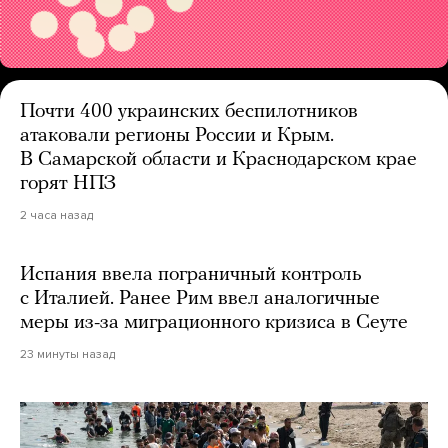
Почти 400 украинских беспилотников
атаковали регионы России и Крым.
В Самарской области и Краснодарском крае
горят НПЗ
2 часа назад
Испания ввела пограничный контроль
с Италией. Ранее Рим ввел аналогичные
меры из-за миграционного кризиса в Сеуте
23 минуты назад