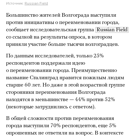
Источник:
Russian Field
Большинство жителей Волгограда выступили
против инициативы о переименовании города,
сообщает исследовательская группа
Russian Field
со ссылкой на результаты опроса, в котором
приняли участие больше тысячи волгоградцев.
По данным исследователей, только 25%
респондентов поддержали идею
о переименовании города. Преимущественно
название Сталинград нравится пожилым людям
старше 60 лет. Но даже в этой возрастной группе
сторонники переименования Волгограда
находятся в меньшинстве — 44% против 52%
(некоторые затруднились с ответом).
В общей сложности против переименования
города выступили 70% респондентов, еще 5%
опрошенных не ответили на вопрос. В контексте